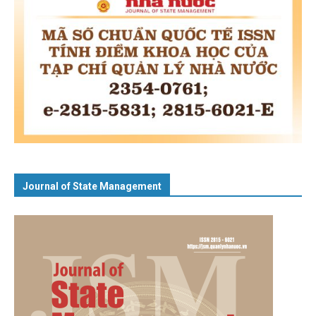
Journal of State Management