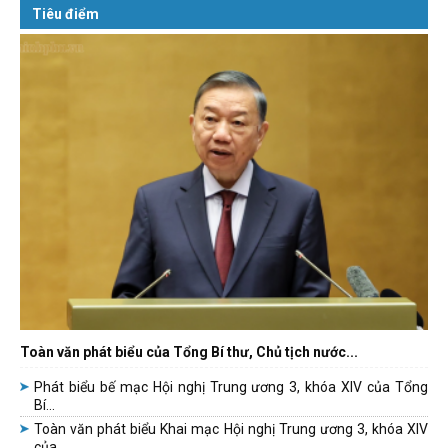
Tiêu điểm
Toàn văn phát biểu của Tổng Bí thư, Chủ tịch nước...
Phát biểu bế mạc Hội nghị Trung ương 3, khóa XIV của Tổng
Bí...
Toàn văn phát biểu Khai mạc Hội nghị Trung ương 3, khóa XIV
của...