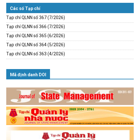
Các số Tạp chí
Tạp chí QLNN số 367 (7/2026)
Tạp chí QLNN số 366 (7/2026)
Tạp chí QLNN số 365 (6/2026)
Tạp chí QLNN số 364 (5/2026)
Tạp chí QLNN số 363 (4/2026)
Mã định danh DOI