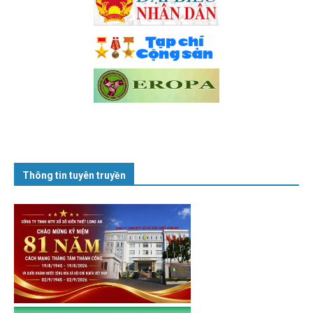
Thông tin tuyên truyền