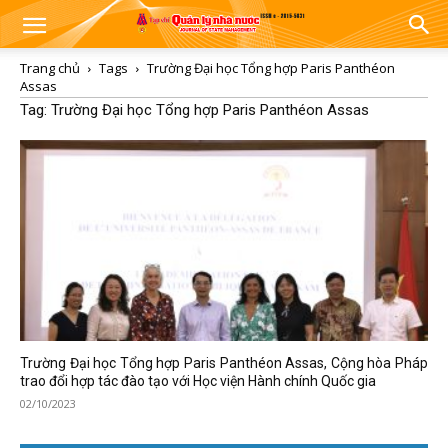
Trang chủ
Tags
Trường Đại học Tổng hợp Paris Panthéon
Assas
Tag: Trường Đại học Tổng hợp Paris Panthéon Assas
Trường Đại học Tổng hợp Paris Panthéon Assas, Cộng hòa Pháp
trao đổi hợp tác đào tạo với Học viện Hành chính Quốc gia
02/10/2023