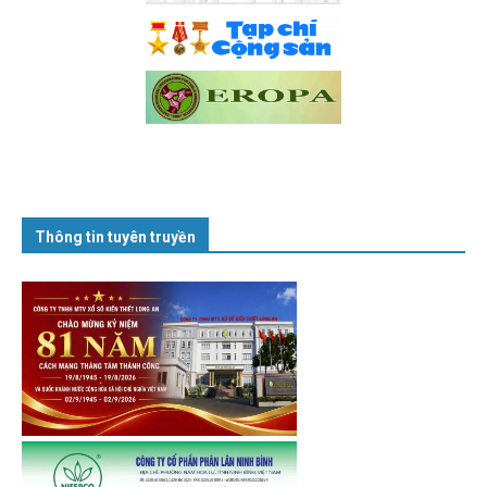
Thông tin tuyên truyền