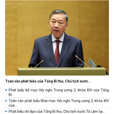
Toàn văn phát biểu của Tổng Bí thư, Chủ tịch nước...
Phát biểu bế mạc Hội nghị Trung ương 3, khóa XIV của Tổng
Bí...
Toàn văn phát biểu Khai mạc Hội nghị Trung ương 3, khóa XIV
của...
Phát biểu chỉ đạo của Tổng Bí thư, Chủ tịch nước Tô Lâm tại...