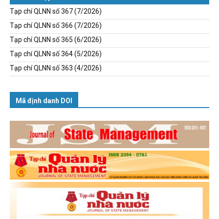
Tạp chí QLNN số 367 (7/2026)
Tạp chí QLNN số 366 (7/2026)
Tạp chí QLNN số 365 (6/2026)
Tạp chí QLNN số 364 (5/2026)
Tạp chí QLNN số 363 (4/2026)
Mã định danh DOI