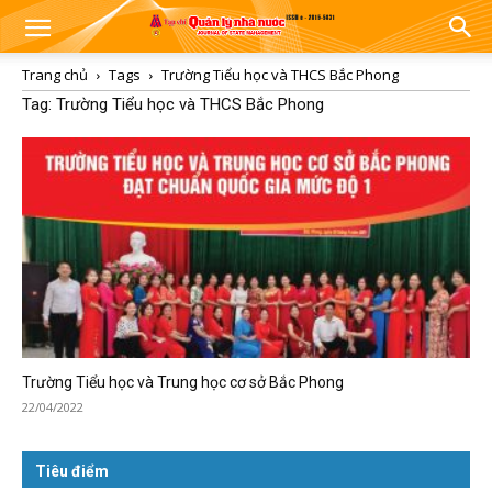
Trang chủ
Tags
Trường Tiểu học và THCS Bắc Phong
Tag: Trường Tiểu học và THCS Bắc Phong
Trường Tiểu học và Trung học cơ sở Bắc Phong
22/04/2022
Tiêu điểm