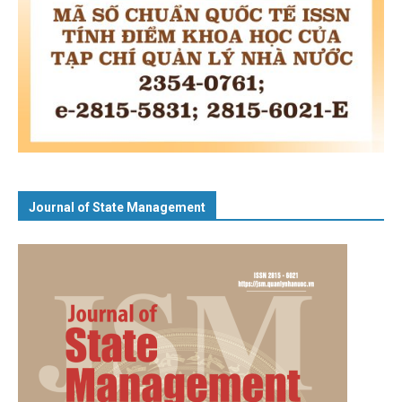
Journal of State Management