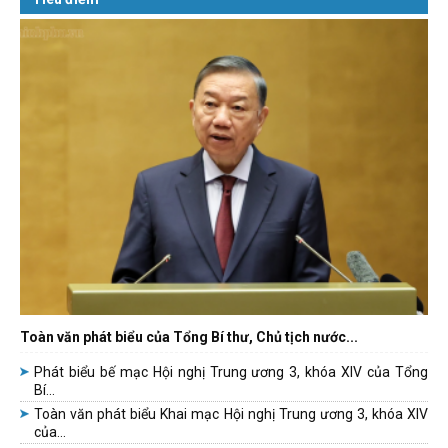
Toàn văn phát biểu của Tổng Bí thư, Chủ tịch nước...
Phát biểu bế mạc Hội nghị Trung ương 3, khóa XIV của Tổng
Bí...
Toàn văn phát biểu Khai mạc Hội nghị Trung ương 3, khóa XIV
của...