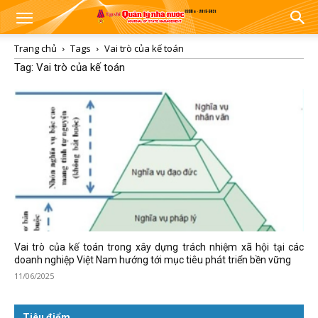
Trang chủ
Tags
Vai trò của kế toán
Tag: Vai trò của kế toán
Vai trò của kế toán trong xây dựng trách nhiệm xã hội tại các
doanh nghiệp Việt Nam hướng tới mục tiêu phát triển bền vững
11/06/2025
Tiêu điểm