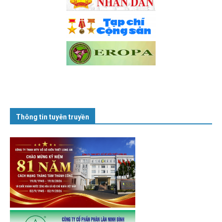
Thông tin tuyên truyền