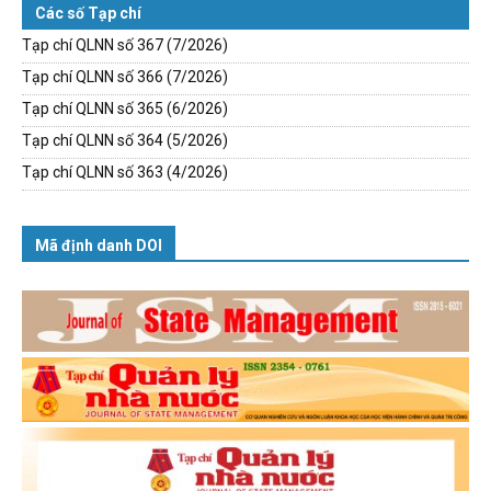
Các số Tạp chí
Tạp chí QLNN số 367 (7/2026)
Tạp chí QLNN số 366 (7/2026)
Tạp chí QLNN số 365 (6/2026)
Tạp chí QLNN số 364 (5/2026)
Tạp chí QLNN số 363 (4/2026)
Mã định danh DOI