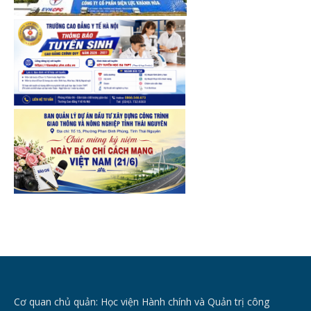
Cơ quan chủ quản: Học viện Hành chính và Quản trị công