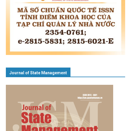
Journal of State Management