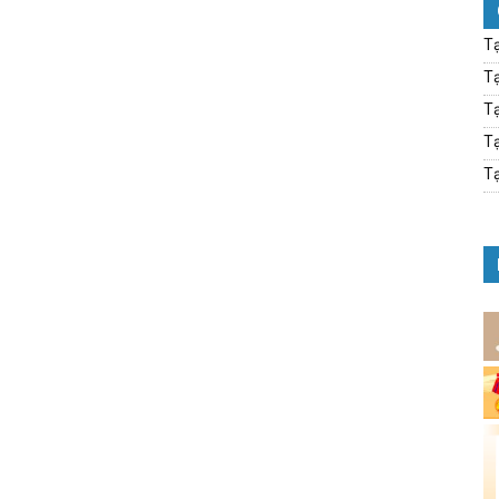
Tạ
Tạ
Tạ
Tạ
Tạ