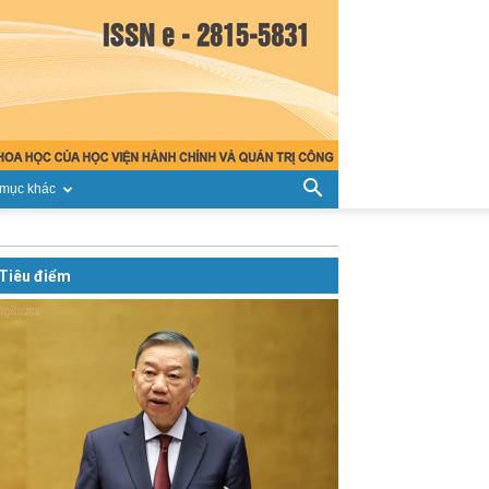
mục khác
Tiêu điểm