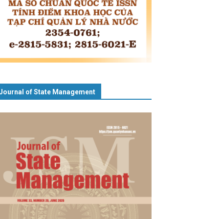
Journal of State Management