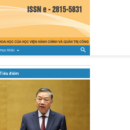
mục khác
Tiêu điểm