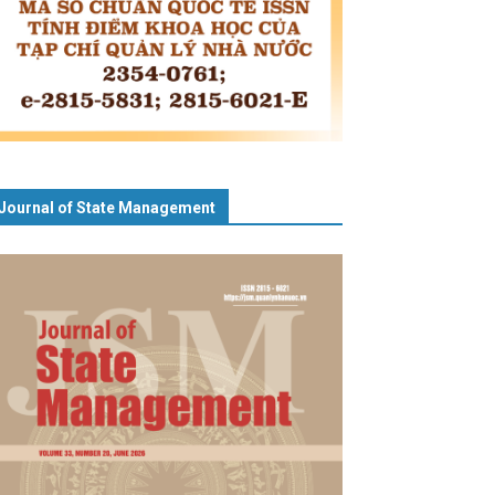
Journal of State Management