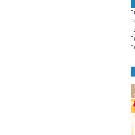
Tạ
Tạ
Tạ
Tạ
Tạ