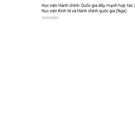
Học viện Hành chính Quốc gia đẩy mạnh hợp tác 
Học viện Kinh tế và Hành chính quốc gia (Nga)
10/03/2023