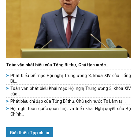
Toàn văn phát biểu của Tổng Bí thư, Chủ tịch nước...
Phát biểu bế mạc Hội nghị Trung ương 3, khóa XIV của Tổng
Bí...
Toàn văn phát biểu Khai mạc Hội nghị Trung ương 3, khóa XIV
của...
Phát biểu chỉ đạo của Tổng Bí thư, Chủ tịch nước Tô Lâm tại...
Hội nghị toàn quốc quán triệt và triển khai Nghị quyết của Bộ
Chính...
Giới thiệu Tạp chí in