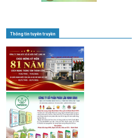
Thông tin tuyên truyền