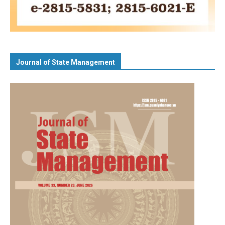
Journal of State Management