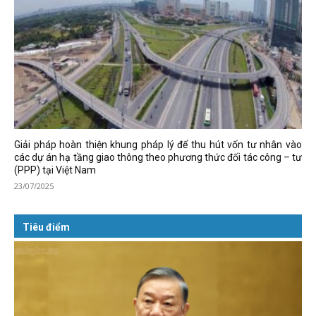
Giải pháp hoàn thiện khung pháp lý để thu hút vốn tư nhân vào
các dự án hạ tầng giao thông theo phương thức đối tác công – tư
(PPP) tại Việt Nam
23/07/2025
Tiêu điểm