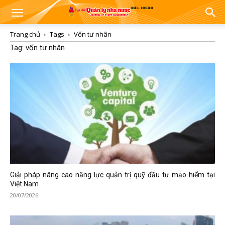
Trang chủ
Tags
Vốn tư nhân
Tag: vốn tư nhân
Giải pháp nâng cao năng lực quản trị quỹ đầu tư mạo hiểm tại
Việt Nam
20/07/2026