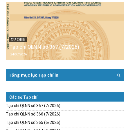
TẠP CHÍ IN
Tạp chí QLNN số 367 (7/2026)
24/07/2026
Tổng mục lục Tạp chí in
Các số Tạp chí
Tạp chí QLNN số 367 (7/2026)
Tạp chí QLNN số 366 (7/2026)
Tạp chí QLNN số 365 (6/2026)