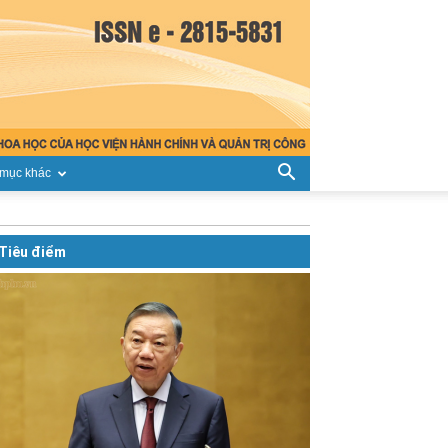
mục khác
Tiêu điểm