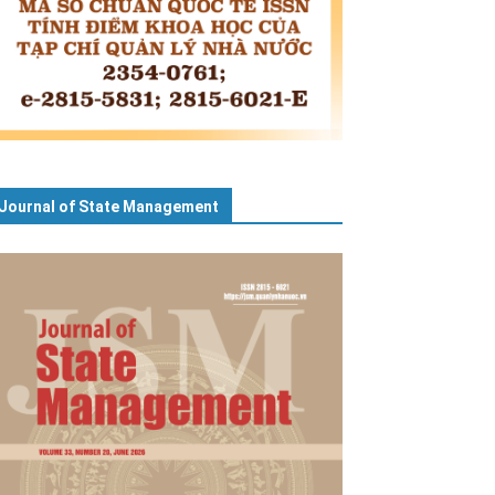
Journal of State Management