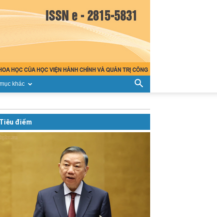
mục khác
Tiêu điểm