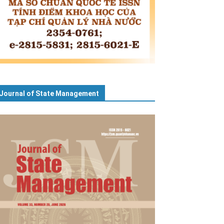
Journal of State Management