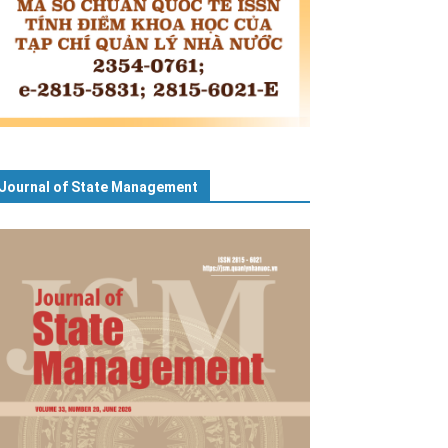
Journal of State Management