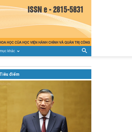
mục khác
Tiêu điểm