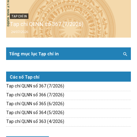
TẠP CHÍ IN
Tạp chí QLNN số 367 (7/2026)
24/07/2026
Tổng mục lục Tạp chí in
Các số Tạp chí
Tạp chí QLNN số 367 (7/2026)
Tạp chí QLNN số 366 (7/2026)
Tạp chí QLNN số 365 (6/2026)
Tạp chí QLNN số 364 (5/2026)
Tạp chí QLNN số 363 (4/2026)