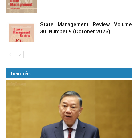
State Management Review Volume
30. Number 9 (October 2023)
Tiêu điểm