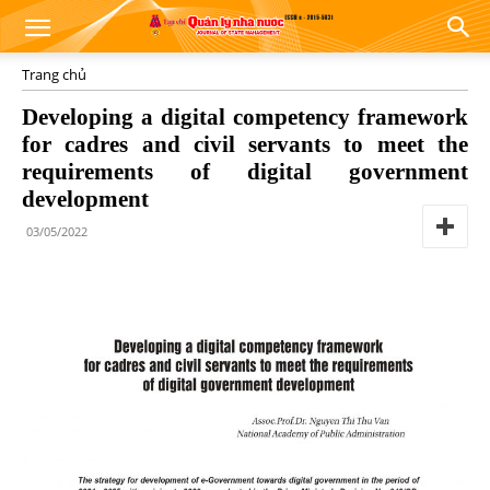
Trang chủ
Developing a digital competency framework
for cadres and civil servants to meet the
requirements of digital government
development
03/05/2022