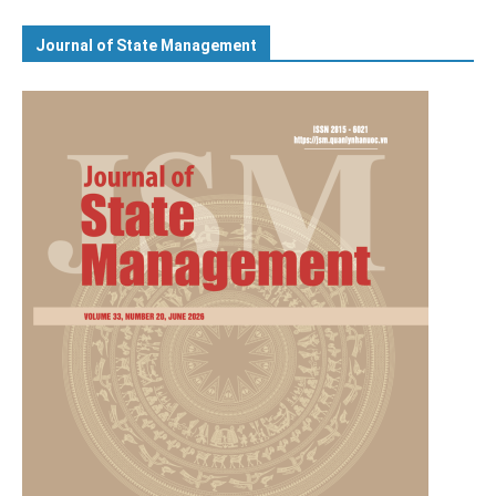
Journal of State Management