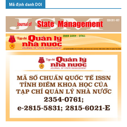
Mã định danh DOI