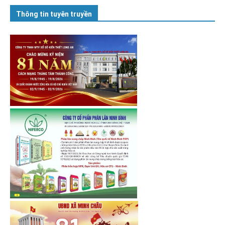
Thông tin tuyên truyền