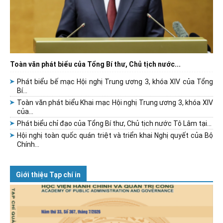
Toàn văn phát biểu của Tổng Bí thư, Chủ tịch nước...
Phát biểu bế mạc Hội nghị Trung ương 3, khóa XIV của Tổng
Bí...
Toàn văn phát biểu Khai mạc Hội nghị Trung ương 3, khóa XIV
của...
Phát biểu chỉ đạo của Tổng Bí thư, Chủ tịch nước Tô Lâm tại...
Hội nghị toàn quốc quán triệt và triển khai Nghị quyết của Bộ
Chính...
Giới thiệu Tạp chí in