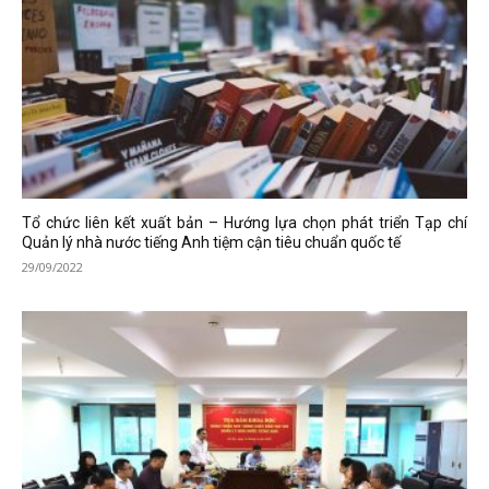
Tổ chức liên kết xuất bản – Hướng lựa chọn phát triển Tạp chí
Quản lý nhà nước tiếng Anh tiệm cận tiêu chuẩn quốc tế
29/09/2022