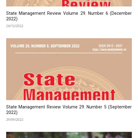
State Management Review Volume 29. Number 6 (December
2022)
26/12/2022
State Management Review Volume 29. Number 5 (September
2022)
29/09/2022