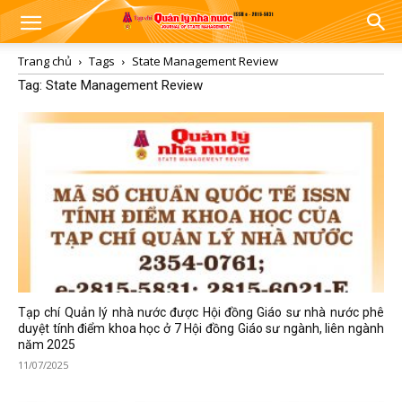
Trang chủ
Tags
State Management Review
Tag: State Management Review
Tạp chí Quản lý nhà nước được Hội đồng Giáo sư nhà nước phê
duyệt tính điểm khoa học ở 7 Hội đồng Giáo sư ngành, liên ngành
năm 2025
11/07/2025