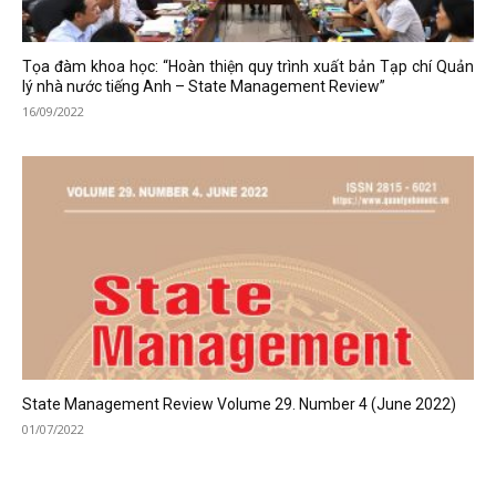
Tọa đàm khoa học: “Hoàn thiện quy trình xuất bản Tạp chí Quản
lý nhà nước tiếng Anh – State Management Review”
16/09/2022
State Management Review Volume 29. Number 4 (June 2022)
01/07/2022