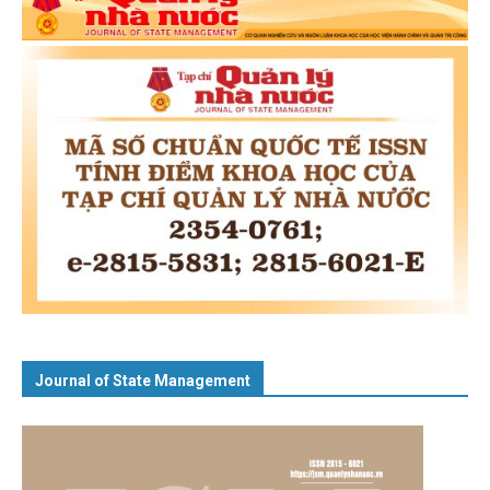
Journal of State Management