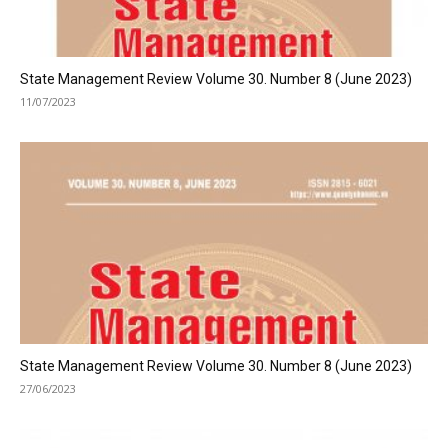
State Management Review Volume 30. Number 8 (June 2023)
11/07/2023
State Management Review Volume 30. Number 8 (June 2023)
27/06/2023