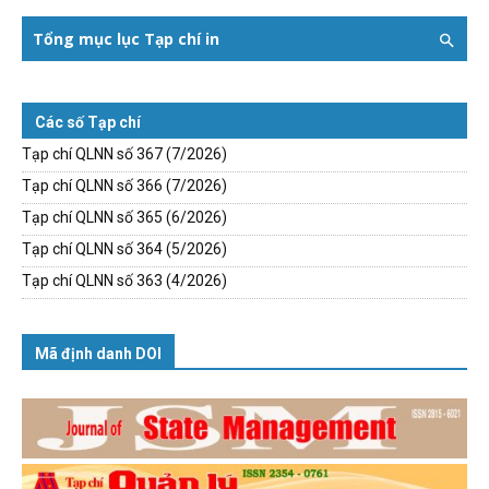
Tổng mục lục Tạp chí in
Các số Tạp chí
Tạp chí QLNN số 367 (7/2026)
Tạp chí QLNN số 366 (7/2026)
Tạp chí QLNN số 365 (6/2026)
Tạp chí QLNN số 364 (5/2026)
Tạp chí QLNN số 363 (4/2026)
Mã định danh DOI