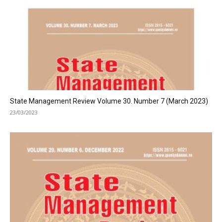
State Management Review Volume 30. Number 7 (March 2023)
23/03/2023