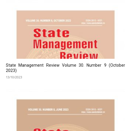
State Management Review Volume 30. Number 9 (October
2023)
13/10/2023