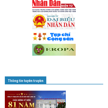
Thông tin tuyên truyền