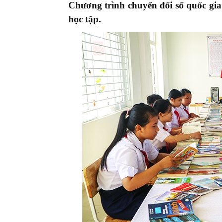
Chương trình chuyển đổi số quốc gi
học tập.