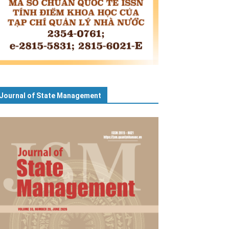
Journal of State Management