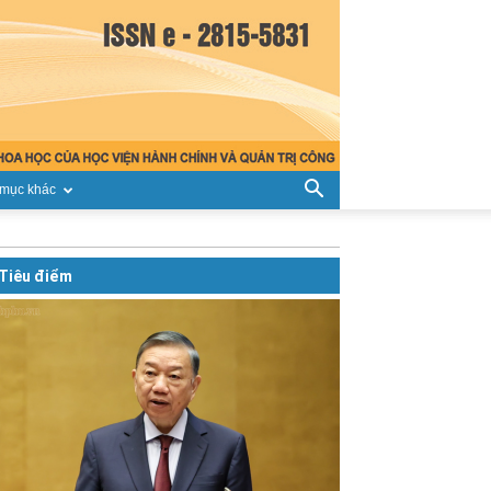
mục khác
Tiêu điểm