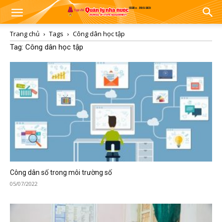
Trang chủ
Tags
Công dân học tập
Tag: Công dân học tập
Công dân số trong môi trường số
05/07/2022