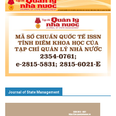
Journal of State Management