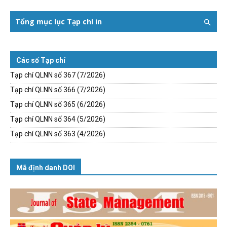
Tổng mục lục Tạp chí in
Các số Tạp chí
Tạp chí QLNN số 367 (7/2026)
Tạp chí QLNN số 366 (7/2026)
Tạp chí QLNN số 365 (6/2026)
Tạp chí QLNN số 364 (5/2026)
Tạp chí QLNN số 363 (4/2026)
Mã định danh DOI