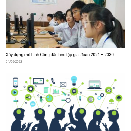
Xây dựng mô hình Công dân học tập giai đoạn 2021 – 2030
04/06/2022