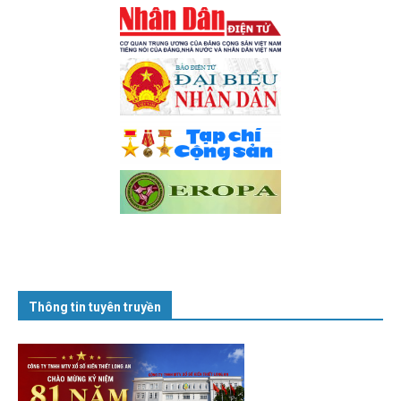
Thông tin tuyên truyền