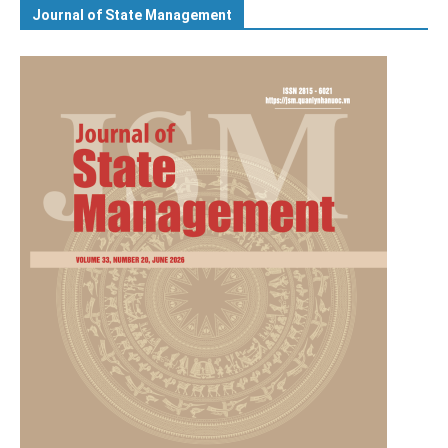
Journal of State Management