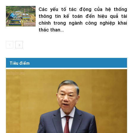
Các yếu tố tác động của hệ thống
thông tin kế toán đến hiệu quả tài
chính trong ngành công nghiệp khai
thác than...
Tiêu điểm