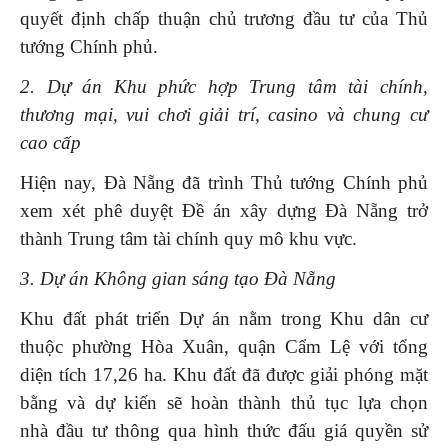
quyết định chấp thuận chủ trương đầu tư của Thủ
tướng Chính phủ.
2. Dự án Khu phức hợp Trung tâm tài chính,
thương mại, vui chơi giải trí, casino và chung cư
cao cấp
Hiện nay, Đà Nẵng đã trình Thủ tướng Chính phủ
xem xét phê duyệt Đề án xây dựng Đà Nẵng trở
thành Trung tâm tài chính quy mô khu vực.
3. Dự án Không gian sáng tạo Đà Nẵng
Khu đất phát triển Dự án nằm trong Khu dân cư
thuộc phường Hòa Xuân, quận Cẩm Lệ với tổng
diện tích 17,26 ha. Khu đất đã được giải phóng mặt
bằng và dự kiến sẽ hoàn thành thủ tục lựa chọn
nhà đầu tư thông qua hình thức đấu giá quyền sử