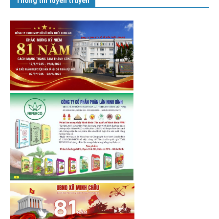
Thông tin tuyên truyền