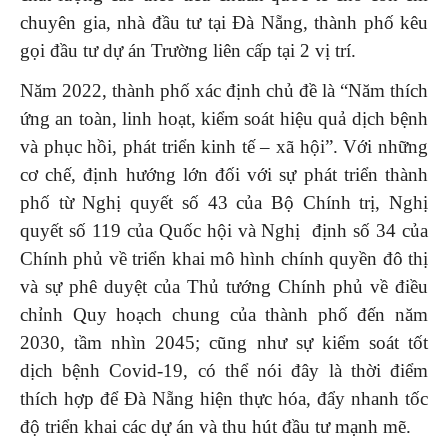
chuyên gia, nhà đầu tư tại Đà Nẵng, thành phố kêu
gọi đầu tư dự án Trường liên cấp tại 2 vị trí.
Năm 2022, thành phố xác định chủ đề là “Năm thích
ứng an toàn, linh hoạt, kiểm soát hiệu quả dịch bệnh
và phục hồi, phát triển kinh tế – xã hội”. Với những
cơ chế, định hướng lớn đối với sự phát triển thành
phố từ Nghị quyết số 43 của Bộ Chính trị, Nghị
quyết số 119 của Quốc hội và Nghị định số 34 của
Chính phủ về triển khai mô hình chính quyền đô thị
và sự phê duyệt của Thủ tướng Chính phủ về điều
chỉnh Quy hoạch chung của thành phố đến năm
2030, tầm nhìn 2045; cũng như sự kiểm soát tốt
dịch bệnh Covid-19, có thể nói đây là thời điểm
thích hợp để Đà Nẵng hiện thực hóa, đẩy nhanh tốc
độ triển khai các dự án và thu hút đầu tư mạnh mẽ.