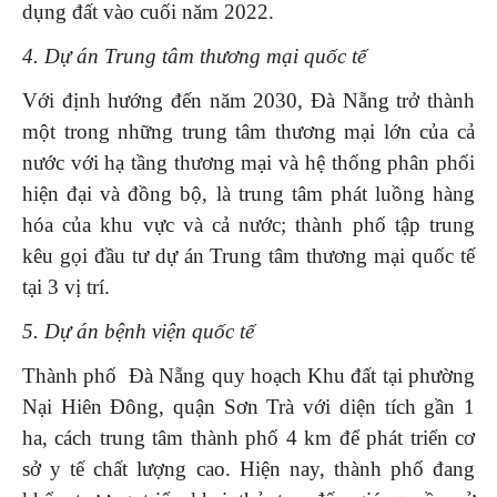
dụng đất vào cuối năm 2022.
4. Dự án Trung tâm thương mại quốc tế
Với định hướng đến năm 2030, Đà Nẵng trở thành
một trong những trung tâm thương mại lớn của cả
nước với hạ tầng thương mại và hệ thống phân phối
hiện đại và đồng bộ, là trung tâm phát luồng hàng
hóa của khu vực và cả nước; thành phố tập trung
kêu gọi đầu tư dự án Trung tâm thương mại quốc tế
tại 3 vị trí.
5. Dự án bệnh viện quốc tế
Thành phố Đà Nẵng quy hoạch Khu đất tại phường
Nại Hiên Đông, quận Sơn Trà với diện tích gần 1
ha, cách trung tâm thành phố 4 km để phát triển cơ
sở y tế chất lượng cao. Hiện nay, thành phố đang