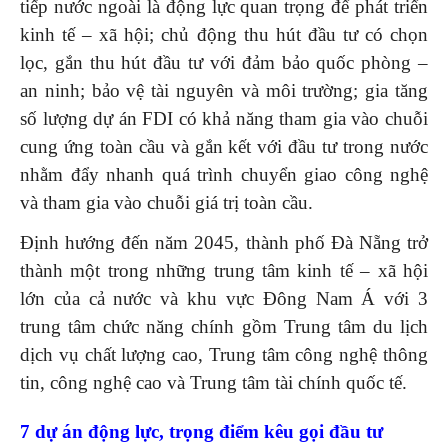
tiếp nước ngoài là động lực quan trọng để phát triển
kinh tế – xã hội; chủ động thu hút đầu tư có chọn
lọc, gắn thu hút đầu tư với đảm bảo quốc phòng –
an ninh; bảo vệ tài nguyên và môi trường; gia tăng
số lượng dự án FDI có khả năng tham gia vào chuỗi
cung ứng toàn cầu và gắn kết với đầu tư trong nước
nhằm đẩy nhanh quá trình chuyển giao công nghệ
và tham gia vào chuỗi giá trị toàn cầu.
Định hướng đến năm 2045, thành phố Đà Nẵng trở
thành một trong những trung tâm kinh tế – xã hội
lớn của cả nước và khu vực Đông Nam Á với 3
trung tâm chức năng chính gồm Trung tâm du lịch
dịch vụ chất lượng cao, Trung tâm công nghệ thông
tin, công nghệ cao và Trung tâm tài chính quốc tế.
7 dự án động lực, trọng điểm kêu gọi đầu tư