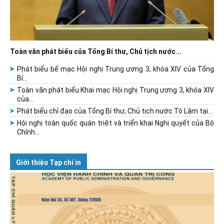
Toàn văn phát biểu của Tổng Bí thư, Chủ tịch nước...
Phát biểu bế mạc Hội nghị Trung ương 3, khóa XIV của Tổng
Bí...
Toàn văn phát biểu Khai mạc Hội nghị Trung ương 3, khóa XIV
của...
Phát biểu chỉ đạo của Tổng Bí thư, Chủ tịch nước Tô Lâm tại...
Hội nghị toàn quốc quán triệt và triển khai Nghị quyết của Bộ
Chính...
Giới thiệu Tạp chí in