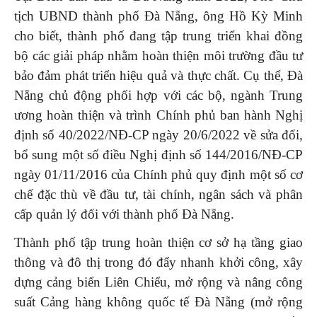
tịch UBND thành phố Đà Nẵng, ông Hồ Kỳ Minh
cho biết, thành phố đang tập trung triển khai đồng
bộ các giải pháp nhằm hoàn thiện môi trường đầu tư
bảo đảm phát triển hiệu quả và thực chất. Cụ thể, Đà
Nẵng chủ động phối hợp với các bộ, ngành Trung
ương hoàn thiện và trình Chính phủ ban hành Nghị
định số 40/2022/NĐ-CP ngày 20/6/2022 về sửa đổi,
bổ sung một số điều Nghị định số 144/2016/NĐ-CP
ngày 01/11/2016 của Chính phủ quy định một số cơ
chế đặc thù về đầu tư, tài chính, ngân sách và phân
cấp quản lý đối với thành phố Đà Nẵng.
Thành phố tập trung hoàn thiện cơ sở hạ tầng giao
thông và đô thị trong đó đẩy nhanh khởi công, xây
dựng cảng biển Liên Chiểu, mở rộng và nâng công
suất Cảng hàng không quốc tế Đà Nẵng (mở rộng