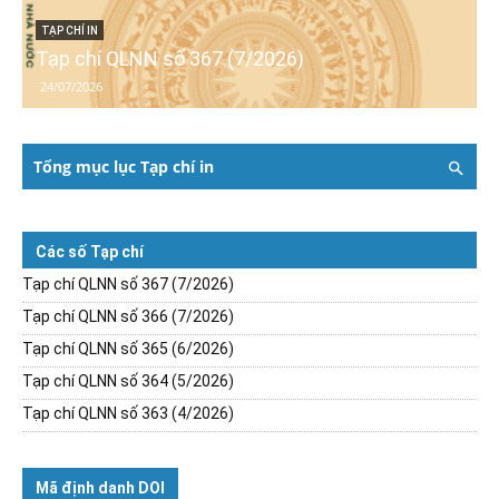
TẠP CHÍ IN
Tạp chí QLNN số 367 (7/2026)
24/07/2026
Tổng mục lục Tạp chí in
Các số Tạp chí
Tạp chí QLNN số 367 (7/2026)
Tạp chí QLNN số 366 (7/2026)
Tạp chí QLNN số 365 (6/2026)
Tạp chí QLNN số 364 (5/2026)
Tạp chí QLNN số 363 (4/2026)
Mã định danh DOI