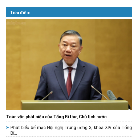
Tiêu điểm
Toàn văn phát biểu của Tổng Bí thư, Chủ tịch nước...
Phát biểu bế mạc Hội nghị Trung ương 3, khóa XIV của Tổng
Bí...