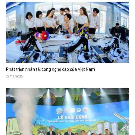
Phát triển nhân tài công nghệ cao của Việt Nam
28/11/2025