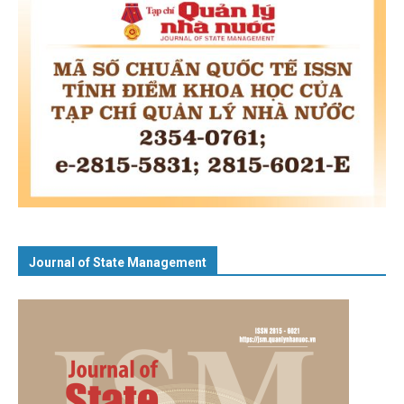
Journal of State Management