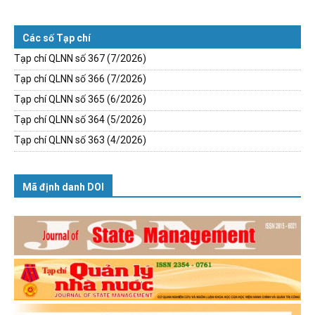
Các số Tạp chí
Tạp chí QLNN số 367 (7/2026)
Tạp chí QLNN số 366 (7/2026)
Tạp chí QLNN số 365 (6/2026)
Tạp chí QLNN số 364 (5/2026)
Tạp chí QLNN số 363 (4/2026)
Mã định danh DOI