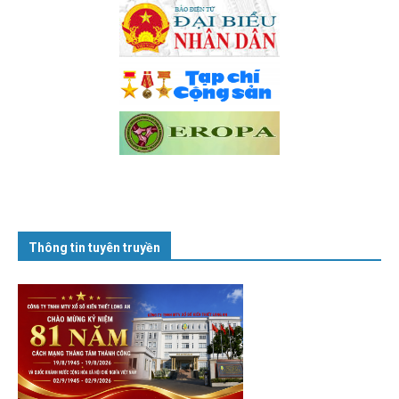
Thông tin tuyên truyền