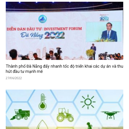
Thành phố Đà Nẵng đẩy nhanh tốc độ triển khai các dự án và thu
hút đầu tư mạnh mẽ
27/06/2022