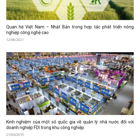
Quan hệ Việt Nam – Nhật Bản trong hợp tác phát triển nông
nghiệp công nghệ cao
12/08/2021
Kinh nghiệm của một số quốc gia về quản lý nhà nước đối với
doanh nghiệp FDI trong khu công nghiệp
21/06/2019