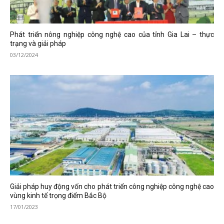
Phát triển nông nghiệp công nghệ cao của tỉnh Gia Lai – thực
trạng và giải pháp
03/12/2024
Giải pháp huy động vốn cho phát triển công nghiệp công nghệ cao
vùng kinh tế trọng điểm Bắc Bộ
17/01/2023