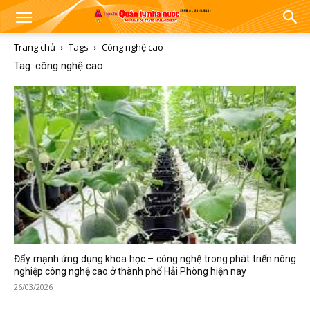
Trang chủ
Tags
Công nghệ cao
Tag: công nghệ cao
Đẩy mạnh ứng dụng khoa học – công nghệ trong phát triển nông
nghiệp công nghệ cao ở thành phố Hải Phòng hiện nay
26/03/2026