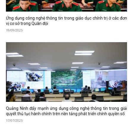
Ứng dụng công nghệ thông tin trong giáo dục chính trị ở các đơn
vị cơ sở trong Quân đội
19/09/2025
Quảng Ninh đẩy mạnh ứng dụng công nghệ thông tin trong giải
quyết thủ tục hành chính trên nền tảng phát triển chính quyền số
17/07/2025