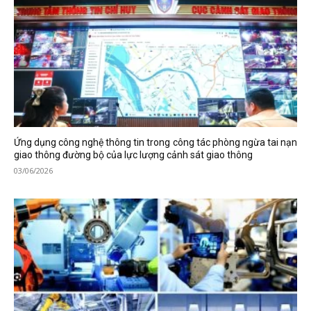
Ứng dụng công nghệ thông tin trong công tác phòng ngừa tai nạn
giao thông đường bộ của lực lượng cảnh sát giao thông
03/06/2026