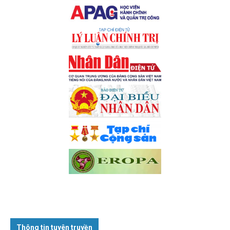
Thông tin tuyên truyền