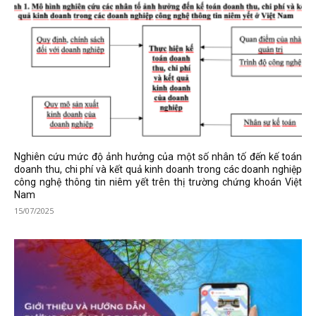
Nghiên cứu mức độ ảnh hưởng của một số nhân tố đến kế toán
doanh thu, chi phí và kết quả kinh doanh trong các doanh nghiệp
công nghệ thông tin niêm yết trên thị trường chứng khoán Việt
Nam
15/07/2025