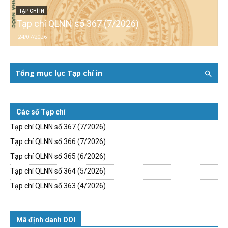
TẠP CHÍ IN
Tạp chí QLNN số 367 (7/2026)
24/07/2026
Tổng mục lục Tạp chí in
Các số Tạp chí
Tạp chí QLNN số 367 (7/2026)
Tạp chí QLNN số 366 (7/2026)
Tạp chí QLNN số 365 (6/2026)
Tạp chí QLNN số 364 (5/2026)
Tạp chí QLNN số 363 (4/2026)
Mã định danh DOI