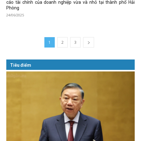
cáo tài chính của doanh nghiệp vừa và nhỏ tại thành phố Hải
Phòng
24/06/2025
1
2
3
Tiêu điểm