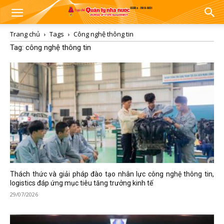
Trang chủ
Tags
Công nghệ thông tin
Tag: công nghệ thông tin
Thách thức và giải pháp đào tạo nhân lực công nghệ thông tin,
logistics đáp ứng mục tiêu tăng trưởng kinh tế
29/07/2026