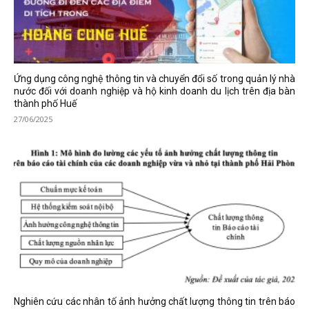
Ứng dụng công nghệ thông tin và chuyển đổi số trong quản lý nhà
nước đối với doanh nghiệp và hộ kinh doanh du lịch trên địa bàn
thành phố Huế
27/06/2025
Nghiên cứu các nhân tố ảnh hưởng chất lượng thông tin trên báo