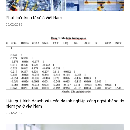
Phát triển kinh tế số ở Việt Nam
06/02/2026
Hiệu quả kinh doanh của các doanh nghiệp công nghệ thông tin
niêm yết ở Việt Nam
25/12/2025