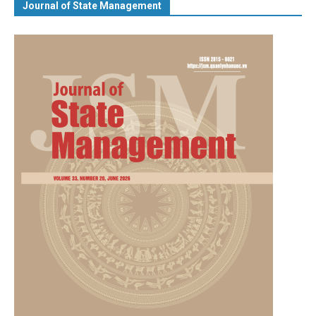
Journal of State Management