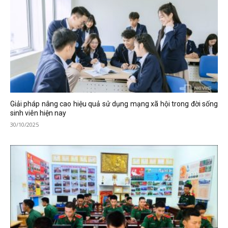
Giải pháp nâng cao hiệu quả sử dụng mạng xã hội trong đời sống
sinh viên hiện nay
30/10/2025