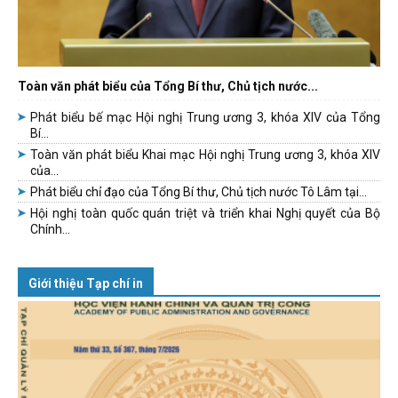
Toàn văn phát biểu của Tổng Bí thư, Chủ tịch nước...
Phát biểu bế mạc Hội nghị Trung ương 3, khóa XIV của Tổng
Bí...
Toàn văn phát biểu Khai mạc Hội nghị Trung ương 3, khóa XIV
của...
Phát biểu chỉ đạo của Tổng Bí thư, Chủ tịch nước Tô Lâm tại...
Hội nghị toàn quốc quán triệt và triển khai Nghị quyết của Bộ
Chính...
Giới thiệu Tạp chí in