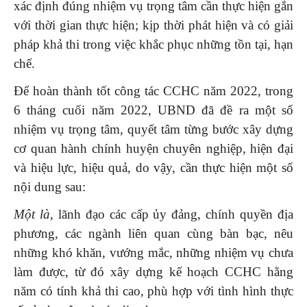
xác định đúng nhiệm vụ trọng tâm cần thực hiện gắn
với thời gian thực hiện; kịp thời phát hiện và có giải
pháp khả thi trong việc khắc phục những tồn tại, hạn
chế.
Để hoàn thành tốt công tác CCHC năm 2022, trong
6 tháng cuối năm 2022, UBND đã đề ra một số
nhiệm vụ trọng tâm, quyết tâm từng bước xây dựng
cơ quan hành chính huyện chuyên nghiệp, hiện đại
và hiệu lực, hiệu quả, do vậy, cần thực hiện một số
nội dung sau:
Một là,
lãnh đạo các cấp ủy đảng, chính quyền địa
phương, các ngành liên quan cùng bàn bạc, nêu
những khó khăn, vướng mắc, những nhiệm vụ chưa
làm được, từ đó xây dựng kế hoạch CCHC hằng
năm có tính khả thi cao, phù hợp với tình hình thực