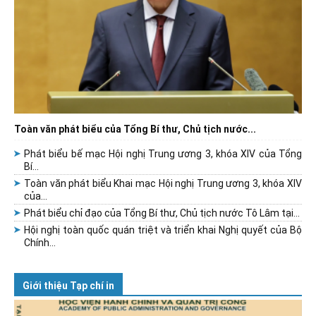
Toàn văn phát biểu của Tổng Bí thư, Chủ tịch nước...
Phát biểu bế mạc Hội nghị Trung ương 3, khóa XIV của Tổng
Bí...
Toàn văn phát biểu Khai mạc Hội nghị Trung ương 3, khóa XIV
của...
Phát biểu chỉ đạo của Tổng Bí thư, Chủ tịch nước Tô Lâm tại...
Hội nghị toàn quốc quán triệt và triển khai Nghị quyết của Bộ
Chính...
Giới thiệu Tạp chí in