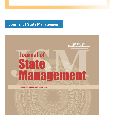
Journal of State Management