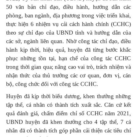
50 văn bản chỉ đạo, điều hành, hướng dẫn các
phòng, ban ngành, địa phương trong việc triển khai,
thực hiện 6 nhiệm vụ cải cách hành chính (CCHC)
theo sự chỉ đạo của UBND tỉnh và hướng dẫn của
các sở, ngành liên quan. Nhờ công tác chỉ đạo, điều
hành kịp thời, hiệu quả, huyện đã từng bước khắc
phục những tồn tại, hạn chế của công tác CCHC
trong thời gian qua; nâng cao vai trò, trách nhiệm và
nhận thức của thủ trưởng các cơ quan, đơn vị, cán
bộ, công chức đối với công tác CCHC.
Huyện đã kịp thời biểu dương, khen thưởng những
tập thể, cá nhân có thành tích xuất sắc. Căn cứ kết
quả đánh giá, chấm điểm chỉ số CCHC năm 2021,
UBND huyện đã khen thưởng cho 4 tập thể, 7 cá
nhân đã có thành tích góp phần cải thiện các tiêu chí