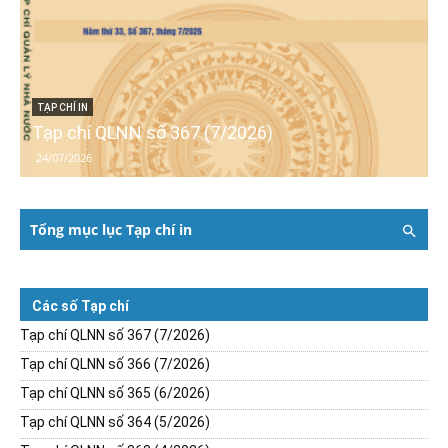
TẠP CHÍ IN
Tạp chí QLNN số 367 (7/2026)
24/07/2026
Tổng mục lục Tạp chí in
Các số Tạp chí
Tạp chí QLNN số 367 (7/2026)
Tạp chí QLNN số 366 (7/2026)
Tạp chí QLNN số 365 (6/2026)
Tạp chí QLNN số 364 (5/2026)