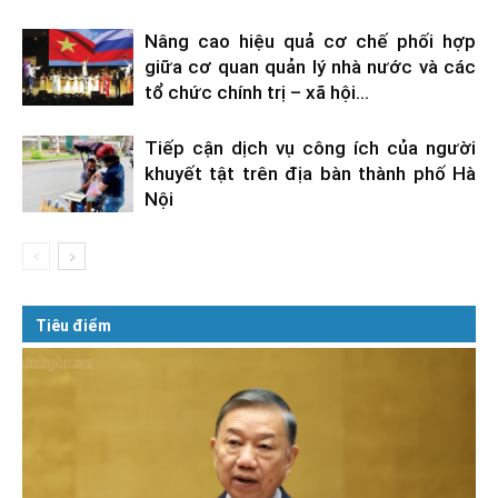
Nâng cao hiệu quả cơ chế phối hợp
giữa cơ quan quản lý nhà nước và các
tổ chức chính trị – xã hội...
Tiếp cận dịch vụ công ích của người
khuyết tật trên địa bàn thành phố Hà
Nội
Tiêu điểm