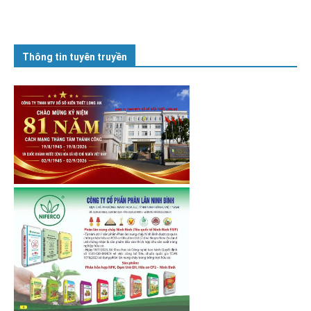
Thông tin tuyên truyền