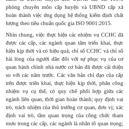
phòng chuyên môn cấp huyện và UBND cấp xã
hoàn thành việc ứng dụng hệ thống kiểm định chất
lượng theo tiêu chuẩn quốc gia ISO 9001:2015.
Nhìn chung, việc thực hiện các nhiệm vụ CCHC đã
được các cấp, các ngành quan tâm triển khai, thực
hiện kịp thời và có hiệu quả; chỉ số CCHC và chỉ số
hài lòng của người dân đối với sự phục vụ của cơ
quan hành chính nhà nước cơ bản đã được cải thiện
so với các năm trước. Các văn bản chỉ đạo của cấp
trên được triển khai, thực hiện kịp thời, phân công
nhiệm vụ cụ thể, có quy chế phối hợp giữa các
ngành liên quan, thời gian hoàn thành; quy định vai
trò, trách nhiệm của thủ trưởng cơ quan, đơn vị; xác
định vai trò, tầm quan trọng của công chức tham
mưu trong các cấp, các ngành là nhân tố quan trọng;