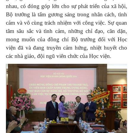
nhau, có đóng góp lớn cho sự phát triển của xã hội,
Bộ trưởng là tấm gương sáng trong nhân cách, tình
cảm và vô cùng trách nhiệm với công việc. Sự quan
tâm sâu sắc và tình cảm, những chỉ đạo, căn dặn,
mong muốn của đồng chí Bộ trưởng đối với Học
viện đã và đang truyền cảm hứng, nhiệt huyết cho
các nhà giáo, đội ngũ viên chức của Học viện.