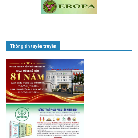
Thông tin tuyên truyền