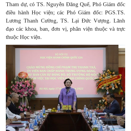
Tham dự, có TS. Nguyễn Đăng Quế, Phó Giám đốc
điều hành Học viện; các Phó Giám đốc: PGS.TS.
Lương Thanh Cường, TS. Lại Đức Vượng. Lãnh
đạo các khoa, ban, đơn vị, phân viện thuộc và trực
thuộc Học viện.