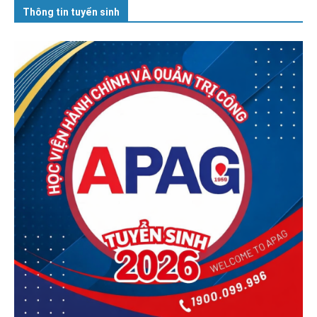
Thông tin tuyển sinh