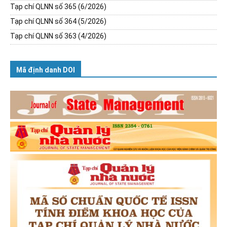
Tạp chí QLNN số 365 (6/2026)
Tạp chí QLNN số 364 (5/2026)
Tạp chí QLNN số 363 (4/2026)
Mã định danh DOI