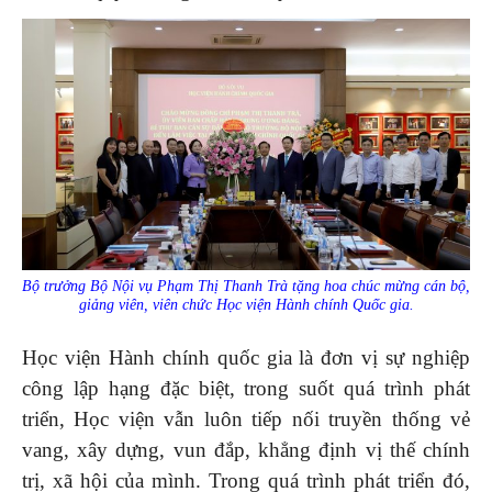
Bộ trưởng Bộ Nội vụ Phạm Thị Thanh Trà tặng hoa chúc mừng cán bộ,
giảng viên, viên chức Học viện Hành chính Quốc gia.
Học viện Hành chính quốc gia là đơn vị sự nghiệp
công lập hạng đặc biệt, trong suốt quá trình phát
triển, Học viện vẫn luôn tiếp nối truyền thống vẻ
vang, xây dựng, vun đắp, khẳng định vị thế chính
trị, xã hội của mình. Trong quá trình phát triển đó,