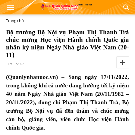
Trang chủ
Bộ trưởng Bộ Nội vụ Phạm Thị Thanh Trà
chúc mừng Học viện Hành chính Quốc gia
nhân kỷ niệm Ngày Nhà giáo Việt Nam (20-
11)
17/11/2022
(Quanlynhanuoc.vn) – Sáng ngày 17/11/2022,
trong không khí cả nước đang hướng tới kỷ niệm
40 năm Ngày Nhà giáo Việt Nam (20/11/1982 –
20/11/2022), đồng chí Phạm Thị Thanh Trà, Bộ
trưởng Bộ Nội vụ đã đến thăm và chúc mừng
cán bộ, giảng viên, viên chức Học viện Hành
chính Quốc gia.