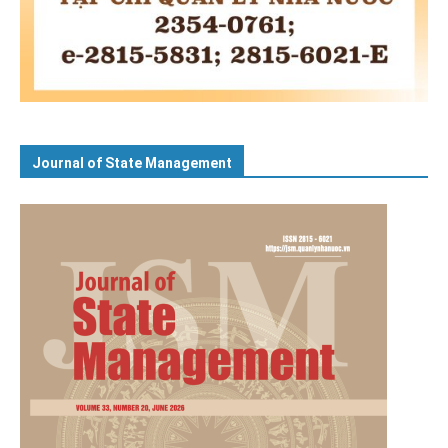
Journal of State Management