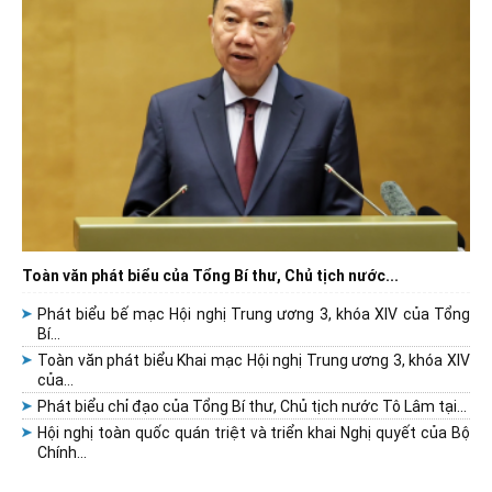
Toàn văn phát biểu của Tổng Bí thư, Chủ tịch nước...
Phát biểu bế mạc Hội nghị Trung ương 3, khóa XIV của Tổng
Bí...
Toàn văn phát biểu Khai mạc Hội nghị Trung ương 3, khóa XIV
của...
Phát biểu chỉ đạo của Tổng Bí thư, Chủ tịch nước Tô Lâm tại...
Hội nghị toàn quốc quán triệt và triển khai Nghị quyết của Bộ
Chính...