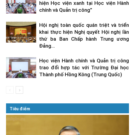
hiện Học viện xanh tại Học viện Hành
chính và Quản trị công”
Hội nghị toàn quốc quán triệt và triển
khai thực hiện Nghị quyết Hội nghị lần
thứ ba Ban Chấp hành Trung ương
Đảng...
Học viện Hành chính và Quản trị công
trao đổi hợp tác với Trường Đại học
Thành phố Hồng Kông (Trung Quốc)
Tiêu điểm