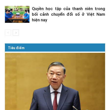
Quyền học tập của thanh niên trong
bối cảnh chuyển đổi số ở Việt Nam
hiện nay
Tiêu điểm