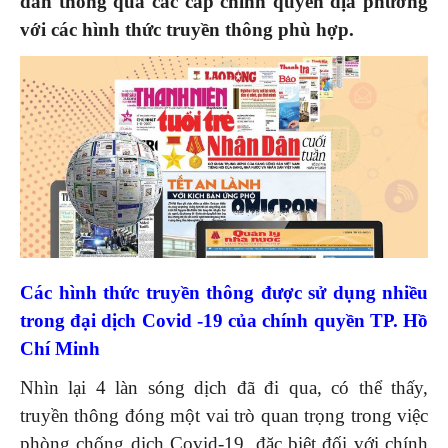
dân thông qua các cấp chính quyền địa phương
với các hình thức truyền thông phù hợp.
Các hình thức truyền thông được sử dụng nhiều
trong đại dịch Covid -19 của chính quyền TP.
Hồ
Chí Minh
Nhìn lại 4 làn sóng dịch đã đi qua, có thể thấy,
truyền thông đóng một vai trò quan trọng trong việc
phòng chống dịch Covid-19, đặc biệt đối với chính