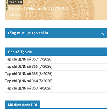
TẠP CHÍ IN
Tạp chí QLNN số 367 (7/2026)
24/07/2026
Tổng mục lục Tạp chí in
Các số Tạp chí
Tạp chí QLNN số 367 (7/2026)
Tạp chí QLNN số 366 (7/2026)
Tạp chí QLNN số 365 (6/2026)
Tạp chí QLNN số 364 (5/2026)
Tạp chí QLNN số 363 (4/2026)
Mã định danh DOI