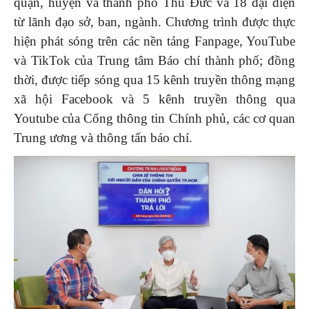
quận, huyện và thành phố Thủ Đức và 18 đại diện
từ lãnh đạo sở, ban, ngành. Chương trình được thực
hiện phát sóng trên các nền tảng Fanpage, YouTube
và TikTok của Trung tâm Báo chí thành phố; đồng
thời, được tiếp sóng qua 15 kênh truyền thông mạng
xã hội Facebook và 5 kênh truyền thông qua
Youtube của Cổng thông tin Chính phủ, các cơ quan
Trung ương và thông tấn báo chí.