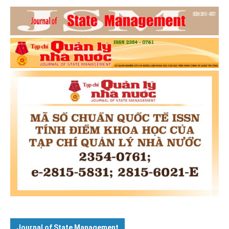
Journal of State Management