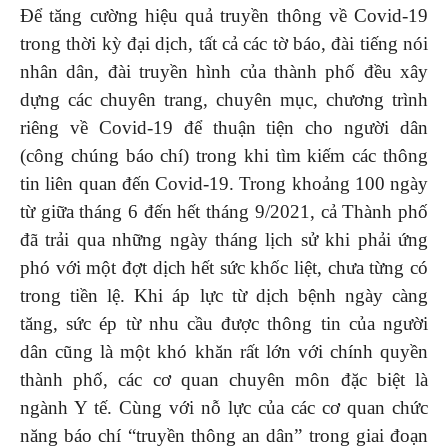
Để tăng cường hiệu quả truyền thông về Covid-19
trong thời kỳ đại dịch, tất cả các tờ báo, đài tiếng nói
nhân dân, đài truyền hình của thành phố đều xây
dựng các chuyên trang, chuyên mục, chương trình
riêng về Covid-19 để thuận tiện cho người dân
(công chúng báo chí) trong khi tìm kiếm các thông
tin liên quan đến Covid-19. Trong khoảng 100 ngày
từ giữa tháng 6 đến hết tháng 9/2021, cả Thành phố
đã trải qua những ngày tháng lịch sử khi phải ứng
phó với một đợt dịch hết sức khốc liệt, chưa từng có
trong tiền lệ. Khi áp lực từ dịch bệnh ngày càng
tăng, sức ép từ nhu cầu được thông tin của người
dân cũng là một khó khăn rất lớn với chính quyền
thành phố, các cơ quan chuyên môn đặc biệt là
ngành Y tế. Cùng với nỗ lực của các cơ quan chức
năng báo chí “truyền thông an dân” trong giai đoạn