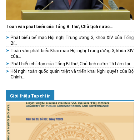
Toàn văn phát biểu của Tổng Bí thư, Chủ tịch nước...
Phát biểu bế mạc Hội nghị Trung ương 3, khóa XIV của Tổng
Bí...
Toàn văn phát biểu Khai mạc Hội nghị Trung ương 3, khóa XIV
của...
Phát biểu chỉ đạo của Tổng Bí thư, Chủ tịch nước Tô Lâm tại...
Hội nghị toàn quốc quán triệt và triển khai Nghị quyết của Bộ
Chính...
Giới thiệu Tạp chí in