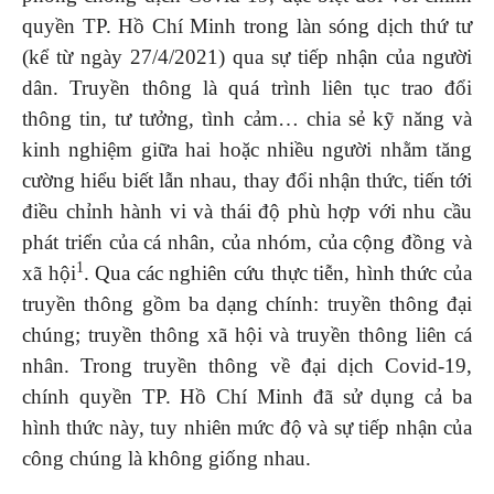
quyền TP. Hồ Chí Minh trong làn sóng dịch thứ tư
(kể từ ngày 27/4/2021) qua sự tiếp nhận của người
dân. Truyền thông là quá trình liên tục trao đổi
thông tin, tư tưởng, tình cảm… chia sẻ kỹ năng và
kinh nghiệm giữa hai hoặc nhiều người nhằm tăng
cường hiểu biết lẫn nhau, thay đổi nhận thức, tiến tới
điều chỉnh hành vi và thái độ phù hợp với nhu cầu
phát triển của cá nhân, của nhóm, của cộng đồng và
1
xã hội
. Qua các nghiên cứu thực tiễn, hình thức của
truyền thông gồm ba dạng chính: truyền thông đại
chúng; truyền thông xã hội và truyền thông liên cá
nhân. Trong truyền thông về đại dịch Covid-19,
chính quyền TP. Hồ Chí Minh đã sử dụng cả ba
hình thức này, tuy nhiên mức độ và sự tiếp nhận của
công chúng là không giống nhau.