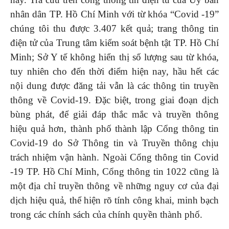
nhân dân TP. Hồ Chí Minh với từ khóa “Covid -19”
chúng tôi thu được 3.407 kết quả; trang thông tin
điện tử của Trung tâm kiểm soát bệnh tật TP. Hồ Chí
Minh; Sở Y tế không hiển thị số lượng sau từ khóa,
tuy nhiên cho đến thời điểm hiện nay, hầu hết các
nội dung được đăng tải vẫn là các thông tin truyền
thông về Covid-19. Đặc biệt, trong giai đoạn dịch
bùng phát, để giải đáp thắc mắc và truyền thông
hiệu quả hơn, thành phố thành lập Cổng thông tin
Covid-19 do Sở Thông tin và Truyền thông chịu
trách nhiệm vận hành. Ngoài Cổng thông tin Covid
-19 TP. Hồ Chí Minh, Cổng thông tin 1022 cũng là
một địa chỉ truyền thông về những nguy cơ của đại
dịch hiệu quả, thể hiện rõ tính công khai, minh bạch
trong các chính sách của chính quyền thành phố.