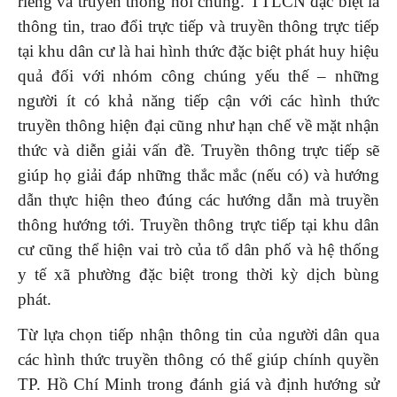
riêng và truyền thông nói chung. TTLCN đặc biệt là
thông tin, trao đổi trực tiếp và truyền thông trực tiếp
tại khu dân cư là hai hình thức đặc biệt phát huy hiệu
quả đối với nhóm công chúng yếu thế – những
người ít có khả năng tiếp cận với các hình thức
truyền thông hiện đại cũng như hạn chế về mặt nhận
thức và diễn giải vấn đề. Truyền thông trực tiếp sẽ
giúp họ giải đáp những thắc mắc (nếu có) và hướng
dẫn thực hiện theo đúng các hướng dẫn mà truyền
thông hướng tới. Truyền thông trực tiếp tại khu dân
cư cũng thể hiện vai trò của tổ dân phố và hệ thống
y tế xã phường đặc biệt trong thời kỳ dịch bùng
phát.
Từ lựa chọn tiếp nhận thông tin của người dân qua
các hình thức truyền thông có thể giúp chính quyền
TP. Hồ Chí Minh trong đánh giá và định hướng sử