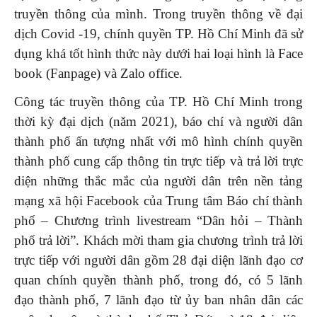
truyền thông của mình. Trong truyền thông về đại
dịch Covid -19, chính quyền TP. Hồ Chí Minh đã sử
dụng khá tốt hình thức này dưới hai loại hình là Face
book (Fanpage) và Zalo office.
Công tác truyền thông của TP. Hồ Chí Minh trong
thời kỳ đại dịch (năm 2021), báo chí và người dân
thành phố ấn tượng nhất với mô hình chính quyền
thành phố cung cấp thông tin trực tiếp và trả lời trực
diện những thắc mắc của người dân trên nền tảng
mạng xã hội Facebook của Trung tâm Báo chí thành
phố – Chương trình livestream “Dân hỏi – Thành
phố trả lời”. Khách mời tham gia chương trình trả lời
trực tiếp với người dân gồm 28 đại diện lãnh đạo cơ
quan chính quyền thành phố, trong đó, có 5 lãnh
đạo thành phố, 7 lãnh đạo từ ủy ban nhân dân các