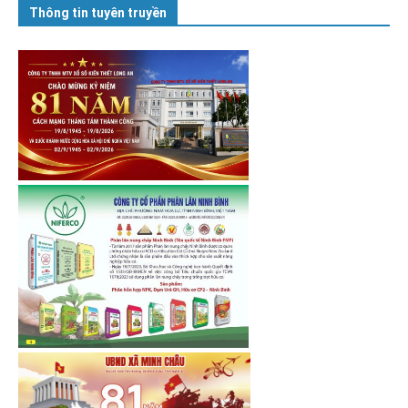
Thông tin tuyên truyền