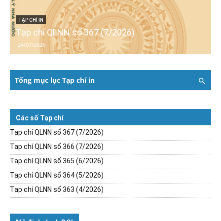
TẠP CHÍ IN
Tạp chí QLNN số 367 (7/2026)
24/07/2026
Tổng mục lục Tạp chí in
Các số Tạp chí
Tạp chí QLNN số 367 (7/2026)
Tạp chí QLNN số 366 (7/2026)
Tạp chí QLNN số 365 (6/2026)
Tạp chí QLNN số 364 (5/2026)
Tạp chí QLNN số 363 (4/2026)