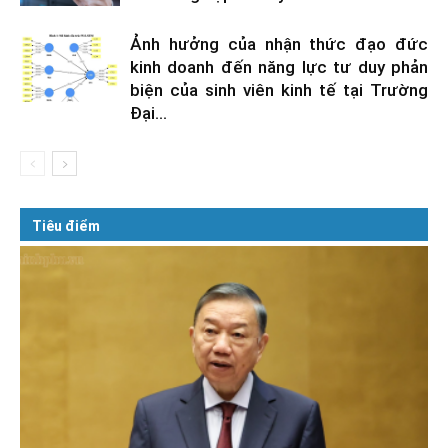
Ảnh hưởng của nhận thức đạo đức
kinh doanh đến năng lực tư duy phản
biện của sinh viên kinh tế tại Trường
Đại...
Tiêu điểm