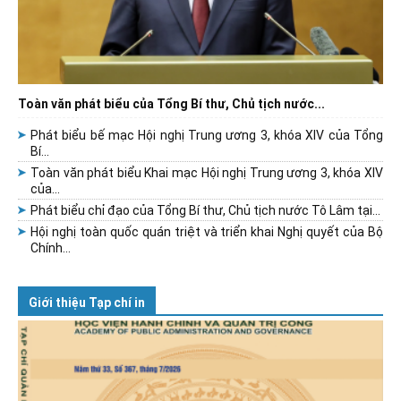
Toàn văn phát biểu của Tổng Bí thư, Chủ tịch nước...
Phát biểu bế mạc Hội nghị Trung ương 3, khóa XIV của Tổng
Bí...
Toàn văn phát biểu Khai mạc Hội nghị Trung ương 3, khóa XIV
của...
Phát biểu chỉ đạo của Tổng Bí thư, Chủ tịch nước Tô Lâm tại...
Hội nghị toàn quốc quán triệt và triển khai Nghị quyết của Bộ
Chính...
Giới thiệu Tạp chí in