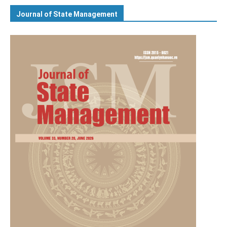
Journal of State Management