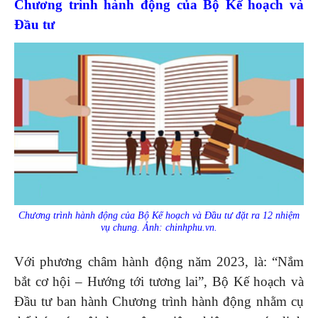
Chương trình hành động của Bộ Kế hoạch và
Đầu tư
Chương trình hành động của Bộ Kế hoạch và Đầu tư đặt ra 12 nhiệm
vụ chung. Ảnh: chinhphu.vn.
Với phương châm hành động năm 2023, là: “Nắm
bắt cơ hội – Hướng tới tương lai”, Bộ Kế hoạch và
Đầu tư ban hành Chương trình hành động nhằm cụ