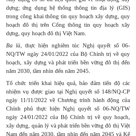
dựng; ứng dụng hệ thống thông tin địa lý (GIS)
trong công khai thông tin quy hoạch xây dựng, quy
hoạch đô thị trên Cổng thông tin quy hoạch xây
dựng, quy hoạch đô thị Việt Nam.
Ba là
, thực hiện nghiêm túc Nghị quyết số 06-
NQ/TW ngày 24/01/2022 của Bộ Chính trị về quy
hoạch, xây dựng và phát triển bền vững đô thị đến
năm 2030, tầm nhìn đến năm 2045.
Tổ chức triển khai hiệu quả, bảo đảm tiến độ các
nhiệm vụ được giao tại Nghị quyết số 148/NQ-CP
ngày 11/11/2022 về Chương trình hành động của
Chính phủ thực hiện Nghị quyết số 06-NQ/TW
ngày 24/01/2022 của Bộ Chính trị về quy hoạch,
xây dựng, quản lý và phát triển bền vững đô thị Việt
Nam đến năm 2030, tầm nhìn đến năm 2045 và Kế