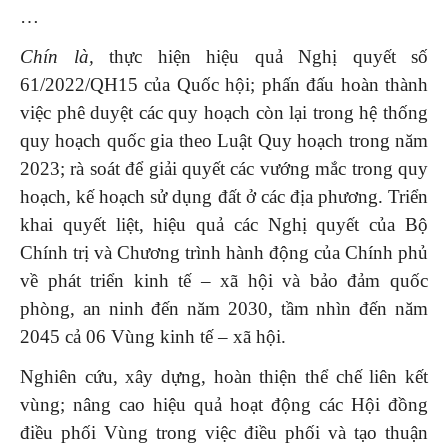
…
Chín là,
thực hiện hiệu quả Nghị quyết số
61/2022/QH15 của Quốc hội; phấn đấu hoàn thành
việc phê duyệt các quy hoạch còn lại trong hệ thống
quy hoạch quốc gia theo Luật Quy hoạch trong năm
2023; rà soát để giải quyết các vướng mắc trong quy
hoạch, kế hoạch sử dụng đất ở các địa phương. Triển
khai quyết liệt, hiệu quả các Nghị quyết của Bộ
Chính trị và Chương trình hành động của Chính phủ
về phát triển kinh tế – xã hội và bảo đảm quốc
phòng, an ninh đến năm 2030, tầm nhìn đến năm
2045 cả 06 Vùng kinh tế – xã hội.
Nghiên cứu, xây dựng, hoàn thiện thể chế liên kết
vùng; nâng cao hiệu quả hoạt động các Hội đồng
điều phối Vùng trong việc điều phối và tạo thuận