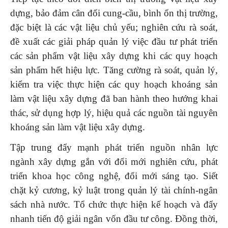
dựng, bảo đảm cân đối cung-cầu, bình ổn thị trường,
đặc biệt là các vật liệu chủ yếu; nghiên cứu rà soát,
đề xuất các giải pháp quản lý việc đầu tư phát triển
các sản phẩm vật liệu xây dựng khi các quy hoạch
sản phẩm hết hiệu lực. Tăng cường rà soát, quản lý,
kiểm tra việc thực hiện các quy hoạch khoáng sản
làm vật liệu xây dựng đã ban hành theo hướng khai
thác, sử dụng hợp lý, hiệu quả các nguồn tài nguyên
khoáng sản làm vật liệu xây dựng.
Tập trung
đẩy mạnh phát triển nguồn nhân lực
ngành xây dựng gắn với đổi mới nghiên cứu, phát
triển khoa học công nghệ, đổi mới sáng tạo. Siết
chặt kỷ cương, kỷ luật trong quản lý tài chính-ngân
sách nhà nước. Tổ chức thực hiện kế hoạch và đẩy
nhanh tiến độ giải ngân vốn đầu tư công. Đồng thời,