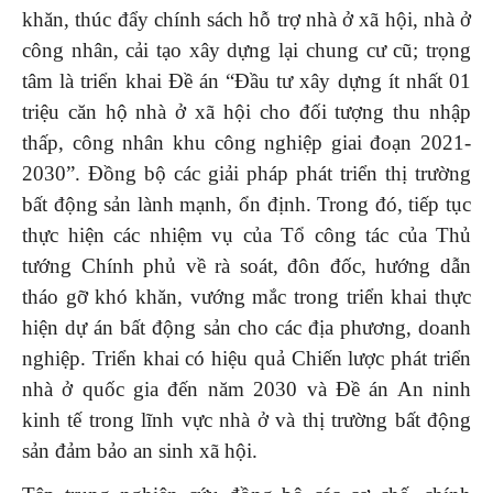
khăn, thúc đẩy chính sách hỗ trợ nhà ở xã hội, nhà ở
công nhân, cải tạo xây dựng lại chung cư cũ; trọng
tâm là triển khai Đề án “Đầu tư xây dựng ít nhất 01
triệu căn hộ nhà ở xã hội cho đối tượng thu nhập
thấp, công nhân khu công nghiệp giai đoạn 2021-
2030”. Đồng bộ các giải pháp phát triển thị trường
bất động sản lành mạnh, ổn định. Trong đó, tiếp tục
thực hiện các nhiệm vụ của Tổ công tác của Thủ
tướng Chính phủ về rà soát, đôn đốc, hướng dẫn
tháo gỡ khó khăn, vướng mắc trong triển khai thực
hiện dự án bất động sản cho các địa phương, doanh
nghiệp. Triển khai có hiệu quả Chiến lược phát triển
nhà ở quốc gia đến năm 2030 và Đề án An ninh
kinh tế trong lĩnh vực nhà ở và thị trường bất động
sản đảm bảo an sinh xã hội.