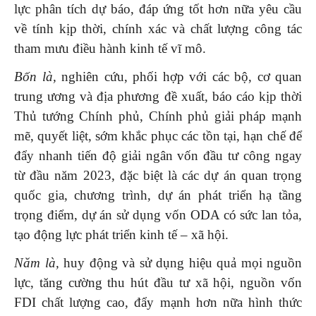
lực phân tích dự báo, đáp ứng tốt hơn nữa yêu cầu
về tính kịp thời, chính xác và chất lượng công tác
tham mưu điều hành kinh tế vĩ mô.
Bốn là,
nghiên cứu, phối hợp với các bộ, cơ quan
trung ương và địa phương đề xuất, báo cáo kịp thời
Thủ tướng Chính phủ, Chính phủ giải pháp mạnh
mẽ, quyết liệt, sớm khắc phục các tồn tại, hạn chế để
đẩy nhanh tiến độ giải ngân vốn đầu tư công ngay
từ đầu năm 2023, đặc biệt là các dự án quan trọng
quốc gia, chương trình, dự án phát triển hạ tầng
trọng điểm, dự án sử dụng vốn ODA có sức lan tỏa,
tạo động lực phát triển kinh tế – xã hội.
Năm là,
huy động và sử dụng hiệu quả mọi nguồn
lực, tăng cường thu hút đầu tư xã hội, nguồn vốn
FDI chất lượng cao, đẩy mạnh hơn nữa hình thức