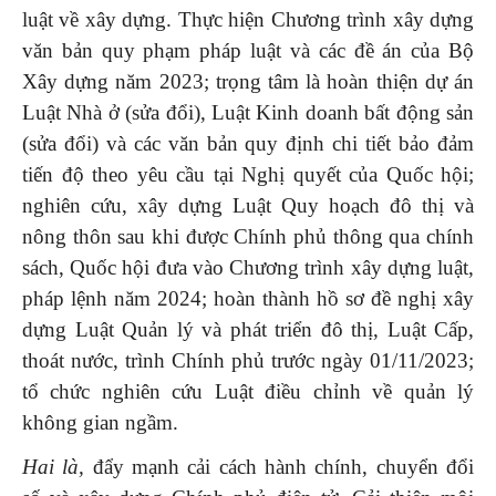
luật về xây dựng. Thực hiện Chương trình xây dựng
văn bản quy phạm pháp luật và các đề án của Bộ
Xây dựng năm 2023; trọng tâm là hoàn thiện dự án
Luật Nhà ở (sửa đổi), Luật Kinh doanh bất động sản
(sửa đổi) và các văn bản quy định chi tiết bảo đảm
tiến độ theo yêu cầu tại Nghị quyết của Quốc hội;
nghiên cứu, xây dựng Luật Quy hoạch đô thị và
nông thôn sau khi được Chính phủ thông qua chính
sách, Quốc hội đưa vào Chương trình xây dựng luật,
pháp lệnh năm 2024; hoàn thành hồ sơ đề nghị xây
dựng Luật Quản lý và phát triển đô thị, Luật Cấp,
thoát nước, trình Chính phủ trước ngày 01/11/2023;
tổ chức nghiên cứu Luật điều chỉnh về quản lý
không gian ngầm.
Hai là,
đẩy mạnh cải cách hành chính, chuyển đổi