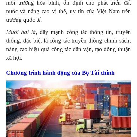
môi trường hòa bình, ổn định cho phát triển đất
nước và nâng cao vị thế, uy tín của Việt Nam trên
trường quốc tế.
Mười hai là,
đẩy mạnh công tác thông tin, truyền
thông, đặc biệt là công tác truyền thông chính sách;
nâng cao hiệu quả công tác dân vận, tạo đồng thuận
xã hội.
Chương trình hành động của Bộ Tài chính