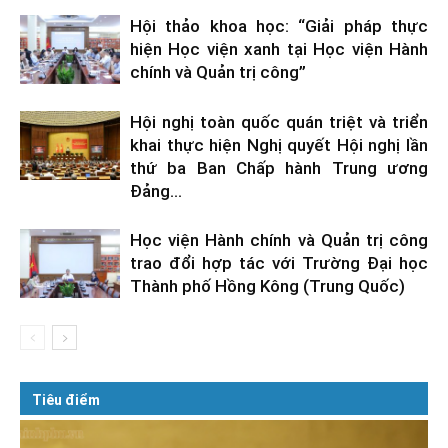
Hội thảo khoa học: “Giải pháp thực
hiện Học viện xanh tại Học viện Hành
chính và Quản trị công”
Hội nghị toàn quốc quán triệt và triển
khai thực hiện Nghị quyết Hội nghị lần
thứ ba Ban Chấp hành Trung ương
Đảng...
Học viện Hành chính và Quản trị công
trao đổi hợp tác với Trường Đại học
Thành phố Hồng Kông (Trung Quốc)
Tiêu điểm