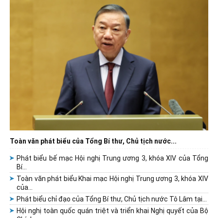
Toàn văn phát biểu của Tổng Bí thư, Chủ tịch nước...
Phát biểu bế mạc Hội nghị Trung ương 3, khóa XIV của Tổng
Bí...
Toàn văn phát biểu Khai mạc Hội nghị Trung ương 3, khóa XIV
của...
Phát biểu chỉ đạo của Tổng Bí thư, Chủ tịch nước Tô Lâm tại...
Hội nghị toàn quốc quán triệt và triển khai Nghị quyết của Bộ