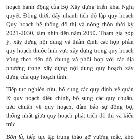
hoạch hành động của Bộ Xây dựng triển khai Nghị
quyết. Đồng thời, đẩy nhanh tiến độ lập quy hoạch
Quy hoạch hệ thống đô thị và nông thôn thời kỳ
2021-2030, tầm nhìn đến năm 2050. Tham gia góp
ý, xây dựng nội dung và thẩm định các hợp phần
quy hoạch thuộc lĩnh vực xây dựng trong quy hoạch
vùng theo tiến độ chung và phối hợp với các địa
phương trong xây dựng nội dung quy hoạch xây
dựng của quy hoạch tỉnh.
Tiếp tục nghiên cứu, bổ sung các quy định về quản
lý quy hoạch điều chỉnh, bổ sung các quy chuẩn,
tiêu chuẩn về quy hoạch, đảm bảo sự đồng bộ,
thống nhất giữa quy hoạch phát triển đô thị và kiến
trúc.
Bốn
là
, tiếp tục tập trung tháo gỡ vướng mắc, khó