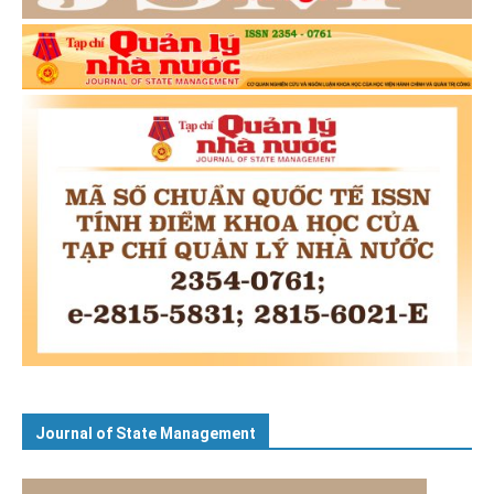
Journal of State Management