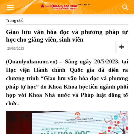
Trang chủ
Giao lưu văn hóa đọc và phương pháp tự
học cho giảng viên, sinh viên
20/05/2023
(Quanlynhanuoc.vn) – Sáng ngày 20/5/2023, tại
Học viện Hành chính Quốc gia đã diễn ra
chương trình “Giao lưu văn hóa đọc và phương
pháp tự học” do Khoa Khoa học liên ngành phối
hợp với Khoa Nhà nước và Pháp luật đồng tổ
chức.