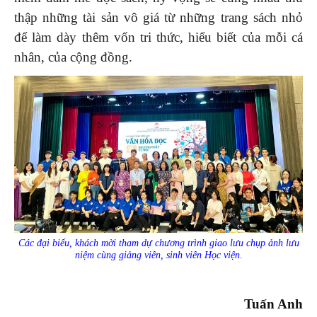
thập những tài sản vô giá từ những trang sách nhỏ
để làm dày thêm vốn tri thức, hiểu biết của mỗi cá
nhân, của cộng đồng.
Các đại biểu, khách mời tham dự chương trình giao lưu chụp ảnh lưu
niệm cùng giảng viên, sinh viên Học viện.
Tuấn Anh