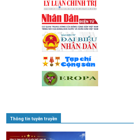
Thông tin tuyên truyền