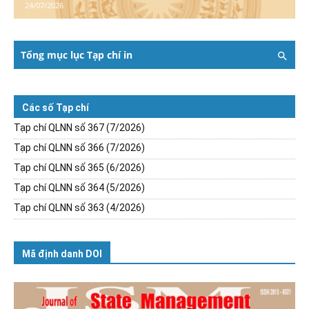
24/07/2026
Tổng mục lục Tạp chí in
Các số Tạp chí
Tạp chí QLNN số 367 (7/2026)
Tạp chí QLNN số 366 (7/2026)
Tạp chí QLNN số 365 (6/2026)
Tạp chí QLNN số 364 (5/2026)
Tạp chí QLNN số 363 (4/2026)
Mã định danh DOI