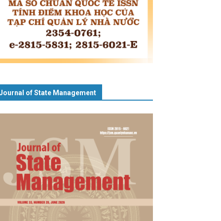
Journal of State Management