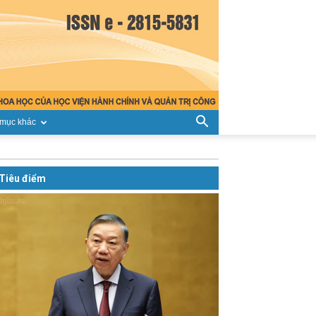
mục khác
Tiêu điểm