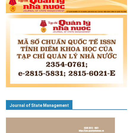
Journal of State Management