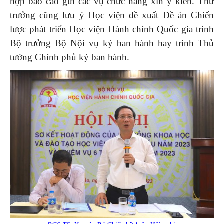
hợp báo cáo gửi các vụ chức năng xin ý kiến. Thứ
trưởng cũng lưu ý Học viện đề xuất Đề án Chiến
lược phát triển Học viện Hành chính Quốc gia trình
Bộ trưởng Bộ Nội vụ ký ban hành hay trình Thủ
tướng Chính phủ ký ban hành.