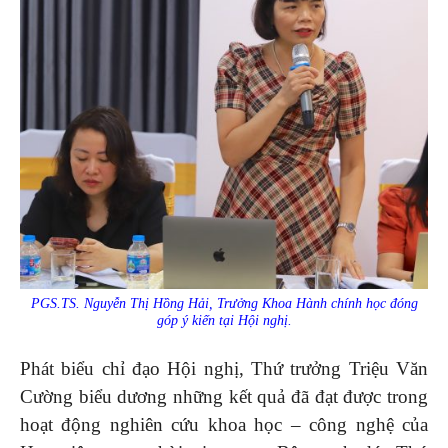
PGS.TS. Nguyễn Thị Hồng Hải, Trưởng Khoa Hành chính học đóng
góp ý kiến tại Hội nghị.
Phát biểu chỉ đạo Hội nghị, Thứ trưởng Triệu Văn
Cường biểu dương những kết quả đã đạt được trong
hoạt động nghiên cứu khoa học – công nghệ của