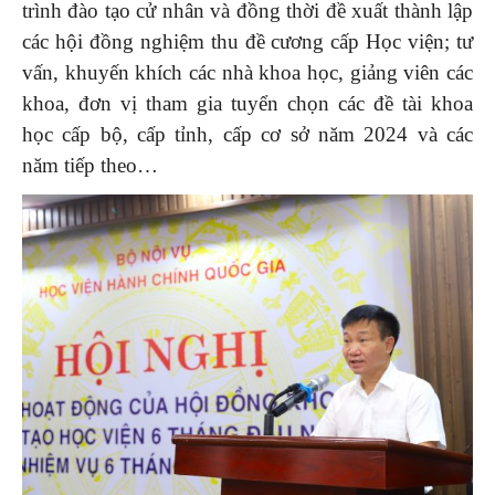
trình đào tạo cử nhân và đồng thời đề xuất thành lập
các hội đồng nghiệm thu đề cương cấp Học viện; tư
vấn, khuyến khích các nhà khoa học, giảng viên các
khoa, đơn vị tham gia tuyển chọn các đề tài khoa
học cấp bộ, cấp tỉnh, cấp cơ sở năm 2024 và các
năm tiếp theo…