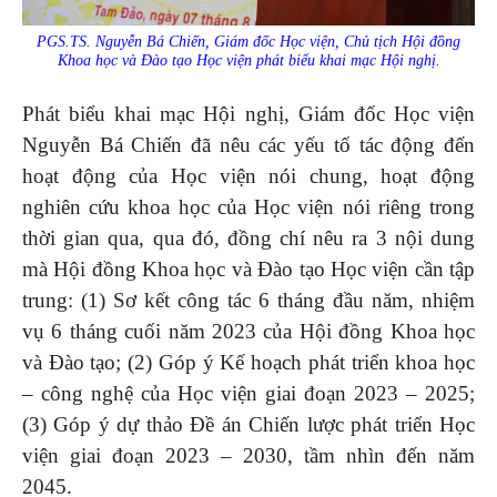
PGS.TS. Nguyễn Bá Chiến, Giám đốc Học viện, Chủ tịch Hội đồng
Khoa học và Đào tạo Học viện phát biểu khai mạc Hội nghị.
Phát biểu khai mạc Hội nghị, Giám đốc Học viện
Nguyễn Bá Chiến đã nêu các yếu tố tác động đến
hoạt động của Học viện nói chung, hoạt động
nghiên cứu khoa học của Học viện nói riêng trong
thời gian qua, qua đó, đồng chí nêu ra 3 nội dung
mà Hội đồng Khoa học và Đào tạo Học viện cần tập
trung: (1) Sơ kết công tác 6 tháng đầu năm, nhiệm
vụ 6 tháng cuối năm 2023 của Hội đồng Khoa học
và Đào tạo; (2) Góp ý Kế hoạch phát triển khoa học
– công nghệ của Học viện giai đoạn 2023 – 2025;
(3) Góp ý dự thảo Đề án Chiến lược phát triển Học
viện giai đoạn 2023 – 2030, tầm nhìn đến năm
2045.