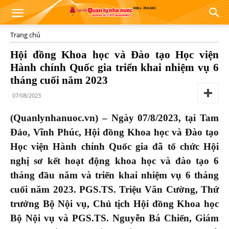
Trang chủ
Hội đồng Khoa học và Đào tạo Học viện
Hành chính Quốc gia triển khai nhiệm vụ 6
tháng cuối năm 2023
07/08/2023
(Quanlynhanuoc.vn) – Ngày 07/8/2023, tại Tam
Đảo, Vĩnh Phúc, Hội đồng Khoa học và Đào tạo
Học viện Hành chính Quốc gia đã tổ chức Hội
nghị sơ kết hoạt động khoa học và đào tạo 6
tháng đầu năm và triển khai nhiệm vụ 6 tháng
cuối năm 2023. PGS.TS. Triệu Văn Cường, Thứ
trưởng Bộ Nội vụ, Chủ tịch Hội đồng Khoa học
Bộ Nội vụ và PGS.TS. Nguyễn Bá Chiến, Giám