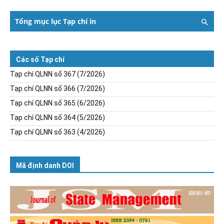
Tổng mục lục Tạp chí in
Các số Tạp chí
Tạp chí QLNN số 367 (7/2026)
Tạp chí QLNN số 366 (7/2026)
Tạp chí QLNN số 365 (6/2026)
Tạp chí QLNN số 364 (5/2026)
Tạp chí QLNN số 363 (4/2026)
Mã định danh DOI