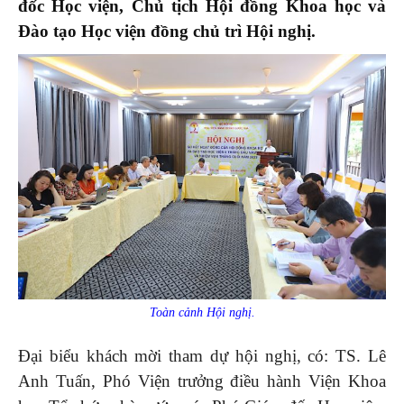
đốc Học viện, Chủ tịch Hội đồng Khoa học và
Đào tạo Học viện đồng chủ trì Hội nghị.
Toàn cảnh Hội nghị.
Đại biểu khách mời tham dự hội nghị, có: TS. Lê
Anh Tuấn, Phó Viện trưởng điều hành Viện Khoa