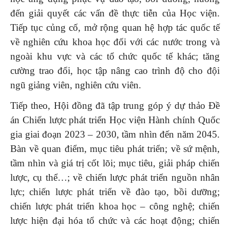
đến giải quyết các vấn đề thực tiễn của Học viện.
Tiếp tục củng cố, mở rộng quan hệ hợp tác quốc tế
về nghiên cứu khoa học đối với các nước trong và
ngoài khu vực và các tổ chức quốc tế khác; tăng
cường trao đổi, học tập nâng cao trình độ cho đội
ngũ giảng viên, nghiên cứu viên.
Tiếp theo, Hội đồng đã tập trung góp ý dự thảo Đề
án Chiến lược phát triển Học viện Hành chính Quốc
gia giai đoạn 2023 – 2030, tầm nhìn đến năm 2045.
Bàn về quan điểm, mục tiêu phát triển; về sứ mệnh,
tầm nhìn và giá trị cốt lõi; mục tiêu, giải pháp chiến
lược, cụ thể…; về chiến lược phát triển nguồn nhân
lực; chiến lược phát triển về đào tạo, bồi dưỡng;
chiến lược phát triển khoa học – công nghệ; chiến
lược hiện đại hóa tổ chức và các hoạt động; chiến