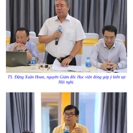
TS. Đặng Xuân Hoan, nguyên Giám đốc Học viện đóng góp ý kiến tại
Hội nghị.