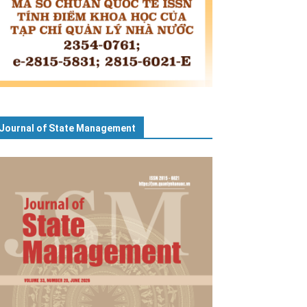
Journal of State Management