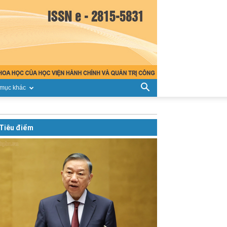
mục khác
Tiêu điểm