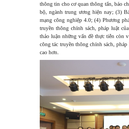
thông tin cho cơ quan thông tấn, báo chí
bộ, ngành trung ương hiện nay; (3) B
mạng công nghiệp 4.0; (4) Phương phá
truyền thông chính sách, pháp luật c
thảo luận những vấn đề thực tiễn còn 
công tác truyền thông chính sách, pháp
cao hơn.