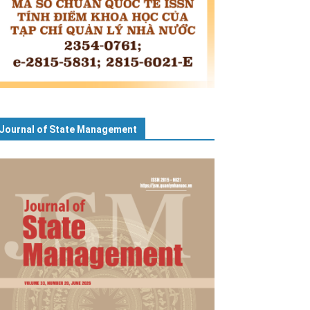
Journal of State Management