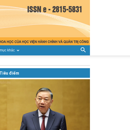
mục khác
Tiêu điểm