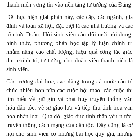
thanh niên vững tin vào nền tảng tư tưởng của Đảng.
Để thực hiện giải pháp này, các cấp, các ngành, gia
đình và toàn xã hội, đặc biệt là các nhà trường và các
tổ chức Đoàn, Hội sinh viên cần đổi mới nội dung,
hình thức, phương pháp học tập lý luận chính trị
nhằm nâng cao chất lượng, hiệu quả công tác giáo
dục chính trị, tư tưởng cho đoàn viên thanh niên là
sinh viên.
Các trường đại học, cao đẳng trong cả nước cần tổ
chức nhiều hơn nữa các cuộc hội thảo, các cuộc thi
tìm hiểu về giữ gìn và phát huy truyền thống văn
hóa dân tộc, về sự giao lưu và tiếp thu tinh hoa văn
hóa nhân loại. Qua đó, giáo dục tinh thần yêu nước,
truyền thống cách mạng của dân tộc. Đây cũng là cơ
hội cho sinh viên có những bài học quý giá, những