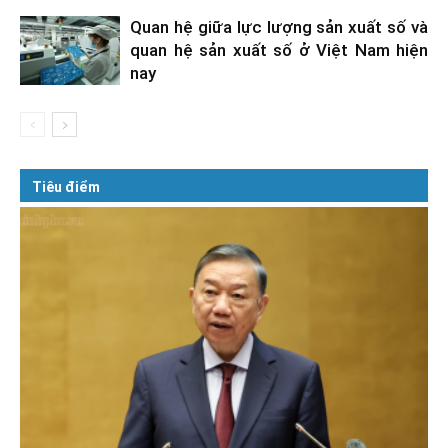
Quan hệ giữa lực lượng sản xuất số và
quan hệ sản xuất số ở Việt Nam hiện
nay
Tiêu điểm