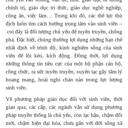
chính trị, giáo dục tri thức, giáo dục nghề nghiệp,
công ăn, việc làm… Trong khi đó, các thế lực thù
địch luôn tìm cách hướng trọng tâm vào sinh viên –
coi đây là đối tượng chủ yếu để tuyên truyền, chống
phá. Đặc biệt, chúng thường lợi dụng những hạn chế
nhất định về trình độ, kinh nghiệm sống của sinh
viên để lôi kéo, kích động. Đồng thời, lợi dụng
những thông tin tiêu cực của một bộ phận cán bộ,
công chức, ra sức tuyên truyền, xuyên tạc gây tâm lý
hoang mang, hoài nghi chán nản trong lực lượng
sinh viên.
Về phương pháp giáo dục đối với sinh viên, thời
gian qua, các cấp, các ngành vẫn sử dụng phương
pháp truyền thống là chủ yếu, còn lạc hậu, chậm đổi
mới, chậm hiện đại hóa, chưa gắn với đời sống xã