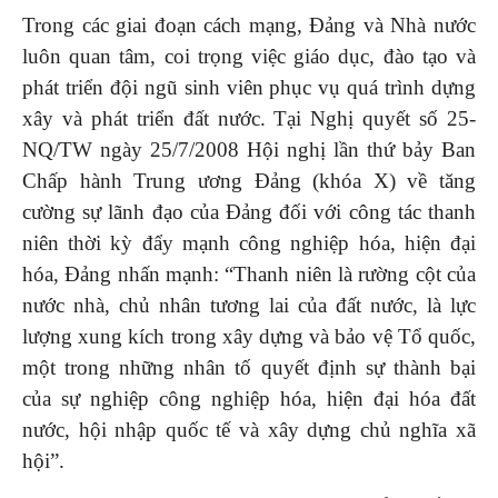
Trong các giai đoạn cách mạng, Đảng và Nhà nước
luôn quan tâm, coi trọng việc giáo dục, đào tạo và
phát triển đội ngũ sinh viên phục vụ quá trình dựng
xây và phát triển đất nước. Tại Nghị quyết số 25-
NQ/TW ngày 25/7/2008 Hội nghị lần thứ bảy Ban
Chấp hành Trung ương Đảng (khóa X) về tăng
cường sự lãnh đạo của Đảng đối với công tác thanh
niên thời kỳ đẩy mạnh công nghiệp hóa, hiện đại
hóa, Đảng nhấn mạnh: “Thanh niên là rường cột của
nước nhà, chủ nhân tương lai của đất nước, là lực
lượng xung kích trong xây dựng và bảo vệ Tổ quốc,
một trong những nhân tố quyết định sự thành bại
của sự nghiệp công nghiệp hóa, hiện đại hóa đất
nước, hội nhập quốc tế và xây dựng chủ nghĩa xã
hội”.