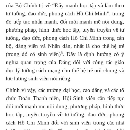
của Bộ Chính trị về “Đẩy mạnh học tập và làm theo
tư tưởng, đạo đức, phong cách Hồ Chí Minh”, trong
đó tiếp tục nhấn mạnh, đổi mới mạnh mẽ nội dung,
phương pháp, hình thức học tập, tuyên truyền về tư
tưởng, đạo đức, phong cách Hồ Chí Minh trong cán
bộ, đảng viên và Nhân dân, nhất là cho thế hệ trẻ
6
(trong đó có sinh viên)
. Đây là định hướng có ý
nghĩa quan trọng của Đảng đối với công tác giáo
dục lý tưởng cách mạng cho thế hệ trẻ nói chung và
lực lượng sinh viên nói riêng.
Chính vì vậy, các trường đại học, cao đẳng và các tổ
chức Đoàn Thanh niên, Hội Sinh viên cần tiếp tục
đổi mới mạnh mẽ nội dung, phương pháp, hình thức
học tập, tuyên truyền về tư tưởng, đạo đức, phong
cách Hồ Chí Minh đối với sinh viên trong các nhà