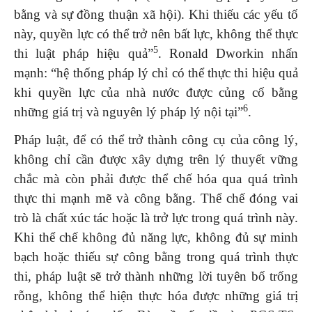
bằng và sự đồng thuận xã hội). Khi thiếu các yếu tố
này, quyền lực có thể trở nên bất lực, không thể thực
5
thi luật pháp hiệu quả”
. Ronald Dworkin nhấn
mạnh: “hệ thống pháp lý chỉ có thể thực thi hiệu quả
khi quyền lực của nhà nước được củng cố bằng
6
những giá trị và nguyên lý pháp lý nội tại”
.
Pháp luật, để có thể trở thành công cụ của công lý,
không chỉ cần được xây dựng trên lý thuyết vững
chắc mà còn phải được thể chế hóa qua quá trình
thực thi mạnh mẽ và công bằng. Thể chế đóng vai
trò là chất xúc tác hoặc là trở lực trong quá trình này.
Khi thể chế không đủ năng lực, không đủ sự minh
bạch hoặc thiếu sự công bằng trong quá trình thực
thi, pháp luật sẽ trở thành những lời tuyên bố trống
rỗng, không thể hiện thực hóa được những giá trị