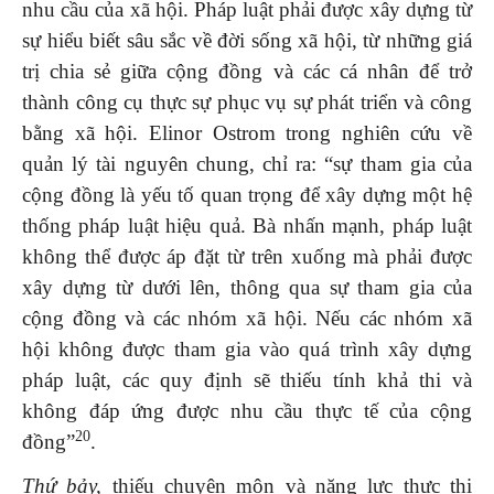
nhu cầu của xã hội. Pháp luật phải được xây dựng từ
sự hiểu biết sâu sắc về đời sống xã hội, từ những giá
trị chia sẻ giữa cộng đồng và các cá nhân để trở
thành công cụ thực sự phục vụ sự phát triển và công
bằng xã hội. Elinor Ostrom trong nghiên cứu về
quản lý tài nguyên chung, chỉ ra: “sự tham gia của
cộng đồng là yếu tố quan trọng để xây dựng một hệ
thống pháp luật hiệu quả. Bà nhấn mạnh, pháp luật
không thể được áp đặt từ trên xuống mà phải được
xây dựng từ dưới lên, thông qua sự tham gia của
cộng đồng và các nhóm xã hội. Nếu các nhóm xã
hội không được tham gia vào quá trình xây dựng
pháp luật, các quy định sẽ thiếu tính khả thi và
không đáp ứng được nhu cầu thực tế của cộng
20
đồng”
.
Thứ bảy,
thiếu chuyên môn và năng lực thực thi