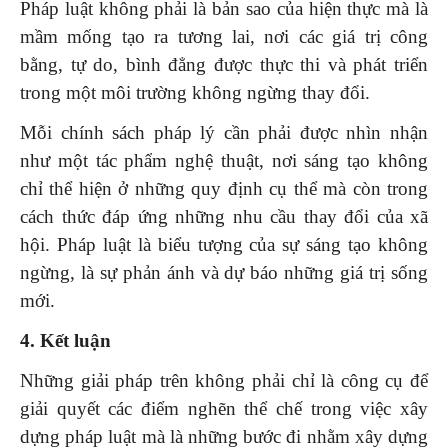
Pháp luật không phải là bản sao của hiện thực mà là
mầm mống tạo ra tương lai, nơi các giá trị công
bằng, tự do, bình đẳng được thực thi và phát triển
trong một môi trường không ngừng thay đổi.
Mỗi chính sách pháp lý cần phải được nhìn nhận
như một tác phẩm nghệ thuật, nơi sáng tạo không
chỉ thể hiện ở những quy định cụ thể mà còn trong
cách thức đáp ứng những nhu cầu thay đổi của xã
hội. Pháp luật là biểu tượng của sự sáng tạo không
ngừng, là sự phản ánh và dự báo những giá trị sống
mới.
4. Kết luận
Những giải pháp trên không phải chỉ là công cụ để
giải quyết các điểm nghẽn thể chế trong việc xây
dựng pháp luật mà là những bước đi nhằm xây dựng