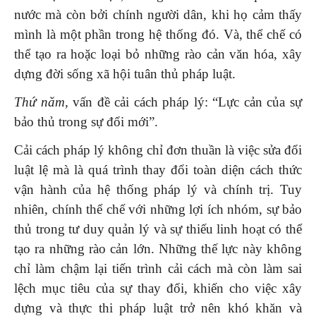
nước mà còn bởi chính người dân, khi họ cảm thấy
mình là một phần trong hệ thống đó. Và, thể chế có
thể tạo ra hoặc loại bỏ những rào cản văn hóa, xây
dựng đời sống xã hội tuân thủ pháp luật.
Thứ năm,
vấn đề cải cách pháp lý: “Lực cản của sự
bảo thủ trong sự đổi mới”.
Cải cách pháp lý không chỉ đơn thuần là việc sửa đổi
luật lệ mà là quá trình thay đổi toàn diện cách thức
vận hành của hệ thống pháp lý và chính trị. Tuy
nhiên, chính thể chế với những lợi ích nhóm, sự bảo
thủ trong tư duy quản lý và sự thiếu linh hoạt có thể
tạo ra những rào cản lớn. Những thế lực này không
chỉ làm chậm lại tiến trình cải cách mà còn làm sai
lệch mục tiêu của sự thay đổi, khiến cho việc xây
dựng và thực thi pháp luật trở nên khó khăn và