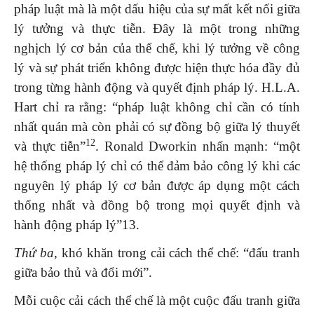
pháp luật mà là một dấu hiệu của sự mất kết nối giữa
lý tưởng và thực tiễn. Đây là một trong những
nghịch lý cơ bản của thể chế, khi lý tưởng về công
lý và sự phát triển không được hiện thực hóa đầy đủ
trong từng hành động và quyết định pháp lý. H.L.A.
Hart chỉ ra rằng: “pháp luật không chỉ cần có tính
nhất quán mà còn phải có sự đồng bộ giữa lý thuyết
12
và thực tiễn”
. Ronald Dworkin nhấn mạnh: “một
hệ thống pháp lý chỉ có thể đảm bảo công lý khi các
nguyên lý pháp lý cơ bản được áp dụng một cách
thống nhất và đồng bộ trong mọi quyết định và
hành động pháp lý”13.
Thứ ba,
khó khăn trong cải cách thể chế: “đấu tranh
giữa bảo thủ và đổi mới”.
Mỗi cuộc cải cách thể chế là một cuộc đấu tranh giữa