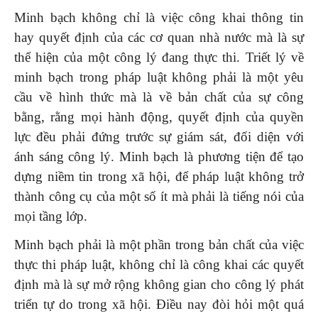
Minh bạch không chỉ là việc công khai thông tin
hay quyết định của các cơ quan nhà nước mà là sự
thể hiện của một công lý đang thực thi. Triết lý về
minh bạch trong pháp luật không phải là một yêu
cầu về hình thức mà là về bản chất của sự công
bằng, rằng mọi hành động, quyết định của quyền
lực đều phải đứng trước sự giám sát, đối diện với
ánh sáng công lý. Minh bạch là phương tiện để tạo
dựng niềm tin trong xã hội, để pháp luật không trở
thành công cụ của một số ít mà phải là tiếng nói của
mọi tầng lớp.
Minh bạch phải là một phần trong bản chất của việc
thực thi pháp luật, không chỉ là công khai các quyết
định mà là sự mở rộng không gian cho công lý phát
triển tự do trong xã hội. Điều nay đòi hỏi một quá