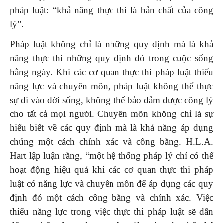
pháp luật: “khả năng thực thi là bản chất của công
lý”.
Pháp luật không chỉ là những quy định mà là khả
năng thực thi những quy định đó trong cuộc sống
hằng ngày. Khi các cơ quan thực thi pháp luật thiếu
năng lực và chuyên môn, pháp luật không thể thực
sự đi vào đời sống, không thể bảo đảm được công lý
cho tất cả mọi người. Chuyên môn không chỉ là sự
hiểu biết về các quy định mà là khả năng áp dụng
chúng một cách chính xác và công bằng. H.L.A.
Hart lập luận rằng, “một hệ thống pháp lý chỉ có thể
hoạt động hiệu quả khi các cơ quan thực thi pháp
luật có năng lực và chuyên môn để áp dụng các quy
định đó một cách công bằng và chính xác. Việc
thiếu năng lực trong việc thực thi pháp luật sẽ dẫn