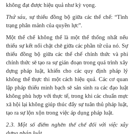
không đạt được hiệu quả như kỳ vọng.
Thứ sáu,
sự thiếu đồng bộ giữa các thể chế: “Tình
trạng phân mảnh của quyền lực”.
Một thể chế không thể là một thể thống nhất nếu
thiếu sự kết nối chặt chẽ giữa các phần tử của nó. Sự
thiếu đồng bộ giữa các thể chế chính thức và phi
chính thức sẽ tạo ra sự gián đoạn trong quá trình xây
dựng pháp luật, khiến cho các quy định pháp lý
không thể thực thi một cách hiệu quả. Các cơ quan
lập pháp thiếu minh bạch sẽ sản sinh ra các đạo luật
không phù hợp với thực tế, trong khi các chuẩn mực
xã hội lại không giúp thúc đẩy sự tuân thủ pháp luật,
tạo ra sự lộn xộn trong việc áp dụng pháp luật.
2.3. Một số điểm nghẽn thể chế đối với việc xây
dựng pháp luật