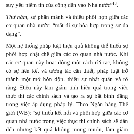
18
suy yếu niềm tin của công dân vào Nhà nước”
.
Thứ năm,
sự phân mảnh và thiếu phối hợp giữa các
cơ quan nhà nước: “mất đi sự hòa hợp trong sự đa
dạng”.
Một hệ thống pháp luật hiệu quả không thể thiếu sự
phối hợp chặt chẽ giữa các cơ quan nhà nước. Khi
các cơ quan này hoạt động một cách rời rạc, không
có sự liên kết và tương tác cần thiết, pháp luật trở
thành một mớ hỗn độn, thiếu sự nhất quán và rõ
ràng. Điều này làm giảm tính hiệu quả trong việc
thực thi các chính sách và tạo ra sự bất bình đẳng
trong việc áp dụng pháp lý. Theo Ngân hàng Thế
giới (WB): “sự thiếu kết nối và phối hợp giữa các cơ
quan nhà nước trong việc thực thi chính sách sẽ dẫn
đến những kết quả không mong muốn, làm giảm