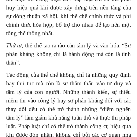
huy hiệu quả khi được xây dựng trên nền tảng của
sự đồng thuận xã hội, khi thể chế chính thức và phi
chính thức hòa hợp, bổ trợ cho nhau để tạo nên một
tổng thể thống nhất.
Thứ tư,
thể chế tạo ra rào cản tâm lý và văn hóa: “Sự
phản kháng không chỉ là hành động mà còn là tinh
thần”.
Tác động của thể chế không chỉ là những quy định
hay thủ tục mà còn là sự thẩm thấu vào tư duy và
tâm lý của con người. Những thành kiến, sự thiếu
niềm tin vào công lý hay sự phản kháng đối với các
thay đổi đều có thể trở thành những “điểm nghẽn
tâm lý” làm giảm khả năng tuân thủ và thực thi pháp
luật. Pháp luật chỉ có thể trở thành công cụ hiệu quả
khi được đón nhận, không chỉ bởi các cơ quan nhà