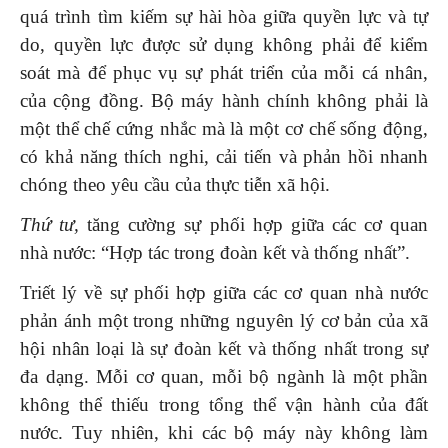
quá trình tìm kiếm sự hài hòa giữa quyền lực và tự
do, quyền lực được sử dụng không phải để kiểm
soát mà để phục vụ sự phát triển của mỗi cá nhân,
của cộng đồng. Bộ máy hành chính không phải là
một thể chế cứng nhắc mà là một cơ chế sống động,
có khả năng thích nghi, cải tiến và phản hồi nhanh
chóng theo yêu cầu của thực tiễn xã hội.
Thứ tư,
tăng cường sự phối hợp giữa các cơ quan
nhà nước: “Hợp tác trong đoàn kết và thống nhất”.
Triết lý về sự phối hợp giữa các cơ quan nhà nước
phản ánh một trong những nguyên lý cơ bản của xã
hội nhân loại là sự đoàn kết và thống nhất trong sự
đa dạng. Mỗi cơ quan, mỗi bộ ngành là một phần
không thể thiếu trong tổng thể vận hành của đất
nước. Tuy nhiên, khi các bộ máy này không làm