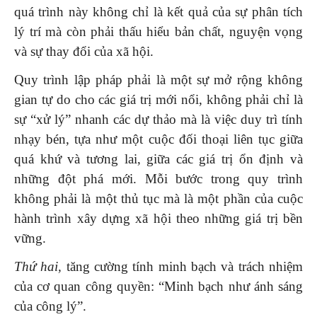
quá trình này không chỉ là kết quả của sự phân tích
lý trí mà còn phải thấu hiểu bản chất, nguyện vọng
và sự thay đổi của xã hội.
Quy trình lập pháp phải là một sự mở rộng không
gian tự do cho các giá trị mới nổi, không phải chỉ là
sự “xử lý” nhanh các dự thảo mà là việc duy trì tính
nhạy bén, tựa như một cuộc đối thoại liên tục giữa
quá khứ và tương lai, giữa các giá trị ổn định và
những đột phá mới. Mỗi bước trong quy trình
không phải là một thủ tục mà là một phần của cuộc
hành trình xây dựng xã hội theo những giá trị bền
vững.
Thứ hai,
tăng cường tính minh bạch và trách nhiệm
của cơ quan công quyền: “Minh bạch như ánh sáng
của công lý”.