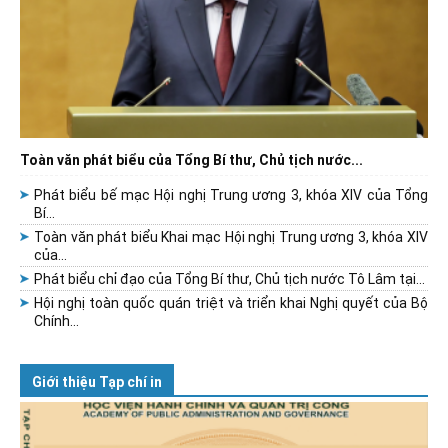
Toàn văn phát biểu của Tổng Bí thư, Chủ tịch nước...
Phát biểu bế mạc Hội nghị Trung ương 3, khóa XIV của Tổng
Bí...
Toàn văn phát biểu Khai mạc Hội nghị Trung ương 3, khóa XIV
của...
Phát biểu chỉ đạo của Tổng Bí thư, Chủ tịch nước Tô Lâm tại...
Hội nghị toàn quốc quán triệt và triển khai Nghị quyết của Bộ
Chính...
Giới thiệu Tạp chí in