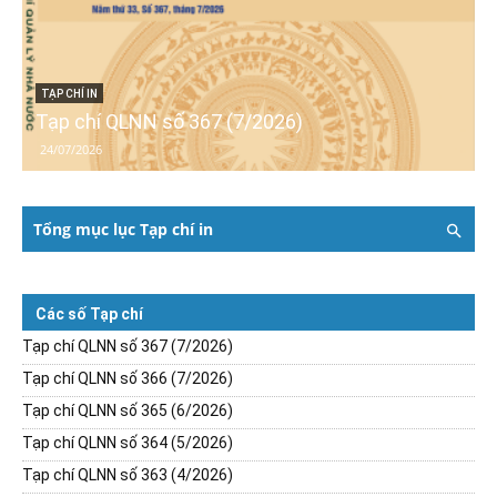
TẠP CHÍ IN
Tạp chí QLNN số 367 (7/2026)
24/07/2026
Tổng mục lục Tạp chí in
Các số Tạp chí
Tạp chí QLNN số 367 (7/2026)
Tạp chí QLNN số 366 (7/2026)
Tạp chí QLNN số 365 (6/2026)
Tạp chí QLNN số 364 (5/2026)
Tạp chí QLNN số 363 (4/2026)