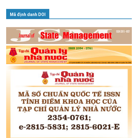
Mã định danh DOI