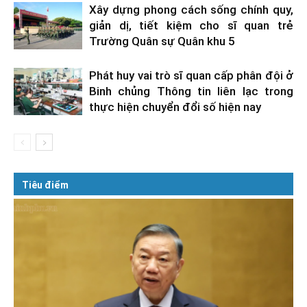
Xây dựng phong cách sống chính quy,
giản dị, tiết kiệm cho sĩ quan trẻ
Trường Quân sự Quân khu 5
Phát huy vai trò sĩ quan cấp phân đội ở
Binh chủng Thông tin liên lạc trong
thực hiện chuyển đổi số hiện nay
Tiêu điểm