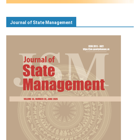
Journal of State Management