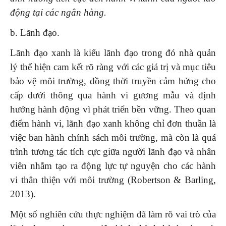
động tại các ngân hàng.
b. Lãnh đạo.
Lãnh đạo xanh là kiểu lãnh đạo trong đó nhà quản
lý thể hiện cam kết rõ ràng với các giá trị và mục tiêu
bảo vệ môi trường, đồng thời truyền cảm hứng cho
cấp dưới thông qua hành vi gương mẫu và định
hướng hành động vì phát triển bền vững. Theo quan
điểm hành vi, lãnh đạo xanh không chỉ đơn thuần là
việc ban hành chính sách môi trường, mà còn là quá
trình tương tác tích cực giữa người lãnh đạo và nhân
viên nhằm tạo ra động lực tự nguyện cho các hành
vi thân thiện với môi trường (Robertson & Barling,
2013).
Một số nghiên cứu thực nghiệm đã làm rõ vai trò của