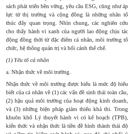
sách phát triển bền vững, yêu cầu ESG, cũng như áp
lực từ thị trường và cộng đồng là những nhân tố
thúc đẩy quan trọng. Nhìn chung, các nghiên cứu
cho thấy hành vi xanh của người lao động chịu tác
động đồng thời từ đặc điểm cá nhân, môi trường tổ
chức, hệ thống quản trị và bối cảnh thể chế.
(1) Yếu tố cá nhân
a. Nhận thức về môi trường.
Nhận thức về môi trường được hiểu là mức độ hiểu
biết của cá nhân về (1) các vấn đề sinh thái toàn cầu,
(2) hậu quả môi trường của hoạt động kinh doanh,
và (3) những biện pháp giảm thiểu khả thi. Trong
khuôn khổ Lý thuyết hành vi có kế hoạch (TPB),
kiến thức và nhận thức là tiền đề hình thành thái độ