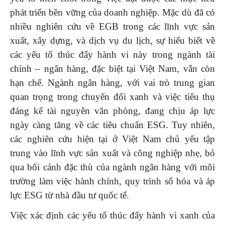
phát triển bền vững của doanh nghiệp. Mặc dù đã có
nhiều nghiên cứu về EGB trong các lĩnh vực sản
xuất, xây dựng, và dịch vụ du lịch, sự hiểu biết về
các yếu tố thúc đẩy hành vi này trong ngành tài
chính – ngân hàng, đặc biệt tại Việt Nam, vẫn còn
hạn chế. Ngành ngân hàng, với vai trò trung gian
quan trọng trong chuyển đổi xanh và việc tiêu thụ
đáng kể tài nguyên văn phòng, đang chịu áp lực
ngày càng tăng về các tiêu chuẩn ESG. Tuy nhiên,
các nghiên cứu hiện tại ở Việt Nam chủ yếu tập
trung vào lĩnh vực sản xuất và công nghiệp nhẹ, bỏ
qua bối cảnh đặc thù của ngành ngân hàng với môi
trường làm việc hành chính, quy trình số hóa và áp
lực ESG từ nhà đầu tư quốc tế.
Việc xác định các yếu tố thúc đẩy hành vi xanh của