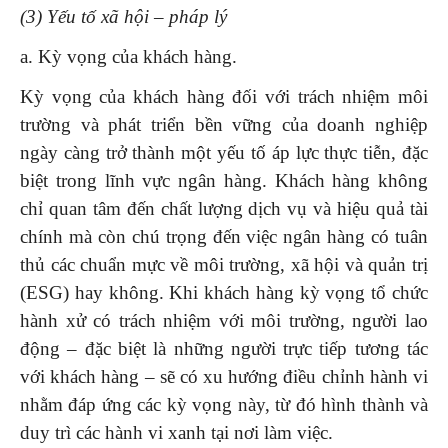
(3) Yếu tố xã hội – pháp lý
a. Kỳ vọng của khách hàng.
Kỳ vọng của khách hàng đối với trách nhiệm môi
trường và phát triển bền vững của doanh nghiệp
ngày càng trở thành một yếu tố áp lực thực tiễn, đặc
biệt trong lĩnh vực ngân hàng. Khách hàng không
chỉ quan tâm đến chất lượng dịch vụ và hiệu quả tài
chính mà còn chú trọng đến việc ngân hàng có tuân
thủ các chuẩn mực về môi trường, xã hội và quản trị
(ESG) hay không. Khi khách hàng kỳ vọng tổ chức
hành xử có trách nhiệm với môi trường, người lao
động – đặc biệt là những người trực tiếp tương tác
với khách hàng – sẽ có xu hướng điều chỉnh hành vi
nhằm đáp ứng các kỳ vọng này, từ đó hình thành và
duy trì các hành vi xanh tại nơi làm việc.