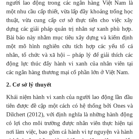
người lao động trong các ngân hàng Việt Nam là
một nhu cầu cấp thiết, vừa lấp đầy khoảng trống học
thuật, vừa cung cấp cơ sở thực tiễn cho việc xây
dựng các giải pháp quản trị nhân sự xanh phù hợp.
Bài báo này nhằm mục tiêu xây dựng và kiểm định
một mô hình nghiên cứu tích hợp các yếu tố cá
nhân, tổ chức và xã hội – pháp lý để giải thích các
động lực thúc đẩy hành vi xanh của nhân viên tại
các ngân hàng thương mại cổ phần lớn ở Việt Nam.
2. Cơ sở lý thuyết
Khái niệm hành vi xanh của người lao động lần đầu
tiên được đề cập một cách có hệ thống bởi Ones và
Dilchert (2012), với định nghĩa là những hành động
có lợi cho môi trường được nhân viên thực hiện tại
nơi làm việc, bao gồm cả hành vi tự nguyện và hành