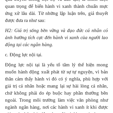
quan trọng để biến hành vi xanh thành chuẩn mực
ứng xử lâu dài. Từ những lập luận trên, giả thuyết
được đưa ra như sau:
H2: Giá trị sống bền vững và đạo đức cá nhân có
ảnh hưởng tích cực đến hành vi xanh của người lao
động tại các ngân hàng.
c. Động lực nội tại.
Động lực nội tại là yếu tố tâm lý thể hiện mong
muốn hành động xuất phát từ sự tự nguyện, vì bản
thân cảm thấy hành vi đó có ý nghĩa, phù hợp với
giá trị cá nhân hoặc mang lại sự hài lòng cá nhân,
chứ không phải do ép buộc hay phần thưởng bên
ngoài. Trong môi trường làm việc văn phòng như
ngành ngân hàng, nơi các hành vi xanh ít khi được