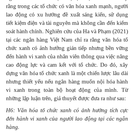
rằng trong các tổ chức có văn hóa xanh mạnh, người
lao động có xu hướng đề xuất sáng kiến, sử dụng
tiết kiệm điện và tài nguyên mà không cần đến kiểm
soát hành chính. Nghiên cứu của Ha và Phạm (2021)
tại các ngân hàng Việt Nam chỉ ra rằng văn hóa tổ
chức xanh có ảnh hưởng gián tiếp nhưng bền vững
đến hành vi xanh của nhân viên thông qua việc nâng
cao động lực và cam kết với tổ chức. Do đó, xây
dựng văn hóa tổ chức xanh là một chiến lược lâu dài
nhưng thiết yếu nếu ngân hàng muốn nội hóa hành
vi xanh trong toàn bộ hoạt động của mình. Từ
những lập luận trên, giả thuyết được đưa ra như sau:
H6: Văn hóa tổ chức xanh có ảnh hưởng tích cực
đến hành vi xanh của người lao động tại các ngân
hàng.