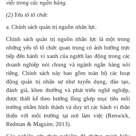
việc trong các ngân hàng.
(2) Yếu tố tổ chức
a. Chính sách quản trị nguồn nhân lực.
Chính sách quản trị nguồn nhân lực là một trong
những yếu tố tổ chức quan trọng có ảnh hưởng trực
tiếp đến hành vi xanh của người lao động trong các
doanh nghiệp nói chung và ngành ngân hàng nói
riêng. Chính sách này bao gồm toàn bộ các hoạt
động quản trị nhân sự như tuyển dụng, đào tạo,
đánh giá, khen thưởng và phát triển nghề nghiệp,
được thiết kế theo hướng lồng ghép mục tiêu môi
trường nhằm hình thành và duy trì các hành vi thân
thiện với môi trường tại nơi làm việc (Renwick,
Redman & Maguire, 2013).