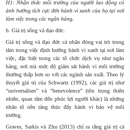
H1: Nhận thức môi trường của người lao động có
ảnh hưởng tích cực đến hành vi xanh của họ tại nơi
làm việc trong các ngân hàng.
b. Giá trị sống và đạo đức.
Giá trị sống và đạo đức cá nhân đóng vai trò trung
tâm trong việc định hướng hành vi xanh tại nơi làm
việc, đặc biệt trong các tổ chức dịch vụ như ngân
hàng, nơi mà mức độ giám sát hành vi môi trường
thường thấp hơn so với các ngành sản xuất. Theo lý
thuyết giá trị của Schwartz (1992), các giá trị như
“universalism” và “benevolence” (tôn trọng thiên
nhiên, quan tâm đến phúc lợi người khác) là những
nhân tố nền tảng thúc đẩy hành vi bảo vệ môi
trường.
Graves, Sarkis và Zhu (2013) chỉ ra rằng giá trị cá