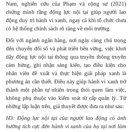
Nam, nghiên cứu của Phạm và cộng sự (2021)
chứng minh rằng động lực nội tại giúp người lao
động duy trì hành vi xanh, ngay cả khi tổ chức chưa
có hệ thống chính sách rõ ràng về môi trường.
Đối với ngành ngân hàng, nơi ngày càng chú trọng
đến chuyển đổi số và phát triển bền vững, việc khơi
dậy động lực nội tại thông qua truyền thông truyền
cảm hứng, ghi nhận sáng kiến, tạo điều kiện cho
nhân viên đề xuất và thực hiện giải pháp xanh là
phương án cần thiết. Điều này giúp hành vi xanh trở
thành một phần tự nhiên trong thói quen làm việc,
không phụ thuộc vào kiểm soát từ cấp quản lý. Từ
những lập luận trên, giả thuyết được đưa ra như sau:
H3: Động lực nội tại của người lao động có ảnh
hưởng tích cực đến hành vi xanh của họ tại nơi làm