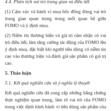
4.4. Phân tích vai trò trung gian và điều tiết
(1) Cảm xúc và hành vi mua bốc đồng đóng vai trò
trung gian quan trọng trong mối quan hệ giữa
FOMO và ý định mua.
(2) Niềm tin thương hiệu và giá trị cảm nhận có vai
trò điều tiết, làm tăng cường tác động của FOMO lên
ý định mua, đặc biệt khi người tiêu dùng có niềm tin
cao vào thương hiệu và đánh giá sản phẩm có giá trị
cao.
5. Thảo luận
5.1. Kết quả nghiên cứu và ý nghĩa lý thuyết
Kết quả nghiên cứu đã cung cấp những bằng chứng
thực nghiệm quan trọng, làm rõ vai trò của FOMO
trong việc định hình hành vi tiêu dùng sản phẩm của