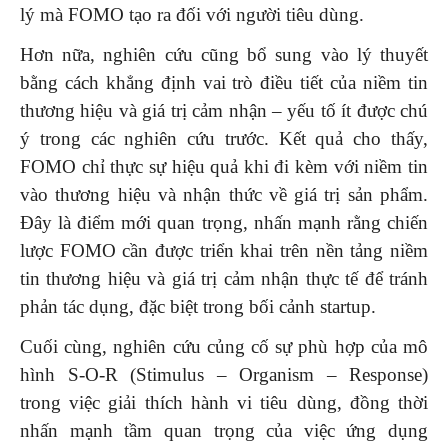
lý mà FOMO tạo ra đối với người tiêu dùng.
Hơn nữa, nghiên cứu cũng bổ sung vào lý thuyết
bằng cách khẳng định vai trò điều tiết của niềm tin
thương hiệu và giá trị cảm nhận – yếu tố ít được chú
ý trong các nghiên cứu trước. Kết quả cho thấy,
FOMO chỉ thực sự hiệu quả khi đi kèm với niềm tin
vào thương hiệu và nhận thức về giá trị sản phẩm.
Đây là điểm mới quan trọng, nhấn mạnh rằng chiến
lược FOMO cần được triển khai trên nền tảng niềm
tin thương hiệu và giá trị cảm nhận thực tế để tránh
phản tác dụng, đặc biệt trong bối cảnh startup.
Cuối cùng, nghiên cứu củng cố sự phù hợp của mô
hình S-O-R (Stimulus – Organism – Response)
trong việc giải thích hành vi tiêu dùng, đồng thời
nhấn mạnh tầm quan trọng của việc ứng dụng