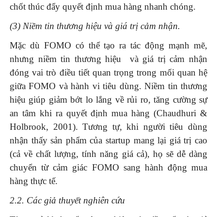
chốt thúc đẩy quyết định mua hàng nhanh chóng.
(3) Niềm tin thương hiệu và giá trị cảm nhận.
Mặc dù FOMO có thể tạo ra tác động mạnh mẽ,
nhưng niềm tin thương hiệu và giá trị cảm nhận
đóng vai trò điều tiết quan trọng trong mối quan hệ
giữa FOMO và hành vi tiêu dùng. Niềm tin thương
hiệu giúp giảm bớt lo lắng về rủi ro, tăng cường sự
an tâm khi ra quyết định mua hàng (Chaudhuri &
Holbrook, 2001). Tương tự, khi người tiêu dùng
nhận thấy sản phẩm của startup mang lại giá trị cao
(cả về chất lượng, tính năng giá cả), họ sẽ dễ dàng
chuyển từ cảm giác FOMO sang hành động mua
hàng thực tế.
2.2. Các giả thuyết nghiên cứu