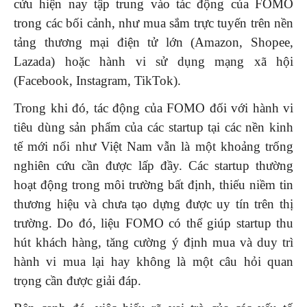
cứu hiện nay tập trung vào tác động của FOMO
trong các bối cảnh, như mua sắm trực tuyến trên nền
tảng thương mại điện tử lớn (Amazon, Shopee,
Lazada) hoặc hành vi sử dụng mạng xã hội
(Facebook, Instagram, TikTok).
Trong khi đó, tác động của FOMO đối với hành vi
tiêu dùng sản phẩm của các startup tại các nền kinh
tế mới nổi như Việt Nam vẫn là một khoảng trống
nghiên cứu cần được lấp đầy. Các startup thường
hoạt động trong môi trường bất định, thiếu niềm tin
thương hiệu và chưa tạo dựng được uy tín trên thị
trường. Do đó, liệu FOMO có thể giúp startup thu
hút khách hàng, tăng cường ý định mua và duy trì
hành vi mua lại hay không là một câu hỏi quan
trọng cần được giải đáp.