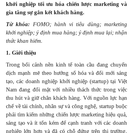
khởi nghiệp tối ưu hóa chiến lược marketing và
gia tăng sự gắn kết khách hàng.
Từ khóa:
FOMO; hành vi tiêu dùng; marketing
khởi nghiệp; ý định mua hàng; ý định mua lại; nhận
thức khan hiếm.
1. Giới thiệu
Trong bối cảnh nền kinh tế toàn cầu đang chuyển
dịch mạnh mẽ theo hướng số hóa và đổi mới sáng
tạo, các doanh nghiệp khởi nghiệp (startup) tại Việt
Nam đang đối mặt với nhiều thách thức trong việc
thu hút và giữ chân khách hàng. Với nguồn lực hạn
chế về tài chính, nhân sự và công nghệ, startup buộc
phải tìm kiếm những chiến lược marketing hiệu quả,
sáng tạo và ít tốn kém để cạnh tranh với các doanh
nghiệp lớn hơn và đã có chỗ đứng trên thị trường.