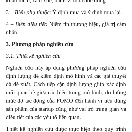
khan hiếm, cảm xúc, hành vi mua bốc đồng.
3 –
Biến phụ thuộc
: Ý định mua và ý định mua lại.
4 –
Biến điều tiết:
Niềm tin thương hiệu, giá trị cảm
nhận.
3. Phương pháp nghiên cứu
3.1. Thiết kế nghiên cứu
Nghiên cứu này áp dụng phương pháp nghiên cứu
định lượng để kiểm định mô hình và các giả thuyết
đã đề xuất. Cách tiếp cận định lượng giúp xác định
mối quan hệ giữa các biến trong mô hình, đo lường
mức độ tác động của FOMO đến hành vi tiêu dùng
sản phẩm của startup cũng như vai trò trung gian và
điều tiết của các yếu tố liên quan.
Thiết kế nghiên cứu được thực hiện theo quy trình