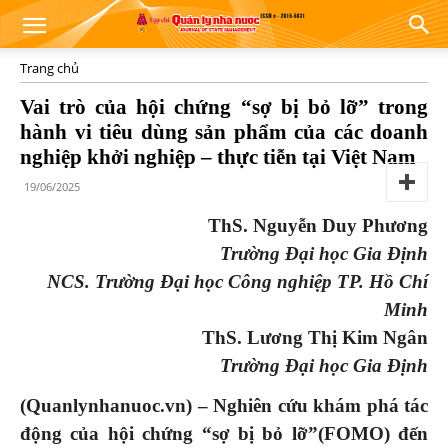
Trang chủ
Vai trò của hội chứng “sợ bị bỏ lỡ” trong
hành vi tiêu dùng sản phẩm của các doanh
nghiệp khởi nghiệp – thực tiễn tại Việt Nam
19/06/2025
ThS. Nguyễn Duy Phương
Trường Đại học Gia Định
NCS. Trường Đại học Công nghiệp TP. Hồ Chí
Minh
ThS. Lương Thị Kim Ngân
Trường Đại học Gia Định
(Quanlynhanuoc.vn) – Nghiên cứu khám phá tác
động của hội chứng “sợ bị bỏ lỡ”(FOMO) đến