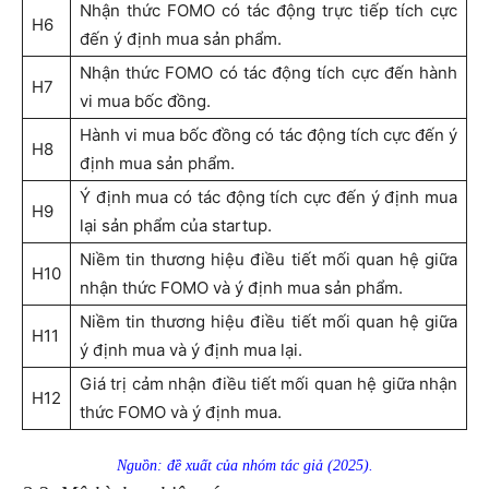
Nhận thức FOMO có tác động trực tiếp tích cực
H6
đến ý định mua sản phẩm.
Nhận thức FOMO có tác động tích cực đến hành
H7
vi mua bốc đồng.
Hành vi mua bốc đồng có tác động tích cực đến ý
H8
định mua sản phẩm.
Ý định mua có tác động tích cực đến ý định mua
H9
lại sản phẩm của startup.
Niềm tin thương hiệu điều tiết mối quan hệ giữa
H10
nhận thức FOMO và ý định mua sản phẩm.
Niềm tin thương hiệu điều tiết mối quan hệ giữa
H11
ý định mua và ý định mua lại.
Giá trị cảm nhận điều tiết mối quan hệ giữa nhận
H12
thức FOMO và ý định mua.
Nguồn: đề xuất của nhóm tác giả (2025).