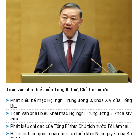
Toàn văn phát biểu của Tổng Bí thư, Chủ tịch nước...
Phát biểu bế mạc Hội nghị Trung ương 3, khóa XIV của Tổng
Bí...
Toàn văn phát biểu Khai mạc Hội nghị Trung ương 3, khóa XIV
của...
Phát biểu chỉ đạo của Tổng Bí thư, Chủ tịch nước Tô Lâm tại...
Hội nghị toàn quốc quán triệt và triển khai Nghị quyết của Bộ