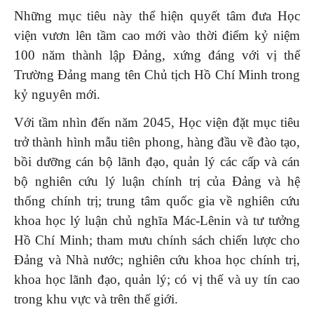
Những mục tiêu này thể hiện quyết tâm đưa Học
viện vươn lên tầm cao mới vào thời điểm kỷ niệm
100 năm thành lập Đảng, xứng đáng với vị thế
Trường Đảng mang tên Chủ tịch Hồ Chí Minh trong
kỷ nguyên mới.
Với tầm nhìn đến năm 2045, Học viện đặt mục tiêu
trở thành hình mẫu tiên phong, hàng đầu về đào tạo,
bồi dưỡng cán bộ lãnh đạo, quản lý các cấp và cán
bộ nghiên cứu lý luận chính trị của Đảng và hệ
thống chính trị; trung tâm quốc gia về nghiên cứu
khoa học lý luận chủ nghĩa Mác-Lênin và tư tưởng
Hồ Chí Minh; tham mưu chính sách chiến lược cho
Đảng và Nhà nước; nghiên cứu khoa học chính trị,
khoa học lãnh đạo, quản lý; có vị thế và uy tín cao
trong khu vực và trên thế giới.