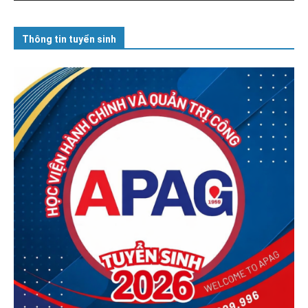
Thông tin tuyển sinh