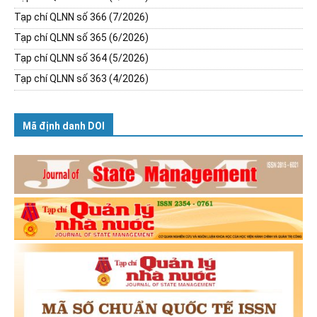
Tạp chí QLNN số 366 (7/2026)
Tạp chí QLNN số 365 (6/2026)
Tạp chí QLNN số 364 (5/2026)
Tạp chí QLNN số 363 (4/2026)
Mã định danh DOI