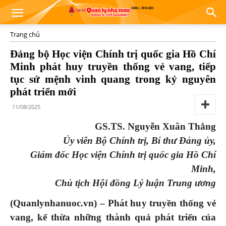
Trang chủ
Đảng bộ Học viện Chính trị quốc gia Hồ Chí
Minh phát huy truyền thống vẻ vang, tiếp
tục sứ mệnh vinh quang trong kỷ nguyên
phát triển mới
11/08/2025
GS.TS. Nguyễn Xuân Thắng
Ủy viên Bộ Chính trị, Bí thư Đảng ủy,
Giám đốc Học viện Chính trị quốc gia Hồ Chí
Minh,
Chủ tịch Hội đồng Lý luận Trung ương
(Quanlynhanuoc.vn) – Phát huy truyền thống vẻ
vang, kế thừa những thành quả phát triển của