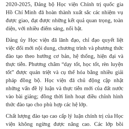
2020-2025, Đảng bộ Học viện Chính trị quốc gia
Hồ Chí Minh đã hoàn thành xuất sắc các nhiệm vụ
được giao, đạt được những kết quả quan trọng, toàn
diện, với nhiều điểm sáng, nổi bật.
Đảng ủy Học viện đã lãnh đạo, chỉ đạo quyết liệt
việc đổi mới nội dung, chương trình và phương thức
đào tạo theo hướng cơ bản, hệ thống, hiện đại và
thực tiễn. Phương châm “dạy tốt, học tốt, rèn luyện
tốt” được quán triệt và cụ thể hóa bằng nhiều giải
pháp đồng bộ. Học viện đã chủ động cập nhật
những vấn đề lý luận và thực tiễn mới của đất nước
vào bài giảng; đồng thời linh hoạt điều chỉnh hình
thức đào tạo cho phù hợp các hệ lớp.
Chất lượng đào tạo cao cấp lý luận chính trị của Học
viện không ngừng được nâng cao. Các lớp bồi