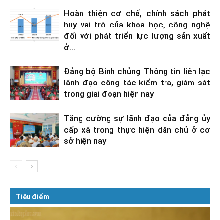
Hoàn thiện cơ chế, chính sách phát
huy vai trò của khoa học, công nghệ
đối với phát triển lực lượng sản xuất
ở...
Đảng bộ Binh chủng Thông tin liên lạc
lãnh đạo công tác kiểm tra, giám sát
trong giai đoạn hiện nay
Tăng cường sự lãnh đạo của đảng ủy
cấp xã trong thực hiện dân chủ ở cơ
sở hiện nay
Tiêu điểm