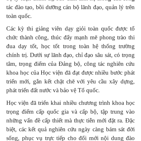
tác đào tạo, bồi dưỡng cán bộ lãnh đạo, quản lý trên
toàn quốc.
Các kỳ thi giảng viên dạy giỏi toàn quốc được tổ
chức thành công, thúc đẩy mạnh mẽ phong trào thi
đua dạy tốt, học tốt trong toàn hệ thống trường
chính trị. Dưới sự lãnh đạo, chỉ đạo sâu sát, có trọng
tâm, trọng điểm của Đảng bộ, công tác nghiên cứu
khoa học của Học viện đã đạt được nhiều bước phát
triển mới, gắn kết chặt chẽ với yêu cầu xây dựng,
phát triển đất nước và bảo vệ Tổ quốc.
Học viện đã triển khai nhiều chương trình khoa học
trọng điểm cấp quốc gia và cấp bộ, tập trung vào
những vấn đề cấp thiết mà thực tiễn mới đặt ra. Đặc
biệt, các kết quả nghiên cứu ngày càng bám sát đời
sống, phục vụ trực tiếp cho đổi mới nội dung đào