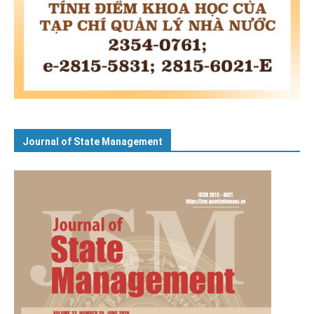
Journal of State Management