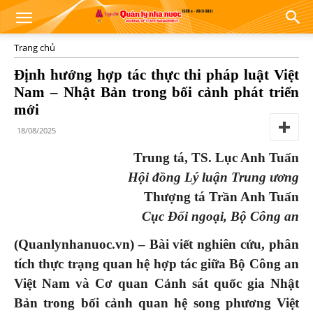
Trang chủ
Định hướng hợp tác thực thi pháp luật Việt
Nam – Nhật Bản trong bối cảnh phát triển
mới
18/08/2025
Trung tá, TS. Lục Anh Tuấn
Hội đồng Lý luận Trung ương
Thượng tá Trần Anh Tuấn
Cục Đối ngoại, Bộ Công an
(Quanlynhanuoc.vn) – Bài viết nghiên cứu, phân
tích thực trạng quan hệ hợp tác giữa Bộ Công an
Việt Nam và Cơ quan Cảnh sát quốc gia Nhật
Bản trong bối cảnh quan hệ song phương Việt