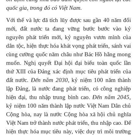
quốc gia, trong đó có Việt Nam.
Với thế và lực đã tích lũy được sau gần 40 năm đổi
mới, đất nước ta đang vững bước bước vào kỷ
nguyên phát triển mới, kỷ nguyên vươn mình của
dân tộc, hiện thực hóa khát vọng phát triển, sánh vai
cùng cường quốc năm châu như Bác Hồ hằng mong
muốn. Nghị quyết Đại hội đại biểu toàn quốc lần
thứ XIII của Đảng xác định mục tiêu phát triển của
đất nước.
Đến năm 2030
, kỷ niệm 100 năm thành
lập Đảng, là nước đang phát triển, có công nghiệp
hiện đại, thu nhập trung bình cao.
Đến năm 2045
,
kỷ niệm 100 năm thành lập nước Việt Nam Dân chủ
Cộng hòa, nay là nước Cộng hòa xã hội chủ nghĩa
Việt Nam trở thành nước phát triển, thu nhập cao. Để
hiện thực hóa mục tiêu này, việc duy trì môi trường