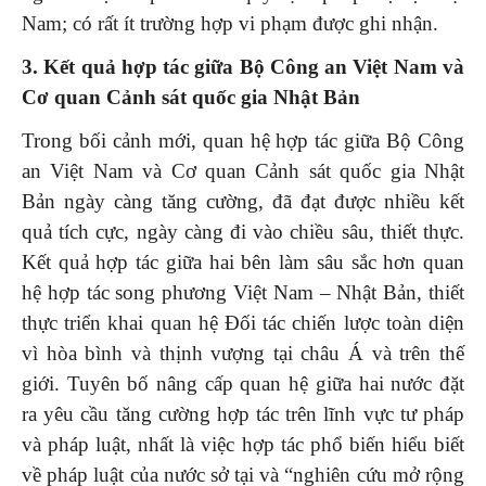
Nam; có rất ít trường hợp vi phạm được ghi nhận.
3. Kết quả hợp tác giữa Bộ Công an Việt Nam và
Cơ quan Cảnh sát quốc gia Nhật Bản
Trong bối cảnh mới, quan hệ hợp tác giữa Bộ Công
an Việt Nam và Cơ quan Cảnh sát quốc gia Nhật
Bản ngày càng tăng cường, đã đạt được nhiều kết
quả tích cực, ngày càng đi vào chiều sâu, thiết thực.
Kết quả hợp tác giữa hai bên làm sâu sắc hơn quan
hệ hợp tác song phương Việt Nam – Nhật Bản, thiết
thực triển khai quan hệ Đối tác chiến lược toàn diện
vì hòa bình và thịnh vượng tại châu Á và trên thế
giới. Tuyên bố nâng cấp quan hệ giữa hai nước đặt
ra yêu cầu tăng cường hợp tác trên lĩnh vực tư pháp
và pháp luật, nhất là việc hợp tác phổ biến hiểu biết
về pháp luật của nước sở tại và “nghiên cứu mở rộng