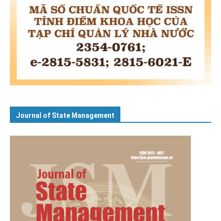
Journal of State Management