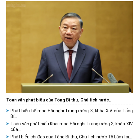
Toàn văn phát biểu của Tổng Bí thư, Chủ tịch nước...
Phát biểu bế mạc Hội nghị Trung ương 3, khóa XIV của Tổng
Bí...
Toàn văn phát biểu Khai mạc Hội nghị Trung ương 3, khóa XIV
của...
Phát biểu chỉ đạo của Tổng Bí thư, Chủ tịch nước Tô Lâm tại...