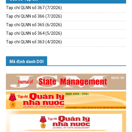
Tạp chí QLNN số 367 (7/2026)
Tạp chí QLNN số 366 (7/2026)
Tạp chí QLNN số 365 (6/2026)
Tạp chí QLNN số 364 (5/2026)
Tạp chí QLNN số 363 (4/2026)
Mã định danh DOI