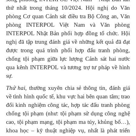
thứ nhất trong tháng 10/2024. Hội nghị do Văn
phòng Cơ quan Cảnh sát điều tra Bộ Công an, Văn
phòng INTERPOL Việt Nam và Văn phòng
INTERPOL Nhật Bản phối hợp đồng tổ chức. Hội
nghị đã tập trung đánh giá về những kết quả đã đạt
được trong quá trình phối hợp đấu tranh phòng,
chống tội phạm giữa lực lượng Cảnh sát hai nước
qua kênh INTERPOL và tương trợ tư pháp về hình
sự.
Thứ hai,
thường xuyên chia sẻ thông tin, đánh giá
về tình hình quốc tế, khu vực hai bên quan tâm; trao
đổi kinh nghiệm công tác, hợp tác đấu tranh phòng
chống tội phạm (như: tội phạm sử dụng công nghệ
cao, tội phạm mạng, tội phạm ma túy, khủng bố…),
khoa học – kỹ thuật nghiệp vụ, nhất là phát triển