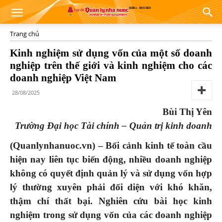
Trang chủ
Kinh nghiệm sử dụng vốn của một số doanh
nghiệp trên thế giới và kinh nghiệm cho các
doanh nghiệp Việt Nam
28/08/2025
Bùi Thị Yên
Trường Đại học Tài chính – Quản trị kinh doanh
(Quanlynhanuoc.vn) –
Bối cảnh kinh tế toàn cầu
hiện nay liên tục biến động, nhiều doanh nghiệp
không có quyết định quản lý và sử dụng vốn hợp
lý thường xuyên phải đối diện với khó khăn,
thậm chí thất bại. Nghiên cứu bài học kinh
nghiệm trong sử dụng vốn của các doanh nghiệp