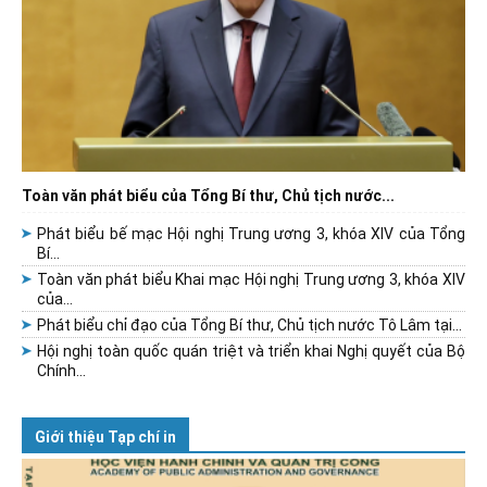
Toàn văn phát biểu của Tổng Bí thư, Chủ tịch nước...
Phát biểu bế mạc Hội nghị Trung ương 3, khóa XIV của Tổng
Bí...
Toàn văn phát biểu Khai mạc Hội nghị Trung ương 3, khóa XIV
của...
Phát biểu chỉ đạo của Tổng Bí thư, Chủ tịch nước Tô Lâm tại...
Hội nghị toàn quốc quán triệt và triển khai Nghị quyết của Bộ
Chính...
Giới thiệu Tạp chí in