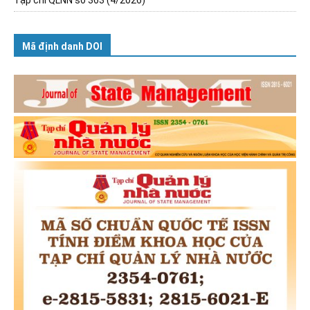
Mã định danh DOI