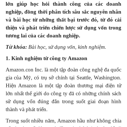
lớn giúp học hỏi thành công của các doanh
nghiệp, đồng thời phân tích sâu sắc nguyên nhân
và bài học từ những thất bại trước đó, từ đó cải
thiện và phát triển chiến lược sử dụng vốn trong
tương lai của các doanh nghiệp.
Từ khóa:
Bài học, sử dụng vốn, kinh nghiệm.
1. Kinh nghiệm từ công ty Amazon
Amazon.con Inc. là một tập đoàn công nghệ đa quốc
gia của Mỹ, có trụ sở chính tại Seattle, Washington.
Hiện Amazon là một tập đoàn thương mại điện tử
lớn nhất thế giới do công ty đã có những chính sách
sử dụng vốn đúng đắn trong suốt giai đoạn hình
thành và phát triển.
Trong suốt nhiều năm, Amazon hầu như không chia