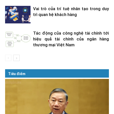
Vai trò của trí tuệ nhân tạo trong duy
trì quan hệ khách hàng
Tác động của công nghệ tài chính tới
hiệu quả tài chính của ngân hàng
thương mại Việt Nam
Tiêu điểm