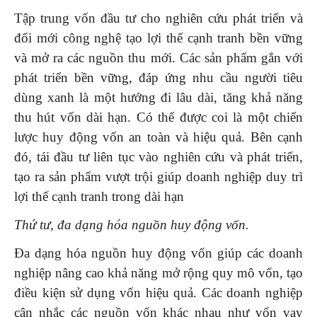
Tập trung vốn đầu tư cho nghiên cứu phát triển và
đổi mới công nghệ tạo lợi thế cạnh tranh bền vững
và mở ra các nguồn thu mới. Các sản phẩm gắn với
phát triển bền vững, đáp ứng nhu cầu người tiêu
dùng xanh là một hướng đi lâu dài, tăng khả năng
thu hút vốn dài hạn. Có thể được coi là một chiến
lược huy động vốn an toàn và hiệu quả. Bên cạnh
đó, tái đầu tư liên tục vào nghiên cứu và phát triển,
tạo ra sản phẩm vượt trội giúp doanh nghiệp duy trì
lợi thế cạnh tranh trong dài hạn
Thứ tư, đa dạng hóa nguồn huy động vốn.
Đa dạng hóa nguồn huy động vốn giúp các doanh
nghiệp nâng cao khả năng mở rộng quy mô vốn, tạo
điều kiện sử dụng vốn hiệu quả. Các doanh nghiệp
cân nhắc các nguồn vốn khác nhau như vốn vay