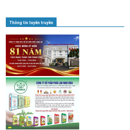
Thông tin tuyên truyền