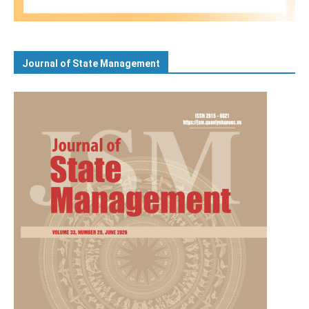
Journal of State Management