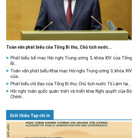
Toàn văn phát biểu của Tổng Bí thư, Chủ tịch nước...
Phát biểu bế mạc Hội nghị Trung ương 3, khóa XIV của Tổng
Bí...
Toàn văn phát biểu Khai mạc Hội nghị Trung ương 3, khóa XIV
của...
Phát biểu chỉ đạo của Tổng Bí thư, Chủ tịch nước Tô Lâm tại...
Hội nghị toàn quốc quán triệt và triển khai Nghị quyết của Bộ
Chính...
Giới thiệu Tạp chí in