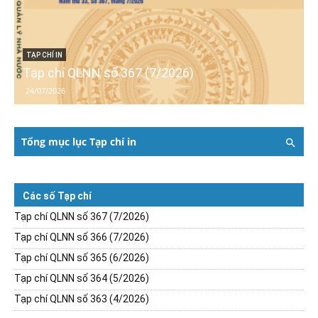
TẠP CHÍ IN
Tạp chí QLNN số 367 (7/2026)
24/07/2026
Tổng mục lục Tạp chí in
Các số Tạp chí
Tạp chí QLNN số 367 (7/2026)
Tạp chí QLNN số 366 (7/2026)
Tạp chí QLNN số 365 (6/2026)
Tạp chí QLNN số 364 (5/2026)
Tạp chí QLNN số 363 (4/2026)