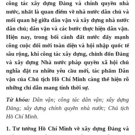
công tác xây dựng Đảng và chính quyền nhà
nước, nhất là quan điểm về nhà nước dân chủ và
mối quan hệ giữa dân vận và xây dựng nhà nước
dân chủ; dân vận và các bước thực hiện dân vận.
Hiện nay, trong bối cảnh đất nước đẩy mạnh
công cuộc đổi mới toàn diện và hội nhập quốc tế
sâu rộng, khi công tác xây dựng, chỉnh đốn Đảng
và xây dựng Nhà nước pháp quyền xã hội chủ
nghĩa đặt ra nhiều yêu cầu mới, tác phẩm Dân
vận của Chủ tịch Hồ Chí Minh càng thể hiện rõ
những chỉ dẫn mang tính thời sự.
Từ khóa:
Dân vận; công tác dân vận; xây dựng
Đảng; xây dựng chính quyền nhà nước; Chủ tịch
Hồ Chí Minh.
1. Tư tưởng Hồ Chí Minh về xây dựng Đảng và