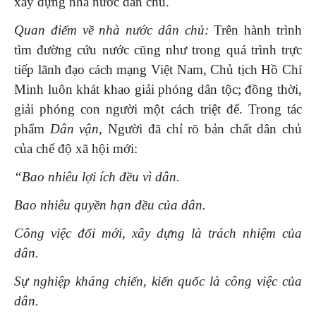
xây dựng nhà nước dân chủ.
Quan điểm về nhà nước dân chủ:
Trên hành trình
tìm đường cứu nước cũng như trong quá trình trực
tiếp lãnh đạo cách mạng Việt Nam, Chủ tịch Hồ Chí
Minh luôn khát khao giải phóng dân tộc; đồng thời,
giải phóng con người một cách triệt để. Trong tác
phẩm
Dân vận
, Người đã chỉ rõ bản chất dân chủ
của chế độ xã hội mới:
“Bao nhiêu lợi ích đều vì dân.
Bao nhiêu quyền hạn đều của dân.
Công việc đổi mới, xây dựng là trách nhiệm của
dân.
Sự nghiệp kháng chiến, kiến quốc là công việc của
dân.