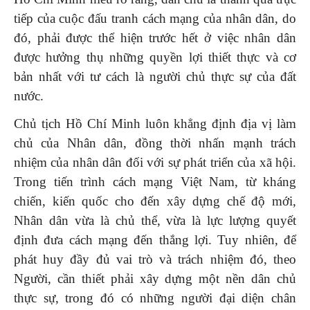
tiếp của cuộc đấu tranh cách mạng của nhân dân, do
đó, phải được thể hiện trước hết ở việc nhân dân
được hưởng thụ những quyền lợi thiết thực và cơ
bản nhất với tư cách là người chủ thực sự của đất
nước.
Chủ tịch Hồ Chí Minh luôn khẳng định địa vị làm
chủ của Nhân dân, đồng thời nhấn mạnh trách
nhiệm của nhân dân đối với sự phát triển của xã hội.
Trong tiến trình cách mạng Việt Nam, từ kháng
chiến, kiến quốc cho đến xây dựng chế độ mới,
Nhân dân vừa là chủ thể, vừa là lực lượng quyết
định đưa cách mạng đến thắng lợi. Tuy nhiên, để
phát huy đầy đủ vai trò và trách nhiệm đó, theo
Người, cần thiết phải xây dựng một nền dân chủ
thực sự, trong đó có những người đại diện chân