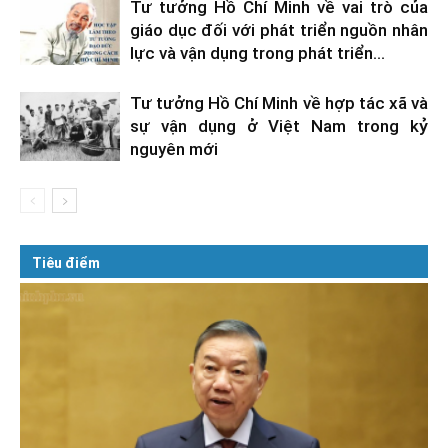
Tư tưởng Hồ Chí Minh về vai trò của
giáo dục đối với phát triển nguồn nhân
lực và vận dụng trong phát triển...
Tư tưởng Hồ Chí Minh về hợp tác xã và
sự vận dụng ở Việt Nam trong kỷ
nguyên mới
Tiêu điểm