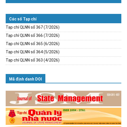
Các số Tạp chí
Tạp chí QLNN số 367 (7/2026)
Tạp chí QLNN số 366 (7/2026)
Tạp chí QLNN số 365 (6/2026)
Tạp chí QLNN số 364 (5/2026)
Tạp chí QLNN số 363 (4/2026)
Mã định danh DOI