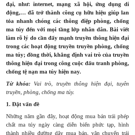
đại, như: internet, mạng xã hội, ứng dụng di
động,… đã trở thành công cụ hữu hiệu giúp lan
tỏa nhanh chóng các thông điệp phòng, chống
ma túy đến với mọi tầng lớp nhân dân. Bài viết
làm rõ lý do cần đẩy mạnh truyền thông hiện đại
trong các hoạt động truyền truyền phòng, chống
ma túy; đồng thời, khẳng định vai trò của truyền
thông hiện đại trong công cuộc đấu tranh phòng,
chống tệ nạn ma túy hiện nay.
Từ khóa:
Vai trò, truyền thông hiện đại, tuyên
truyền, phòng, chống ma túy.
1. Đặt vấn đề
Những năm gần đây, hoạt động mua bán trái phép
chất ma túy ngày càng diễn biến phức tạp, hình
thành nhiều đường dây mua bán, vận chuyển trái