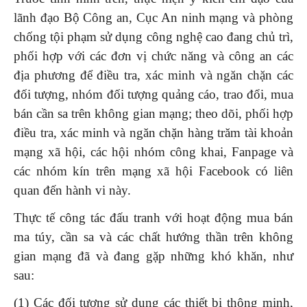
lãnh đạo Bộ Công an, Cục An ninh mạng và phòng
chống tội phạm sử dụng công nghệ cao đang chủ trì,
phối hợp với các đơn vị chức năng và công an các
địa phương để điều tra, xác minh và ngăn chặn các
đối tượng, nhóm đối tượng quảng cáo, trao đổi, mua
bán cần sa trên không gian mạng; theo dõi, phối hợp
điều tra, xác minh và ngăn chặn hàng trăm tài khoản
mạng xã hội, các hội nhóm công khai, Fanpage và
các nhóm kín trên mạng xã hội Facebook có liên
quan đến hành vi này.
Thực tế công tác đấu tranh với hoạt động mua bán
ma túy, cần sa và các chất hướng thần trên không
gian mạng đã và đang gặp những khó khăn, như
sau:
(1)
Các đối tượng sử dụng các thiết bị thông minh,