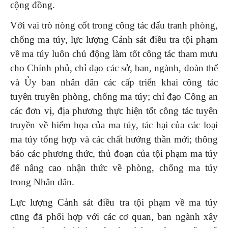
cộng đồng.
Với vai trò nòng cốt trong công tác đấu tranh phòng,
chống ma túy, lực lượng Cảnh sát điều tra tội phạm
về ma túy luôn chủ động làm tốt công tác tham mưu
cho Chính phủ, chỉ đạo các sở, ban, ngành, đoàn thể
và Ủy ban nhân dân các cấp triển khai công tác
tuyên truyền phòng, chống ma túy; chỉ đạo Công an
các đơn vị, địa phương thực hiện tốt công tác tuyên
truyền về hiểm họa của ma túy, tác hại của các loại
ma túy tổng hợp và các chất hướng thần mới; thông
báo các phương thức, thủ đoạn của tội phạm ma túy
để nâng cao nhận thức về phòng, chống ma túy
trong Nhân dân.
Lực lượng Cảnh sát điều tra tội phạm về ma túy
cũng đã phối hợp với các cơ quan, ban ngành xây