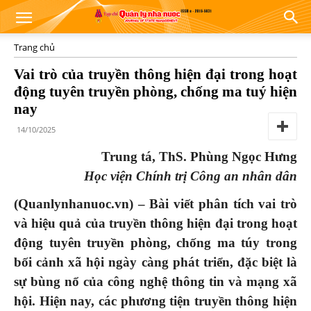
Trang chủ
Vai trò của truyền thông hiện đại trong hoạt
động tuyên truyền phòng, chống ma tuý hiện
nay
14/10/2025
Trung tá, ThS. Phùng Ngọc Hưng
Học viện Chính trị Công an nhân dân
(Quanlynhanuoc.vn) – Bài viết phân tích vai trò
và hiệu quả của truyền thông hiện đại trong hoạt
động tuyên truyền phòng, chống ma túy trong
bối cảnh xã hội ngày càng phát triển, đặc biệt là
sự bùng nổ của công nghệ thông tin và mạng xã
hội. Hiện nay, các phương tiện truyền thông hiện