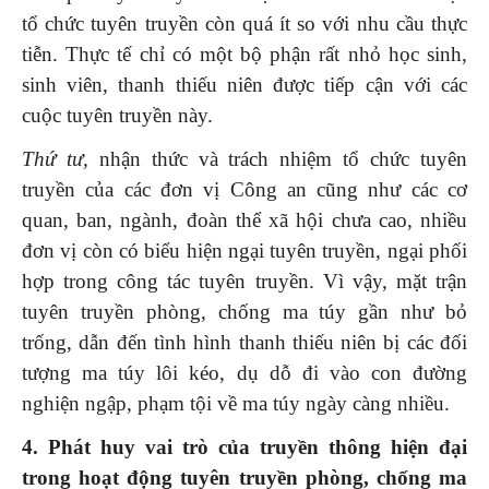
tổ chức tuyên truyền còn quá ít so với nhu cầu thực
tiễn. Thực tế chỉ có một bộ phận rất nhỏ học sinh,
sinh viên, thanh thiếu niên được tiếp cận với các
cuộc tuyên truyền này.
Thứ tư,
nhận thức và trách nhiệm tổ chức tuyên
truyền của các đơn vị Công an cũng như các cơ
quan, ban, ngành, đoàn thể xã hội chưa cao, nhiều
đơn vị còn có biểu hiện ngại tuyên truyền, ngại phối
hợp trong công tác tuyên truyền. Vì vậy, mặt trận
tuyên truyền phòng, chống ma túy gần như bỏ
trống, dẫn đến tình hình thanh thiếu niên bị các đối
tượng ma túy lôi kéo, dụ dỗ đi vào con đường
nghiện ngập, phạm tội về ma túy ngày càng nhiều.
4. Phát huy v
ai trò của truyền thông hiện đại
trong hoạt động tuyên truyền phòng, chống ma