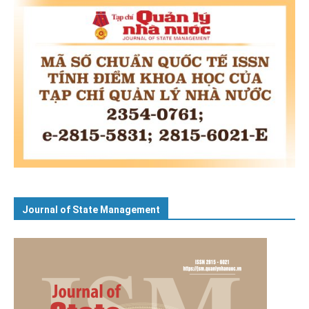
Journal of State Management