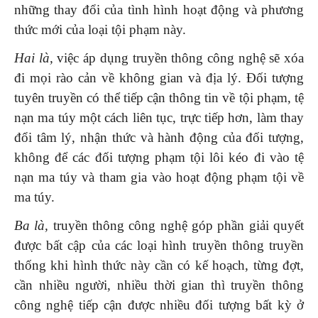
những thay đổi của tình hình hoạt động và phương
thức mới của loại tội phạm này.
Hai là,
việc áp dụng truyền thông công nghệ sẽ xóa
đi mọi rào cản về không gian và địa lý. Đối tượng
tuyên truyền có thể tiếp cận thông tin về tội phạm, tệ
nạn ma túy một cách liên tục, trực tiếp hơn, làm thay
đổi tâm lý, nhận thức và hành động của đối tượng,
không để các đối tượng phạm tội lôi kéo đi vào tệ
nạn ma túy và tham gia vào hoạt động phạm tội về
ma túy.
Ba là,
truyền thông công nghệ góp phần giải quyết
được bất cập của các loại hình truyền thông truyền
thống khi hình thức này cần có kế hoạch, từng đợt,
cần nhiều người, nhiều thời gian thì truyền thông
công nghệ tiếp cận được nhiều đối tượng bất kỳ ở