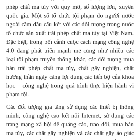
phép chất ma túy với quy mô, số lượng lớn, xuyên
quốc gia. Một số tổ chức tội phạm do người nước
ngoài cầm đầu cấu kết với các đối tượng trong nước
tổ chức sản xuất trái phép chất ma túy tại Việt Nam.
Đặc biệt, trong bối cảnh cuộc cách mạng công nghệ
4.0 đang phát triển mạnh mẽ cũng như nhiều các
loại tội phạm truyền thống khác, các đối tượng mua
bán trái phép chất ma túy, chất gây nghiện, chất
hướng thần ngày càng lợi dụng các tiến bộ của khoa
học – công nghệ trong quá trình thực hiện hành vi
phạm tội.
Các đối tượng gia tăng sử dụng các thiết bị thông
minh, công nghệ cao kết nối Internet, sử dụng các
trang mạng xã hội để quảng cáo, trao đổi, mua bán
ma túy, các chất gây nghiện và các chất gây ảo giác