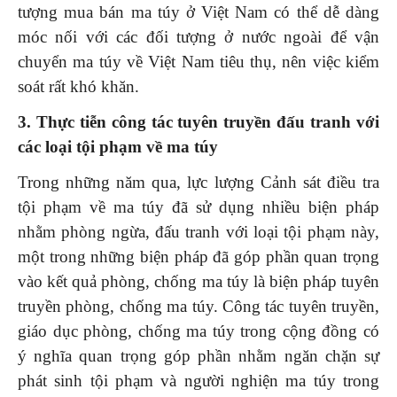
tượng mua bán ma túy ở Việt Nam có thể dễ dàng
móc nối với các đối tượng ở nước ngoài để vận
chuyển ma túy về Việt Nam tiêu thụ, nên việc kiểm
soát rất khó khăn.
3. Thực tiễn công tác tuyên truyền đấu tranh với
các loại tội phạm về ma túy
Trong những năm qua, lực lượng Cảnh sát điều tra
tội phạm về ma túy đã sử dụng nhiều biện pháp
nhằm phòng ngừa, đấu tranh với loại tội phạm này,
một trong những biện pháp đã góp phần quan trọng
vào kết quả phòng, chống ma túy là biện pháp tuyên
truyền phòng, chống ma túy. Công tác tuyên truyền,
giáo dục phòng, chống ma túy trong cộng đồng có
ý nghĩa quan trọng góp phần nhằm ngăn chặn sự
phát sinh tội phạm và người nghiện ma túy trong