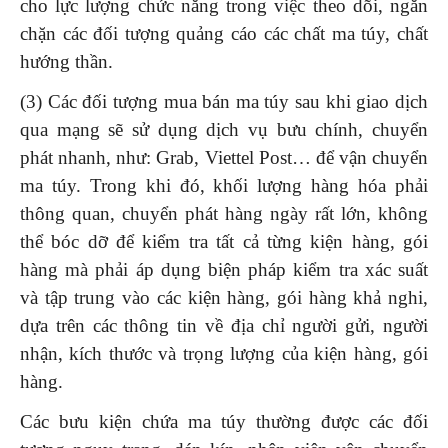
cho lực lượng chức năng trong việc theo dõi, ngăn
chặn các đối tượng quảng cáo các chất ma túy, chất
hướng thần.
(3) Các đối tượng mua bán ma túy sau khi giao dịch
qua mạng sẽ sử dụng dịch vụ bưu chính, chuyển
phát nhanh, như: Grab, Viettel Post… để vận chuyển
ma túy. Trong khi đó, khối lượng hàng hóa phải
thông quan, chuyển phát hàng ngày rất lớn, không
thể bóc dỡ để kiểm tra tất cả từng kiện hàng, gói
hàng mà phải áp dụng biện pháp kiểm tra xác suất
và tập trung vào các kiện hàng, gói hàng khả nghi,
dựa trên các thông tin về địa chỉ người gửi, người
nhận, kích thước và trọng lượng của kiện hàng, gói
hàng.
Các bưu kiện chứa ma túy thường được các đối