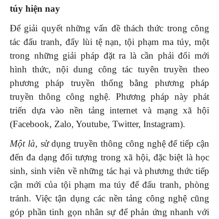
túy hiện nay
Để giải quyết những vấn đề thách thức trong công
tác đấu tranh, đẩy lùi tệ nạn, tội phạm ma túy, một
trong những giải pháp đặt ra là cần phải đổi mới
hình thức, nội dung công tác tuyên truyền theo
phương pháp truyền thống bằng phương pháp
truyền thông công nghệ. Phương pháp này phát
triển dựa vào nền tảng internet và mạng xã hội
(Facebook, Zalo, Youtube, Twitter, Instagram).
Một là,
sử dụng truyền thông công nghệ để tiếp cận
đến đa dạng đối tượng trong xã hội, đặc biệt là học
sinh, sinh viên về những tác hại và phương thức tiếp
cận mới của tội phạm ma túy để đấu tranh, phòng
tránh. Việc tận dụng các nền tảng công nghệ cũng
góp phần tinh gọn nhân sự để phản ứng nhanh với