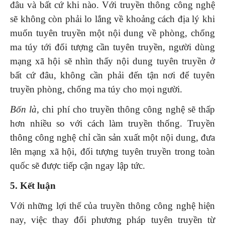
đâu và bất cứ khi nào. Với truyền thông công nghệ
sẽ không còn phải lo lắng về khoảng cách địa lý khi
muốn tuyên truyền một nội dung về phòng, chống
ma túy tới đối tượng cần tuyên truyền, người dùng
mạng xã hội sẽ nhìn thấy nội dung tuyên truyền ở
bất cứ đâu, không cần phải đến tận nơi để tuyên
truyền phòng, chống ma túy cho mọi người.
Bốn là,
chi phí cho truyền thông công nghệ sẽ thấp
hơn nhiều so với cách làm truyền thống. Truyền
thông công nghệ chỉ cần sản xuất một nội dung, đưa
lên mạng xã hội, đối tượng tuyên truyền trong toàn
quốc sẽ được tiếp cận ngay lập tức.
5. Kết luận
Với những lợi thế của truyền thông công nghệ hiện
nay, việc thay đổi phương pháp tuyên truyền từ