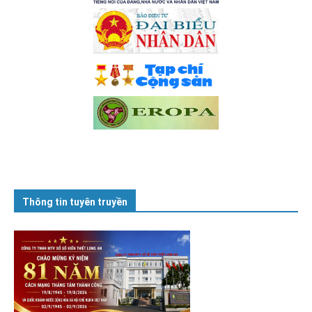
Thông tin tuyên truyền