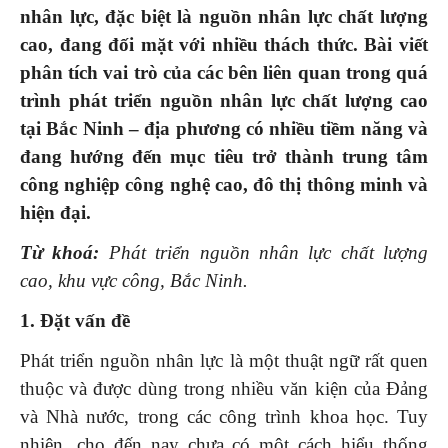
nhân lực, đặc biệt là nguồn nhân lực chất lượng
cao, đang đối mặt với nhiều thách thức. Bài viết
phân tích vai trò của các bên liên quan trong quá
trình phát triển nguồn nhân lực chất lượng cao
tại Bắc Ninh – địa phương có nhiều tiềm năng và
đang hướng đến mục tiêu trở thành trung tâm
công nghiệp công nghệ cao, đô thị thông minh và
hiện đại.
Từ khoá:
Phát triển nguồn nhân lực chất lượng
cao
, khu vực công, Bắc Ninh.
1. Đặt vấn đề
Phát triển nguồn nhân lực là một thuật ngữ rất quen
thuộc và được dùng trong nhiều văn kiện của Đảng
và Nhà nước, trong các công trình khoa học. Tuy
nhiên, cho đến nay chưa có một cách hiểu thống