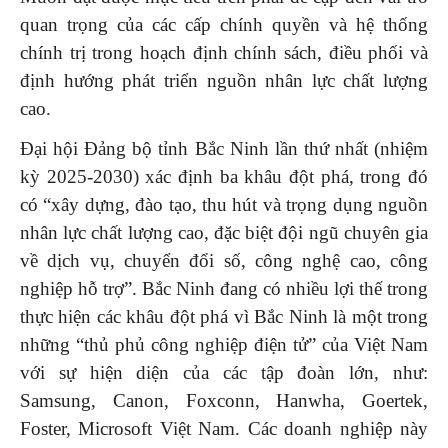
quan trọng của các cấp chính quyền và hệ thống
chính trị trong hoạch định chính sách, điều phối và
định hướng phát triển nguồn nhân lực chất lượng
cao.
Đại hội Đảng bộ tỉnh Bắc Ninh lần thứ nhất (nhiệm
kỳ 2025-2030) xác định ba khâu đột phá, trong đó
có “xây dựng, đào tạo, thu hút và trọng dụng nguồn
nhân lực chất lượng cao, đặc biệt đội ngũ chuyên gia
về dịch vụ, chuyển đổi số, công nghệ cao, công
nghiệp hỗ trợ”. Bắc Ninh đang có nhiều lợi thế trong
thực hiện các khâu đột phá vì Bắc Ninh là một trong
những “thủ phủ công nghiệp điện tử” của Việt Nam
với sự hiện diện của các tập đoàn lớn, như:
Samsung, Canon, Foxconn, Hanwha, Goertek,
Foster, Microsoft Việt Nam. Các doanh nghiệp này