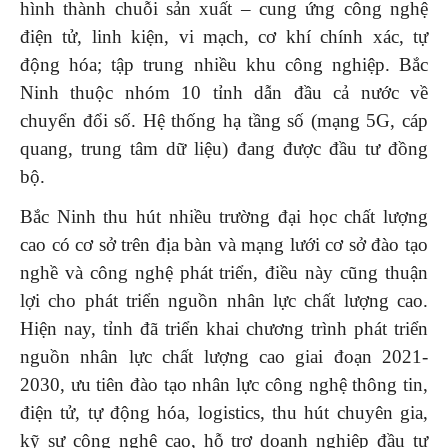
hình thành chuỗi sản xuất – cung ứng công nghệ
điện tử, linh kiện, vi mạch, cơ khí chính xác, tự
động hóa; tập trung nhiều khu công nghiệp. Bắc
Ninh thuộc nhóm 10 tỉnh dẫn đầu cả nước về
chuyển đổi số. Hệ thống hạ tầng số (mạng 5G, cáp
quang, trung tâm dữ liệu) đang được đầu tư đồng
bộ.
Bắc Ninh thu hút nhiều trường đại học chất lượng
cao có cơ sở trên địa bàn và mạng lưới cơ sở đào tạo
nghề và công nghệ phát triển, điều này cũng thuận
lợi cho phát triển nguồn nhân lực chất lượng cao.
Hiện nay, tỉnh đã triển khai chương trình phát triển
nguồn nhân lực chất lượng cao giai đoạn 2021-
2030, ưu tiên đào tạo nhân lực công nghệ thông tin,
điện tử, tự động hóa, logistics, thu hút chuyên gia,
kỹ sư công nghệ cao, hỗ trợ doanh nghiệp đầu tư