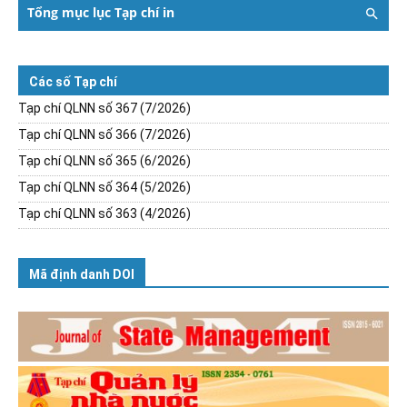
Tổng mục lục Tạp chí in
Các số Tạp chí
Tạp chí QLNN số 367 (7/2026)
Tạp chí QLNN số 366 (7/2026)
Tạp chí QLNN số 365 (6/2026)
Tạp chí QLNN số 364 (5/2026)
Tạp chí QLNN số 363 (4/2026)
Mã định danh DOI