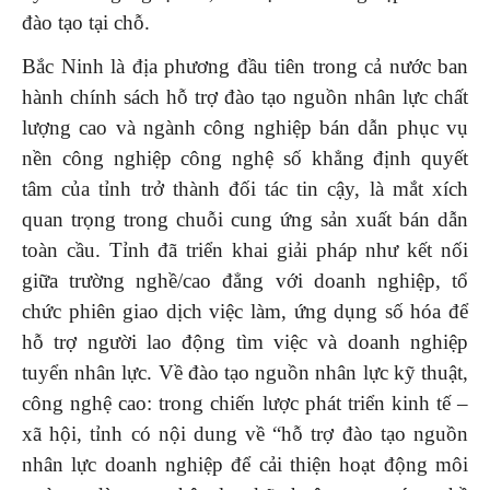
đào tạo tại chỗ.
Bắc Ninh là địa phương đầu tiên trong cả nước ban
hành chính sách hỗ trợ đào tạo nguồn nhân lực chất
lượng cao và ngành công nghiệp bán dẫn phục vụ
nền công nghiệp công nghệ số khẳng định quyết
tâm của tỉnh trở thành đối tác tin cậy, là mắt xích
quan trọng trong chuỗi cung ứng sản xuất bán dẫn
toàn cầu. Tỉnh đã triển khai giải pháp như kết nối
giữa trường nghề/cao đẳng với doanh nghiệp, tổ
chức phiên giao dịch việc làm, ứng dụng số hóa để
hỗ trợ người lao động tìm việc và doanh nghiệp
tuyển nhân lực. Về đào tạo nguồn nhân lực kỹ thuật,
công nghệ cao: trong chiến lược phát triển kinh tế –
xã hội, tỉnh có nội dung về “hỗ trợ đào tạo nguồn
nhân lực doanh nghiệp để cải thiện hoạt động môi