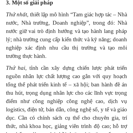
3. Một số giải pháp
Thứ nhất,
thiết lập mô hình “Tam giác hợp tác – Nhà
nước, Nhà trường, Doanh nghiệp”, trong đó: Nhà
nước giữ vai trò định hướng và tạo hành lang pháp
lý; nhà trường cung cấp kiến thức và kỹ năng; doanh
nghiệp xác định nhu cầu thị trường và tạo môi
trường thực hành.
Thứ hai,
tỉnh cần xây dựng chiến lược phát triển
nguồn nhân lực chất lượng cao gắn với quy hoạch
tổng thể phát triển kinh tế – xã hội; ban hành đề án
thu hút, trọng dụng nhân lực cho các lĩnh vực trọng
điểm như công nghiệp công nghệ cao, dịch vụ
logistics, điện tử, bán dẫn, công nghệ số, y tế và giáo
dục. Cần có chính sách cụ thể cho chuyên gia, trí
thức, nhà khoa học, giảng viên trình độ cao; hỗ trợ