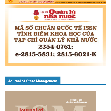
Journal of State Management