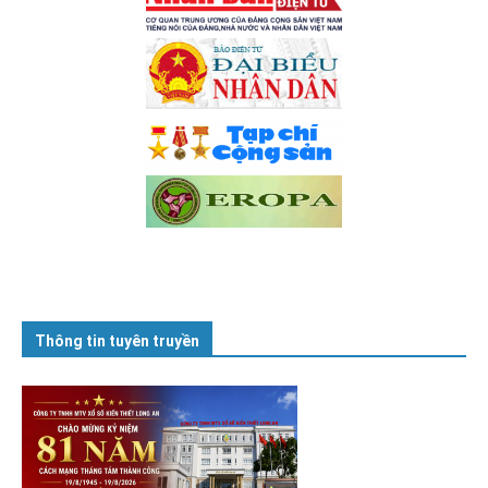
Thông tin tuyên truyền