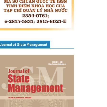
Journal of State Management