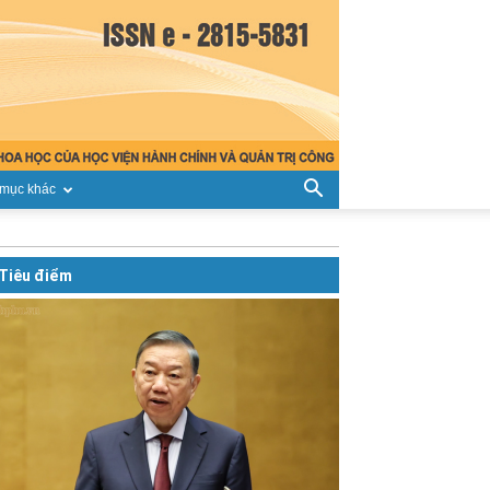
mục khác
Tiêu điểm