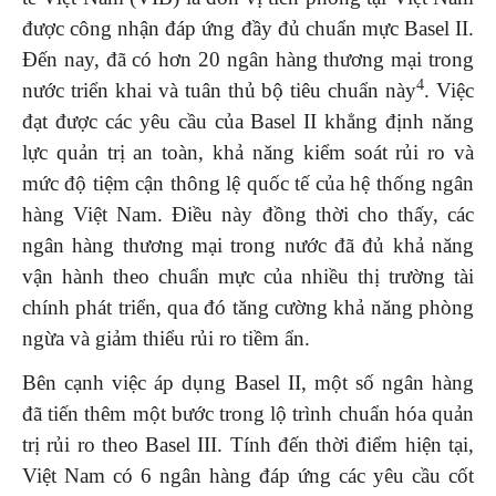
được công nhận đáp ứng đầy đủ chuẩn mực Basel II.
Đến nay, đã có hơn 20 ngân hàng thương mại trong
4
nước triển khai và tuân thủ bộ tiêu chuẩn này
. Việc
đạt được các yêu cầu của Basel II khẳng định năng
lực quản trị an toàn, khả năng kiểm soát rủi ro và
mức độ tiệm cận thông lệ quốc tế của hệ thống ngân
hàng Việt Nam. Điều này đồng thời cho thấy, các
ngân hàng thương mại trong nước đã đủ khả năng
vận hành theo chuẩn mực của nhiều thị trường tài
chính phát triển, qua đó tăng cường khả năng phòng
ngừa và giảm thiểu rủi ro tiềm ẩn.
Bên cạnh việc áp dụng Basel II, một số ngân hàng
đã tiến thêm một bước trong lộ trình chuẩn hóa quản
trị rủi ro theo Basel III. Tính đến thời điểm hiện tại,
Việt Nam có 6 ngân hàng đáp ứng các yêu cầu cốt