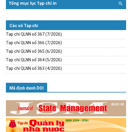
Tổng mục lục Tạp chí in
Các số Tạp chí
Tạp chí QLNN số 367 (7/2026)
Tạp chí QLNN số 366 (7/2026)
Tạp chí QLNN số 365 (6/2026)
Tạp chí QLNN số 364 (5/2026)
Tạp chí QLNN số 363 (4/2026)
Mã định danh DOI