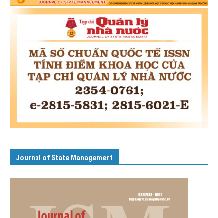
Journal of State Management