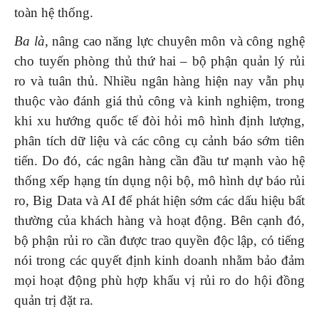
toàn hệ thống.
Ba là
, nâng cao năng lực chuyên môn và công nghệ
cho tuyến phòng thủ thứ hai – bộ phận quản lý rủi
ro và tuân thủ. Nhiều ngân hàng hiện nay vẫn phụ
thuộc vào đánh giá thủ công và kinh nghiệm, trong
khi xu hướng quốc tế đòi hỏi mô hình định lượng,
phân tích dữ liệu và các công cụ cảnh báo sớm tiên
tiến. Do đó, các ngân hàng cần đầu tư mạnh vào hệ
thống xếp hạng tín dụng nội bộ, mô hình dự báo rủi
ro, Big Data và AI để phát hiện sớm các dấu hiệu bất
thường của khách hàng và hoạt động. Bên cạnh đó,
bộ phận rủi ro cần được trao quyền độc lập, có tiếng
nói trong các quyết định kinh doanh nhằm bảo đảm
mọi hoạt động phù hợp khẩu vị rủi ro do hội đồng
quản trị đặt ra.