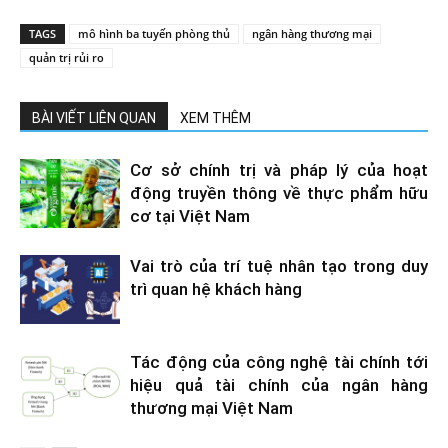
TAGS
mô hình ba tuyến phòng thủ
ngân hàng thương mại
quản trị rủi ro
BÀI VIẾT LIÊN QUAN
XEM THÊM
Cơ sở chính trị và pháp lý của hoạt
động truyền thông về thực phẩm hữu
cơ tại Việt Nam
Vai trò của trí tuệ nhân tạo trong duy
trì quan hệ khách hàng
Tác động của công nghệ tài chính tới
hiệu quả tài chính của ngân hàng
thương mại Việt Nam