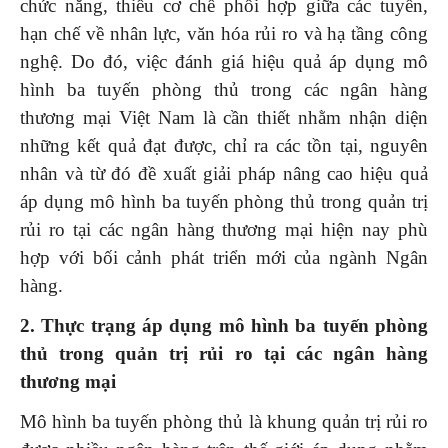
chức năng, thiếu cơ chế phối hợp giữa các tuyến,
hạn chế về nhân lực, văn hóa rủi ro và hạ tầng công
nghệ. Do đó, việc đánh giá hiệu quả áp dụng mô
hình ba tuyến phòng thủ trong các ngân hàng
thương mại Việt Nam là cần thiết nhằm nhận diện
những kết quả đạt được, chỉ ra các tồn tại, nguyên
nhân và từ đó đề xuất giải pháp nâng cao hiệu quả
áp dụng mô hình ba tuyến phòng thủ trong quản trị
rủi ro tại các ngân hàng thương mại hiện nay phù
hợp với bối cảnh phát triển mới của ngành Ngân
hàng.
2. Thực trạng áp dụng mô hình ba tuyến phòng
thủ trong quản trị rủi ro tại các ngân hàng
thương mại
Mô hình ba tuyến phòng thủ là khung quản trị rủi ro