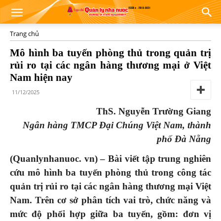
Trang chủ
Mô hình ba tuyến phòng thủ trong quản trị
rủi ro tại các ngân hàng thương mại ở Việt
Nam hiện nay
11/12/2025
ThS. Nguyễn Trường Giang
Ngân hàng TMCP Đại Chúng Việt Nam, thành
phố Đà Nẵng
(Quanlynhanuoc. vn) – Bài viết tập trung nghiên
cứu mô hình ba tuyến phòng thủ trong công tác
quản trị rủi ro tại các ngân hàng thương mại Việt
Nam. Trên cơ sở phân tích vai trò, chức năng và
mức độ phối hợp giữa ba tuyến, gồm: đơn vị