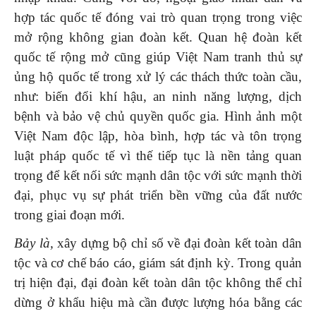
hợp tác quốc tế đóng vai trò quan trọng trong việc
mở rộng không gian đoàn kết. Quan hệ đoàn kết
quốc tế rộng mở cũng giúp Việt Nam tranh thủ sự
ủng hộ quốc tế trong xử lý các thách thức toàn cầu,
như: biến đổi khí hậu, an ninh năng lượng, dịch
bệnh và bảo vệ chủ quyền quốc gia. Hình ảnh một
Việt Nam độc lập, hòa bình, hợp tác và tôn trọng
luật pháp quốc tế vì thế tiếp tục là nền tảng quan
trọng để kết nối sức mạnh dân tộc với sức mạnh thời
đại, phục vụ sự phát triển bền vững của đất nước
trong giai đoạn mới.
Bảy là,
xây dựng bộ chỉ số về đại đoàn kết toàn dân
tộc và cơ chế báo cáo, giám sát định kỳ. Trong quản
trị hiện đại, đại đoàn kết toàn dân tộc không thể chỉ
dừng ở khẩu hiệu mà cần được lượng hóa bằng các