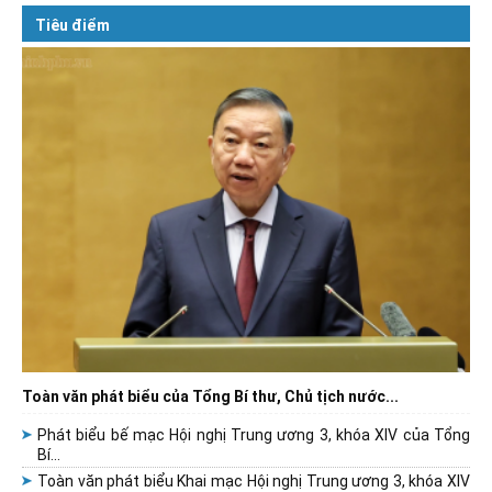
Tiêu điểm
Toàn văn phát biểu của Tổng Bí thư, Chủ tịch nước...
Phát biểu bế mạc Hội nghị Trung ương 3, khóa XIV của Tổng
Bí...
Toàn văn phát biểu Khai mạc Hội nghị Trung ương 3, khóa XIV