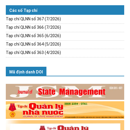
Các số Tạp chí
Tạp chí QLNN số 367 (7/2026)
Tạp chí QLNN số 366 (7/2026)
Tạp chí QLNN số 365 (6/2026)
Tạp chí QLNN số 364 (5/2026)
Tạp chí QLNN số 363 (4/2026)
Mã định danh DOI