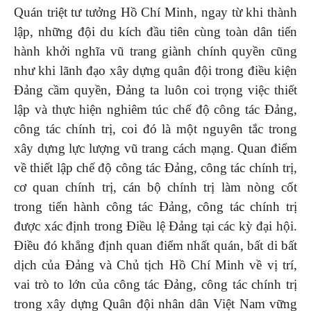
Quán triệt tư tưởng Hồ Chí Minh, ngay từ khi thành
lập, những đội du kích đầu tiên cùng toàn dân tiến
hành khởi nghĩa vũ trang giành chính quyền cũng
như khi lãnh đạo xây dựng quân đội trong điều kiện
Đảng cầm quyền, Đảng ta luôn coi trọng việc thiết
lập và thực hiện nghiêm túc chế độ công tác Đảng,
công tác chính trị, coi đó là một nguyên tắc trong
xây dựng lực lượng vũ trang cách mạng. Quan điểm
về thiết lập chế độ công tác Đảng, công tác chính trị,
cơ quan chính trị, cán bộ chính trị làm nòng cốt
trong tiến hành công tác Đảng, công tác chính trị
được xác định trong Điều lệ Đảng tại các kỳ đại hội.
Điều đó khẳng định quan điểm nhất quán, bất di bất
dịch của Đảng và Chủ tịch Hồ Chí Minh về vị trí,
vai trò to lớn của công tác Đảng, công tác chính trị
trong xây dựng Quân đội nhân dân Việt Nam vững