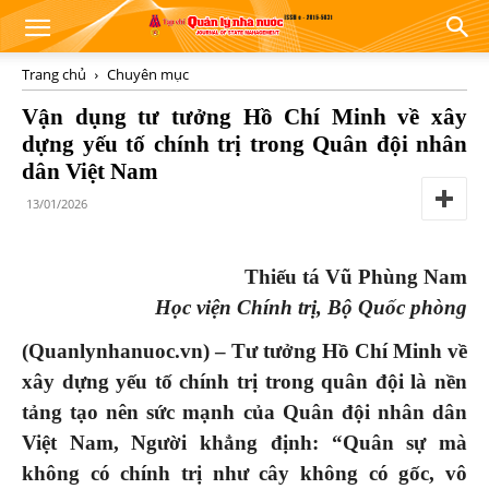
Trang chủ
Chuyên mục
Vận dụng tư tưởng Hồ Chí Minh về xây
dựng yếu tố chính trị trong Quân đội nhân
dân Việt Nam
13/01/2026
Thiếu tá Vũ Phùng Nam
Học viện Chính trị, Bộ Quốc phòng
(Quanlynhanuoc.vn) – Tư tưởng Hồ Chí Minh về
xây dựng yếu tố chính trị trong quân đội là nền
tảng tạo nên sức mạnh của Quân đội nhân dân
Việt Nam, Người khẳng định: “Quân sự mà
không có chính trị như cây không có gốc, vô