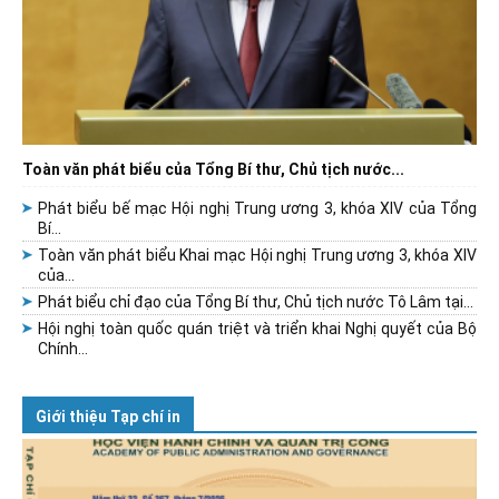
Toàn văn phát biểu của Tổng Bí thư, Chủ tịch nước...
Phát biểu bế mạc Hội nghị Trung ương 3, khóa XIV của Tổng
Bí...
Toàn văn phát biểu Khai mạc Hội nghị Trung ương 3, khóa XIV
của...
Phát biểu chỉ đạo của Tổng Bí thư, Chủ tịch nước Tô Lâm tại...
Hội nghị toàn quốc quán triệt và triển khai Nghị quyết của Bộ
Chính...
Giới thiệu Tạp chí in