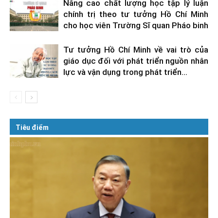
Nâng cao chất lượng học tập lý luận
chính trị theo tư tưởng Hồ Chí Minh
cho học viên Trường Sĩ quan Pháo binh
Tư tưởng Hồ Chí Minh về vai trò của
giáo dục đối với phát triển nguồn nhân
lực và vận dụng trong phát triển...
Tiêu điểm