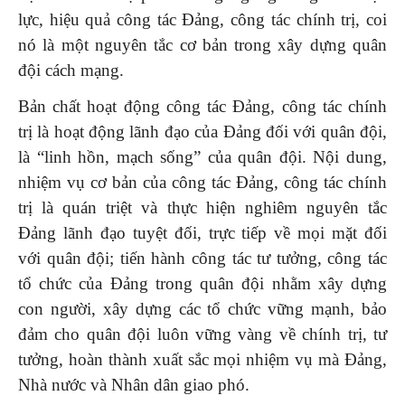
lực, hiệu quả công tác Đảng, công tác chính trị, coi
nó là một nguyên tắc cơ bản trong xây dựng quân
đội cách mạng.
Bản chất hoạt động công tác Đảng, công tác chính
trị là hoạt động lãnh đạo của Đảng đối với quân đội,
là “linh hồn, mạch sống” của quân đội. Nội dung,
nhiệm vụ cơ bản của công tác Đảng, công tác chính
trị là quán triệt và thực hiện nghiêm nguyên tắc
Đảng lãnh đạo tuyệt đối, trực tiếp về mọi mặt đối
với quân đội; tiến hành công tác tư tưởng, công tác
tổ chức của Đảng trong quân đội nhằm xây dựng
con người, xây dựng các tổ chức vững mạnh, bảo
đảm cho quân đội luôn vững vàng về chính trị, tư
tưởng, hoàn thành xuất sắc mọi nhiệm vụ mà Đảng,
Nhà nước và Nhân dân giao phó.