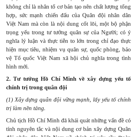
không chỉ là nhân tố cơ bản tạo nên chất lượng tổng
hợp, sức mạnh chiến đấu của Quân đội nhân dân
Việt Nam mà còn là nội dung cốt lõi, một bộ phận
trọng yếu trong tư tưởng quân sự của Người; có ý
nghĩa lý luận và thực tiễn to lớn trong chỉ đạo thực
hiện mục tiêu, nhiệm vụ quân sự, quốc phòng, bảo
vệ Tổ quốc Việt Nam xã hội chủ nghĩa trong tình
hình mới.
2.
Tư tưởng Hồ Chí Minh
về xây dựng yếu tố
chính trị trong quân đội
(1) Xây dựng quân đội vững mạnh, lấy yếu tố chính
trị làm nền tảng.
Chủ tịch Hồ Chí Minh đã khái quát những vấn đề có
tính nguyên tắc và nội dung cơ bản xây dựng Quân