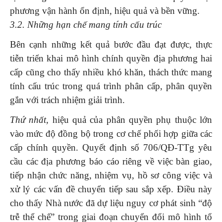
phương vận hành ổn định, hiệu quả và bền vững.
3.2. Những hạn chế mang tính cấu trúc
Bên cạnh những kết quả bước đầu đạt được, thực
tiễn triển khai mô hình chính quyền địa phương hai
cấp cũng cho thấy nhiều khó khăn, thách thức mang
tính cấu trúc trong quá trình phân cấp, phân quyền
gắn với trách nhiệm giải trình.
Thứ nhất,
hiệu quả của phân quyền phụ thuộc lớn
vào mức độ đồng bộ trong cơ chế phối hợp giữa các
cấp chính quyền. Quyết định số 706/QĐ-TTg yêu
cầu các địa phương báo cáo riêng về việc bàn giao,
tiếp nhận chức năng, nhiệm vụ, hồ sơ công việc và
xử lý các vấn đề chuyển tiếp sau sắp xếp. Điều này
cho thấy Nhà nước đã dự liệu nguy cơ phát sinh “độ
trễ thể chế” trong giai đoạn chuyển đổi mô hình tổ