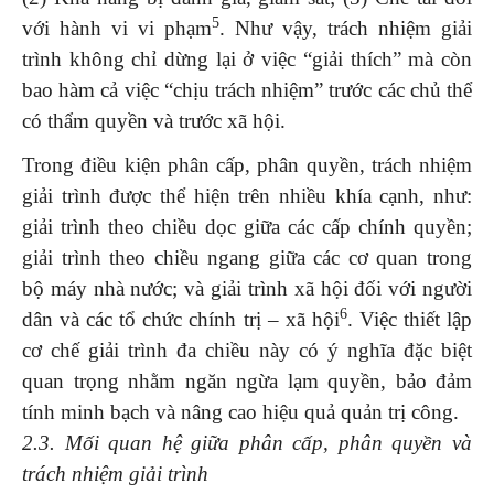
5
với hành vi vi phạm
. Như vậy, trách nhiệm giải
trình không chỉ dừng lại ở việc “giải thích” mà còn
bao hàm cả việc “chịu trách nhiệm” trước các chủ thể
có thẩm quyền và trước xã hội.
Trong điều kiện phân cấp, phân quyền, trách nhiệm
giải trình được thể hiện trên nhiều khía cạnh, như:
giải trình theo chiều dọc giữa các cấp chính quyền;
giải trình theo chiều ngang giữa các cơ quan trong
bộ máy nhà nước; và giải trình xã hội đối với người
6
dân và các tổ chức chính trị – xã hội
. Việc thiết lập
cơ chế giải trình đa chiều này có ý nghĩa đặc biệt
quan trọng nhằm ngăn ngừa lạm quyền, bảo đảm
tính minh bạch và nâng cao hiệu quả quản trị công.
2.3. Mối quan hệ giữa phân cấp, phân quyền và
trách nhiệm giải trình