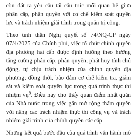
còn đặt ra yêu cầu tái cấu trúc mối quan hệ giữa
phân cấp, phân quyền với cơ chế kiểm soát quyền
lực và trách nhiệm giải trình trong quản trị công.
Theo tinh thần Nghị quyết số 74/NQ-CP ngày
07/4/2025 của Chính phủ, việc tổ chức chính quyền
địa phương hai cấp được định hướng theo hướng
tăng cường phân cấp, phân quyền, phát huy tính chủ
động, tự chịu trách nhiệm của chính quyền địa
phương; đồng thời, bảo đảm cơ chế kiểm tra, giám
sát và kiểm soát quyền lực trong quá trình thực thi
8
nhiệm vụ
. Điều này cho thấy quan điểm nhất quán
của Nhà nước trong việc gắn mở rộng thẩm quyền
với nâng cao trách nhiệm thực thi công vụ và trách
nhiệm giải trình của chính quyền các cấp.
Những kết quả bước đầu của quá trình vận hành mô