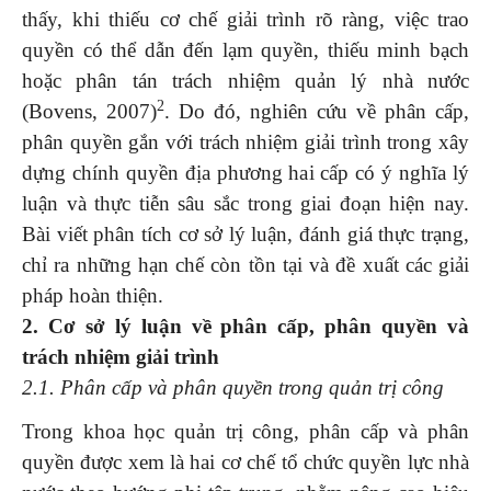
thấy, khi thiếu cơ chế giải trình rõ ràng, việc trao
quyền có thể dẫn đến lạm quyền, thiếu minh bạch
hoặc phân tán trách nhiệm quản lý nhà nước
2
(Bovens, 2007)
. Do đó, nghiên cứu về phân cấp,
phân quyền gắn với trách nhiệm giải trình trong xây
dựng chính quyền địa phương hai cấp có ý nghĩa lý
luận và thực tiễn sâu sắc trong giai đoạn hiện nay.
Bài viết phân tích cơ sở lý luận, đánh giá thực trạng,
chỉ ra những hạn chế còn tồn tại và đề xuất các giải
pháp hoàn thiện.
2. Cơ sở lý luận về phân cấp, phân quyền và
trách nhiệm giải trình
2.1. Phân cấp và phân quyền trong quản trị công
Trong khoa học quản trị công, phân cấp và phân
quyền được xem là hai cơ chế tổ chức quyền lực nhà