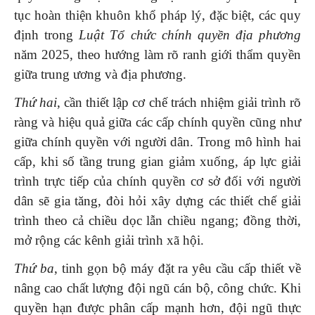
tục hoàn thiện khuôn khổ pháp lý, đặc biệt, các quy
định trong
Luật Tổ chức chính quyền địa phương
năm 2025, theo hướng làm rõ ranh giới thẩm quyền
giữa trung ương và địa phương.
Thứ hai
, cần thiết lập cơ chế trách nhiệm giải trình rõ
ràng và hiệu quả giữa các cấp chính quyền cũng như
giữa chính quyền với người dân. Trong mô hình hai
cấp, khi số tầng trung gian giảm xuống, áp lực giải
trình trực tiếp của chính quyền cơ sở đối với người
dân sẽ gia tăng, đòi hỏi xây dựng các thiết chế giải
trình theo cả chiều dọc lẫn chiều ngang; đồng thời,
mở rộng các kênh giải trình xã hội.
Thứ ba
, tinh gọn bộ máy đặt ra yêu cầu cấp thiết về
nâng cao chất lượng đội ngũ cán bộ, công chức. Khi
quyền hạn được phân cấp mạnh hơn, đội ngũ thực