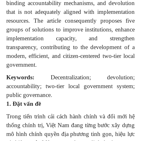
binding accountability mechanisms, and devolution
that is not adequately aligned with implementation
resources. The article consequently proposes five
groups of solutions to improve institutions, enhance
implementation capacity, and strengthen
transparency, contributing to the development of a
modern, efficient, and citizen-centered two-tier local
government.
Keywords:
Decentralization; devolution;
accountability; two-tier local government system;
public governance.
1. Đặt vấn đề
Trong tiến trình cải cách hành chính và đổi mới hệ
thống chính trị, Việt Nam đang từng bước xây dựng
mô hình chính quyền địa phương tinh gọn, hiệu lực