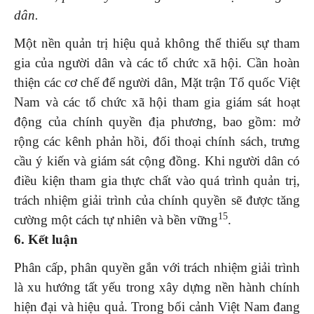
dân.
Một nền quản trị hiệu quả không thể thiếu sự tham
gia của người dân và các tổ chức xã hội. Cần hoàn
thiện các cơ chế để người dân, Mặt trận Tổ quốc Việt
Nam và các tổ chức xã hội tham gia giám sát hoạt
động của chính quyền địa phương, bao gồm: mở
rộng các kênh phản hồi, đối thoại chính sách, trưng
cầu ý kiến và giám sát cộng đồng. Khi người dân có
điều kiện tham gia thực chất vào quá trình quản trị,
trách nhiệm giải trình của chính quyền sẽ được tăng
15
cường một cách tự nhiên và bền vững
.
6. Kết luận
Phân cấp, phân quyền gắn với trách nhiệm giải trình
là xu hướng tất yếu trong xây dựng nền hành chính
hiện đại và hiệu quả. Trong bối cảnh Việt Nam đang