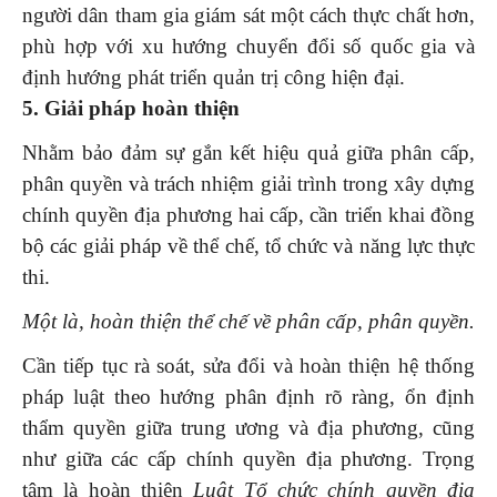
người dân tham gia giám sát một cách thực chất hơn,
phù hợp với xu hướng chuyển đổi số quốc gia và
định hướng phát triển quản trị công hiện đại.
5. Giải pháp hoàn thiện
Nhằm bảo đảm sự gắn kết hiệu quả giữa phân cấp,
phân quyền và trách nhiệm giải trình trong xây dựng
chính quyền địa phương hai cấp, cần triển khai đồng
bộ các giải pháp về thể chế, tổ chức và năng lực thực
thi.
Một là,
h
oàn thiện thể chế về phân cấp, phân quyền.
Cần tiếp tục rà soát, sửa đổi và hoàn thiện hệ thống
pháp luật theo hướng phân định rõ ràng, ổn định
thẩm quyền giữa trung ương và địa phương, cũng
như giữa các cấp chính quyền địa phương. Trọng
tâm là hoàn thiện
Luật Tổ chức chính quyền địa