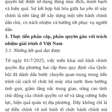
quyền lực được sử dụng đúng mục đích, minh bạch
và hiệu quả. Sự kết hợp hài hòa giữa ba yếu tố này
chính là nền tảng để xây dựng một nền hành chính
dân chủ, có trách nhiệm và hướng tới phục vụ người
dân.
3. Thực tiễn phân cấp, phân quyền gắn với trách
nhiệm giải trình ở Việt Nam
3.1. Những kết quả đạt được
Từ ngày 01/7/2025, việc triển khai mô hình chính
quyền địa phương hai cấp theo quy định của Quốc
hội đã đánh dấu bước chuyển quan trọng trong tiến
trình cải cách tổ chức bộ máy nhà nước theo hướng
tinh gọn, giảm tầng nấc trung gian, nâng cao tính
chủ động của chính quyền cơ sở và tăng cường hiệu
lực, hiệu quả quản trị địa phương. Đây không chỉ là
sự điều chỉnh về mô hình tổ chức hành chính mà