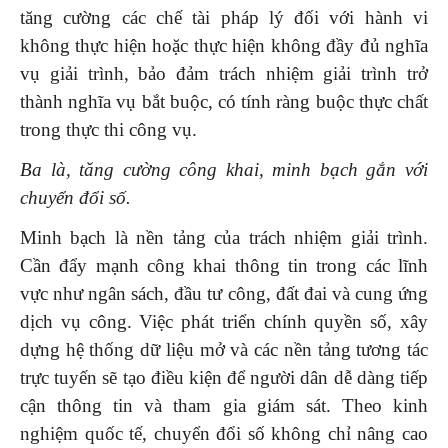
tăng cường các chế tài pháp lý đối với hành vi
không thực hiện hoặc thực hiện không đầy đủ nghĩa
vụ giải trình, bảo đảm trách nhiệm giải trình trở
thành nghĩa vụ bắt buộc, có tính ràng buộc thực chất
trong thực thi công vụ.
Ba là,
t
ăng cường công khai, minh bạch gắn với
chuyển đổi số.
Minh bạch là nền tảng của trách nhiệm giải trình.
Cần đẩy mạnh công khai thông tin trong các lĩnh
vực như ngân sách, đầu tư công, đất đai và cung ứng
dịch vụ công. Việc phát triển chính quyền số, xây
dựng hệ thống dữ liệu mở và các nền tảng tương tác
trực tuyến sẽ tạo điều kiện để người dân dễ dàng tiếp
cận thông tin và tham gia giám sát. Theo kinh
nghiệm quốc tế, chuyển đổi số không chỉ nâng cao