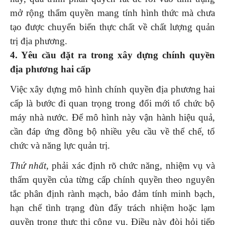
mở rộng thẩm quyền mang tính hình thức mà chưa
tạo được chuyển biến thực chất về chất lượng quản
trị địa phương.
4. Yêu cầu đặt ra trong xây dựng chính quyền
địa phương hai cấp
Việc xây dựng mô hình chính quyền địa phương hai
cấp là bước đi quan trọng trong đổi mới tổ chức bộ
máy nhà nước. Để mô hình này vận hành hiệu quả,
cần đáp ứng đồng bộ nhiều yêu cầu về thể chế, tổ
chức và năng lực quản trị.
Thứ nhất
, phải xác định rõ chức năng, nhiệm vụ và
thẩm quyền của từng cấp chính quyền theo nguyên
tắc phân định rành mạch, bảo đảm tính minh bạch,
hạn chế tình trạng đùn đẩy trách nhiệm hoặc lạm
quyền trong thực thi công vụ. Điều này đòi hỏi tiếp