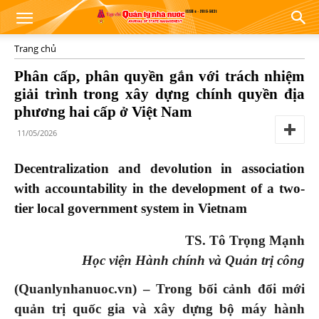
Trang chủ
Phân cấp, phân quyền gắn với trách nhiệm
giải trình trong xây dựng chính quyền địa
phương hai cấp ở Việt Nam
11/05/2026
Decentralization and devolution in association
with accountability in the development of a two-
tier local government system in Vietnam
TS. Tô Trọng Mạnh
Học viện Hành chính và Quản trị công
(Quanlynhanuoc.vn) –
Trong bối cảnh đổi mới
quản trị quốc gia và xây dựng bộ máy hành