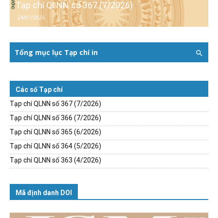
Tạp chí QLNN số 367 (7/2026)
24/07/2026
Tổng mục lục Tạp chí in
Các số Tạp chí
Tạp chí QLNN số 367 (7/2026)
Tạp chí QLNN số 366 (7/2026)
Tạp chí QLNN số 365 (6/2026)
Tạp chí QLNN số 364 (5/2026)
Tạp chí QLNN số 363 (4/2026)
Mã định danh DOI