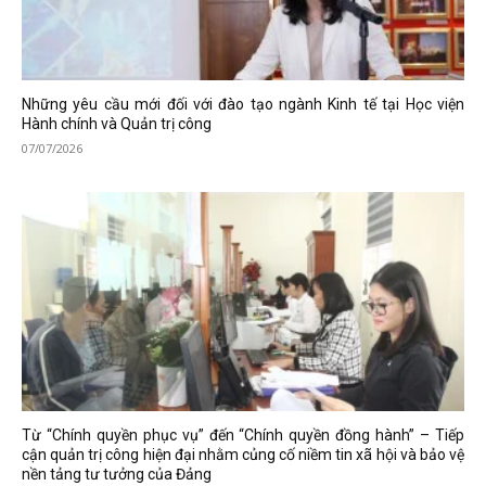
Những yêu cầu mới đối với đào tạo ngành Kinh tế tại Học viện
Hành chính và Quản trị công
07/07/2026
Từ “Chính quyền phục vụ” đến “Chính quyền đồng hành” – Tiếp
cận quản trị công hiện đại nhằm củng cố niềm tin xã hội và bảo vệ
nền tảng tư tưởng của Đảng