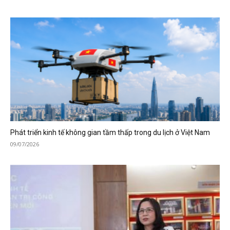
Phát triển kinh tế không gian tầm thấp trong du lịch ở Việt Nam
09/07/2026