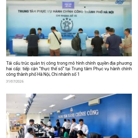
Tái cấu trúc quản trị công trong mô hình chính quyền địa phương
hai cấp: tiếp cận “thực thế số” tại Trung tâm Phục vụ hành chính
công thành phố Hà Nội, Chi nhánh số 1
31/07/2026