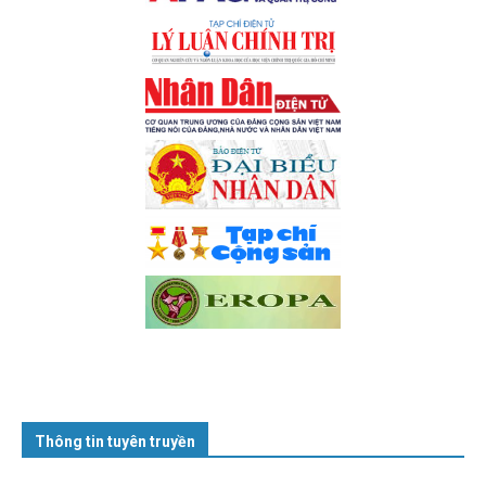
Thông tin tuyên truyền