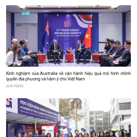
Kinh nghiệm của Australia về vận hành hiệu quả mô hình chính
quyền địa phương và hàm ý cho Việt Nam
22/07/2026