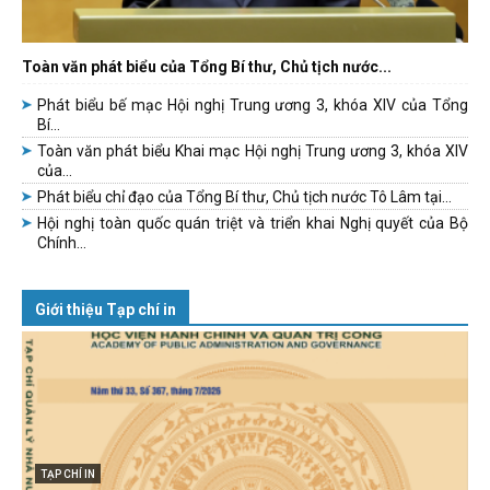
Toàn văn phát biểu của Tổng Bí thư, Chủ tịch nước...
Phát biểu bế mạc Hội nghị Trung ương 3, khóa XIV của Tổng
Bí...
Toàn văn phát biểu Khai mạc Hội nghị Trung ương 3, khóa XIV
của...
Phát biểu chỉ đạo của Tổng Bí thư, Chủ tịch nước Tô Lâm tại...
Hội nghị toàn quốc quán triệt và triển khai Nghị quyết của Bộ
Chính...
Giới thiệu Tạp chí in
TẠP CHÍ IN