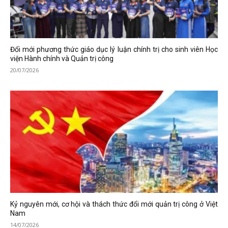
Đổi mới phương thức giáo dục lý luận chính trị cho sinh viên Học
viện Hành chính và Quản trị công
20/07/2026
Kỷ nguyên mới, cơ hội và thách thức đổi mới quản trị công ở Việt
Nam
14/07/2026