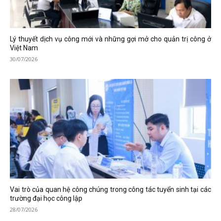
Lý thuyết dịch vụ công mới và những gợi mở cho quản trị công ở
Việt Nam
30/07/2026
Vai trò của quan hệ công chúng trong công tác tuyển sinh tại các
trường đại học công lập
28/07/2026