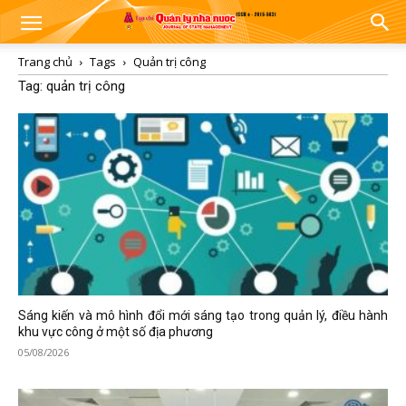
Trang chủ
Tags
Quản trị công
Tag: quản trị công
Sáng kiến và mô hình đổi mới sáng tạo trong quản lý, điều hành
khu vực công ở một số địa phương
05/08/2026