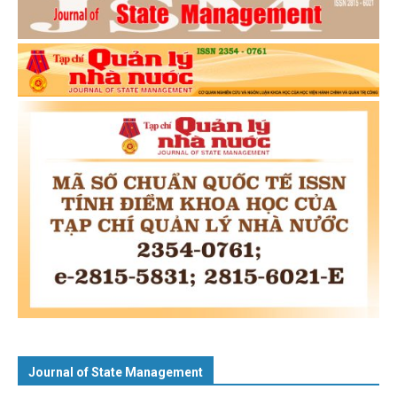
Journal of State Management