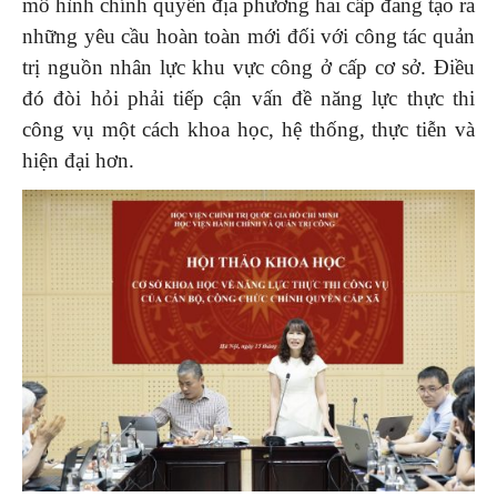
mô hình chính quyền địa phương hai cấp đang tạo ra
những yêu cầu hoàn toàn mới đối với công tác quản
trị nguồn nhân lực khu vực công ở cấp cơ sở. Điều
đó đòi hỏi phải tiếp cận vấn đề năng lực thực thi
công vụ một cách khoa học, hệ thống, thực tiễn và
hiện đại hơn.