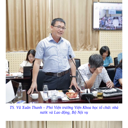
TS. Vũ Xuân Thanh – Phó Viện trưởng Viện Khoa học tổ chức nhà
nước và Lao động, Bộ Nội vụ