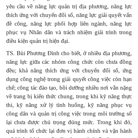
yêu cầu về năng lực quản trị địa phương, năng lực
thích ứng với chuyển đổi số, năng lực giải quyết vấn
đề công, năng lực phối hợp liên ngành, năng lực
phục vụ Nhân dân và trách nhiệm giải trình trong
điều kiện quản trị hiện đại.
TS. Bùi Phương Đình cho biết, ở nhiều địa phương,
năng lực giữa các nhóm công chức còn chưa đồng
đều; khả năng thích ứng với chuyển đổi số, ứng
dụng công nghệ trong giải quyết công việc còn hạn
chế; công tác đào tạo, bồi dưỡng nhiều nơi vẫn nặng
về trang bị kiến thức chung, trong khi kỹ năng thực
thi, kỹ năng xử lý tình huống, kỹ năng phục vụ
công dân và quản trị công việc trong môi trường số
lại chưa được chú trọng đúng mức. Trong khi đó,
quá trình tổ chức lại đơn vị hành chính và vận hành