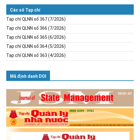
Các số Tạp chí
Tạp chí QLNN số 367 (7/2026)
Tạp chí QLNN số 366 (7/2026)
Tạp chí QLNN số 365 (6/2026)
Tạp chí QLNN số 364 (5/2026)
Tạp chí QLNN số 363 (4/2026)
Mã định danh DOI