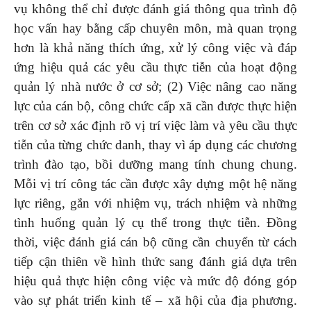
vụ không thể chỉ được đánh giá thông qua trình độ
học vấn hay bằng cấp chuyên môn, mà quan trọng
hơn là khả năng thích ứng, xử lý công việc và đáp
ứng hiệu quả các yêu cầu thực tiễn của hoạt động
quản lý nhà nước ở cơ sở; (2) Việc nâng cao năng
lực của cán bộ, công chức cấp xã cần được thực hiện
trên cơ sở xác định rõ vị trí việc làm và yêu cầu thực
tiễn của từng chức danh, thay vì áp dụng các chương
trình đào tạo, bồi dưỡng mang tính chung chung.
Mỗi vị trí công tác cần được xây dựng một hệ năng
lực riêng, gắn với nhiệm vụ, trách nhiệm và những
tình huống quản lý cụ thể trong thực tiễn. Đồng
thời, việc đánh giá cán bộ cũng cần chuyển từ cách
tiếp cận thiên về hình thức sang đánh giá dựa trên
hiệu quả thực hiện công việc và mức độ đóng góp
vào sự phát triển kinh tế – xã hội của địa phương.