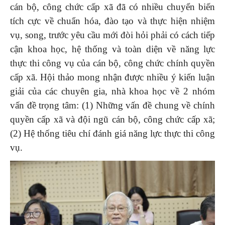
cán bộ, công chức cấp xã đã có nhiều chuyển biến
tích cực về chuẩn hóa, đào tạo và thực hiện nhiệm
vụ, song, trước yêu cầu mới đòi hỏi phải có cách tiếp
cận khoa học, hệ thống và toàn diện về năng lực
thực thi công vụ của cán bộ, công chức chính quyền
cấp xã. Hội thảo mong nhận được nhiều ý kiến luận
giải của các chuyên gia, nhà khoa học về 2 nhóm
vấn đề trọng tâm: (1) Những vấn đề chung về chính
quyền cấp xã và đội ngũ cán bộ, công chức cấp xã;
(2) Hệ thống tiêu chí đánh giá năng lực thực thi công
vụ.