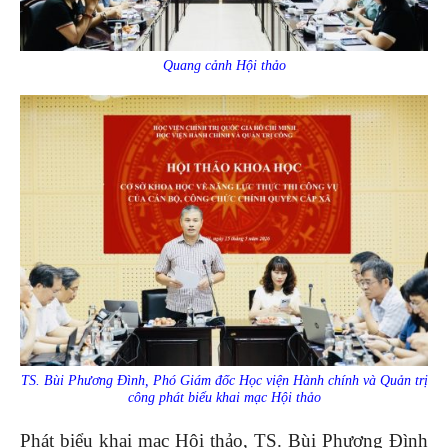
Quang cảnh Hội thảo
TS. Bùi Phương Đình, Phó Giám đốc Học viện Hành chính và Quản trị
công phát biểu khai mạc Hội thảo
Phát biểu khai mạc Hội thảo, TS. Bùi Phương Đình