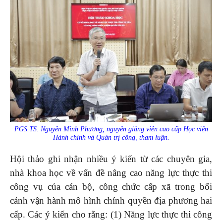
PGS.TS. Nguyễn Minh Phương, nguyên giảng viên cao cấp Học viện
Hành chính và Quản trị công, tham luận.
Hội thảo ghi nhận nhiều ý kiến từ các chuyên gia,
nhà khoa học về vấn đề nâng cao năng lực thực thi
công vụ của cán bộ, công chức cấp xã trong bối
cảnh vận hành mô hình chính quyền địa phương hai
cấp. Các ý kiến cho rằng: (1) Năng lực thực thi công