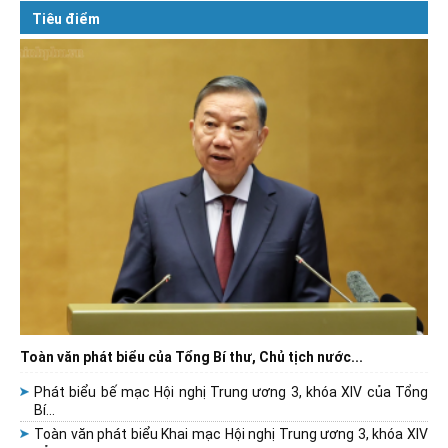
Tiêu điểm
Toàn văn phát biểu của Tổng Bí thư, Chủ tịch nước...
Phát biểu bế mạc Hội nghị Trung ương 3, khóa XIV của Tổng
Bí...
Toàn văn phát biểu Khai mạc Hội nghị Trung ương 3, khóa XIV