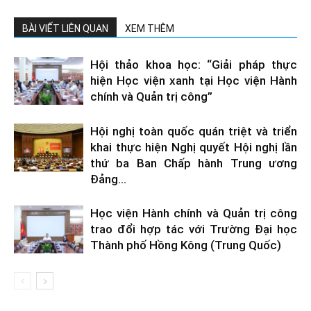
BÀI VIẾT LIÊN QUAN
XEM THÊM
Hội thảo khoa học: “Giải pháp thực
hiện Học viện xanh tại Học viện Hành
chính và Quản trị công”
Hội nghị toàn quốc quán triệt và triển
khai thực hiện Nghị quyết Hội nghị lần
thứ ba Ban Chấp hành Trung ương
Đảng...
Học viện Hành chính và Quản trị công
trao đổi hợp tác với Trường Đại học
Thành phố Hồng Kông (Trung Quốc)