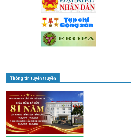
Thông tin tuyên truyền