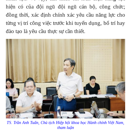
hiện có của đội ngũ đội ngũ cán bộ, công chức;
đồng thời, xác định chính xác yêu cầu năng lực cho
từng vị trí công việc trước khi tuyển dụng, bố trí hay
đào tạo là yêu cầu thực sự cần thiết.
TS. Trần Anh Tuấn, Chủ tịch Hiệp hội khoa học Hành chính Việt Nam,
tham luận