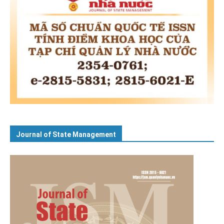
Journal of State Management