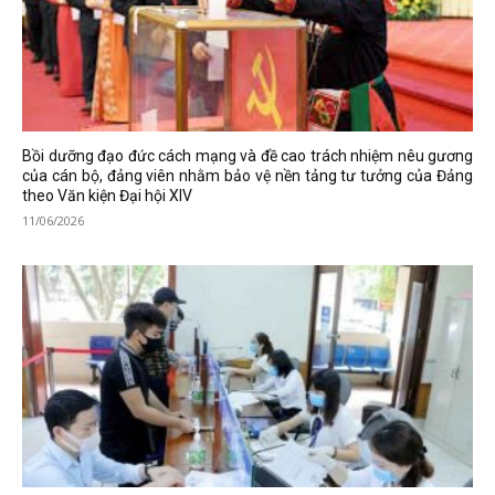
Bồi dưỡng đạo đức cách mạng và đề cao trách nhiệm nêu gương
của cán bộ, đảng viên nhằm bảo vệ nền tảng tư tưởng của Đảng
theo Văn kiện Đại hội XIV
11/06/2026