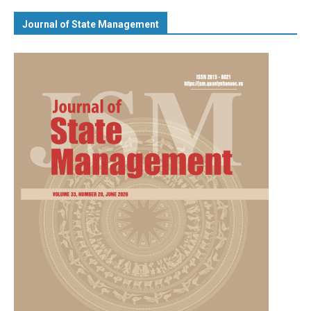
Journal of State Management