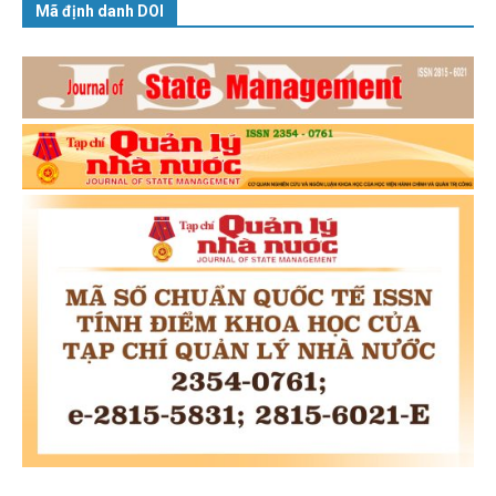
Mã định danh DOI