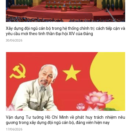
Xây dựng đội ngũ cán bộ trong hệ thống chính trị: cách tiếp cận và
yêu cầu mới theo tinh thần Đại hội XIV của Đảng
30/06/2026
Vận dụng Tư tưởng Hồ Chí Minh về phát huy trách nhiệm nêu
gương trong xây dựng đội ngũ cán bộ, đảng viên hiện nay
17/06/2026