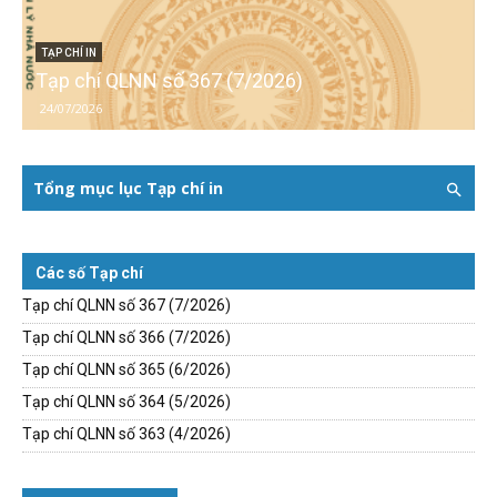
TẠP CHÍ IN
Tạp chí QLNN số 367 (7/2026)
24/07/2026
Tổng mục lục Tạp chí in
Các số Tạp chí
Tạp chí QLNN số 367 (7/2026)
Tạp chí QLNN số 366 (7/2026)
Tạp chí QLNN số 365 (6/2026)
Tạp chí QLNN số 364 (5/2026)
Tạp chí QLNN số 363 (4/2026)