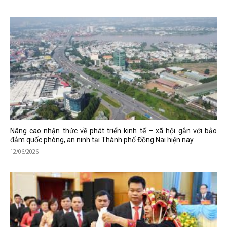
Nâng cao nhận thức về phát triển kinh tế – xã hội gắn với bảo
đảm quốc phòng, an ninh tại Thành phố Đồng Nai hiện nay
12/06/2026