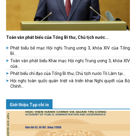
Toàn văn phát biểu của Tổng Bí thư, Chủ tịch nước...
Phát biểu bế mạc Hội nghị Trung ương 3, khóa XIV của Tổng
Bí...
Toàn văn phát biểu Khai mạc Hội nghị Trung ương 3, khóa XIV
của...
Phát biểu chỉ đạo của Tổng Bí thư, Chủ tịch nước Tô Lâm tại...
Hội nghị toàn quốc quán triệt và triển khai Nghị quyết của Bộ
Chính...
Giới thiệu Tạp chí in