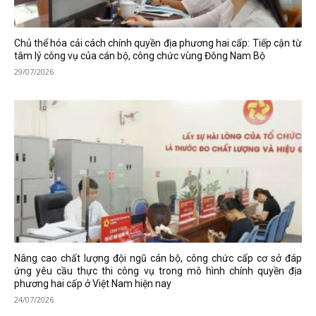
Chủ thể hóa cải cách chính quyền địa phương hai cấp: Tiếp cận từ
tâm lý công vụ của cán bộ, công chức vùng Đông Nam Bộ
29/07/2026
Nâng cao chất lượng đội ngũ cán bộ, công chức cấp cơ sở đáp
ứng yêu cầu thực thi công vụ trong mô hình chính quyền địa
phương hai cấp ở Việt Nam hiện nay
24/07/2026