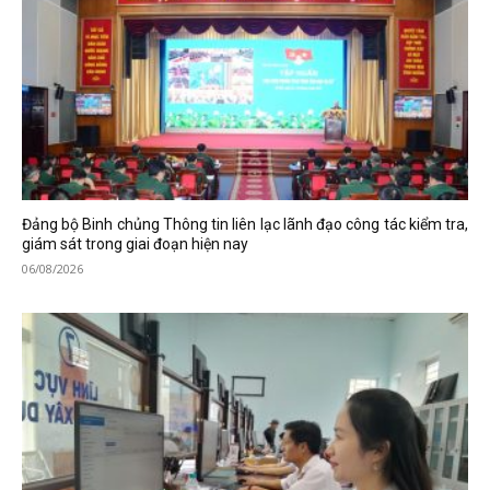
Đảng bộ Binh chủng Thông tin liên lạc lãnh đạo công tác kiểm tra,
giám sát trong giai đoạn hiện nay
06/08/2026