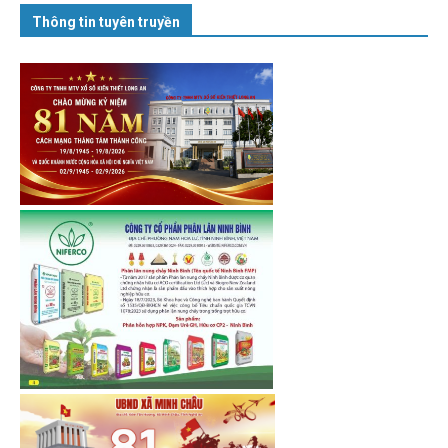
Thông tin tuyên truyền