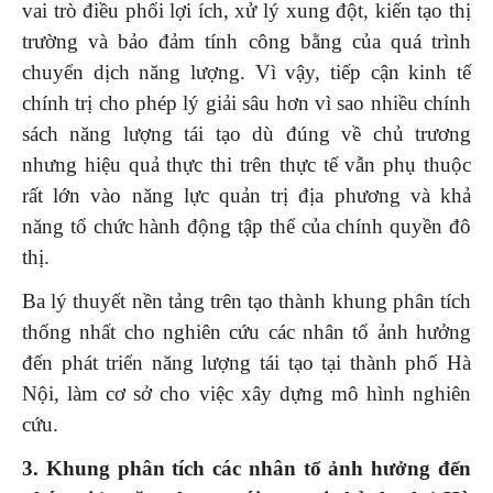
vai trò điều phối lợi ích, xử lý xung đột, kiến tạo thị
trường và bảo đảm tính công bằng của quá trình
chuyển dịch năng lượng. Vì vậy, tiếp cận kinh tế
chính trị cho phép lý giải sâu hơn vì sao nhiều chính
sách năng lượng tái tạo dù đúng về chủ trương
nhưng hiệu quả thực thi trên thực tế vẫn phụ thuộc
rất lớn vào năng lực quản trị địa phương và khả
năng tổ chức hành động tập thể của chính quyền đô
thị.
Ba lý thuyết nền tảng trên tạo thành khung phân tích
thống nhất cho nghiên cứu các nhân tố ảnh hưởng
đến phát triển năng lượng tái tạo tại thành phố Hà
Nội, làm cơ sở cho việc xây dựng mô hình nghiên
cứu.
3. Khung phân tích các nhân tố ảnh hưởng đến