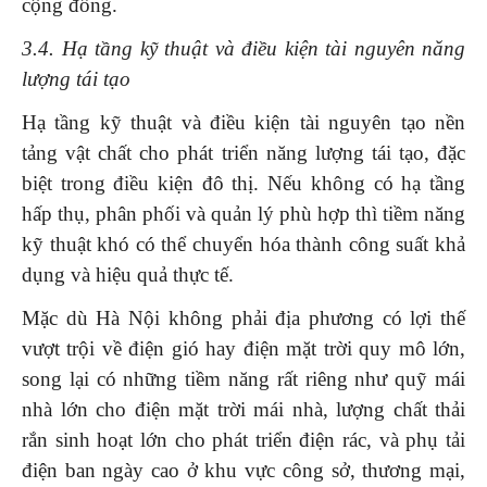
cộng đồng.
3.4. Hạ tầng kỹ thuật và điều kiện tài nguyên năng
lượng tái tạo
Hạ tầng kỹ thuật và điều kiện tài nguyên tạo nền
tảng vật chất cho phát triển năng lượng tái tạo, đặc
biệt trong điều kiện đô thị. Nếu không có hạ tầng
hấp thụ, phân phối và quản lý phù hợp thì tiềm năng
kỹ thuật khó có thể chuyển hóa thành công suất khả
dụng và hiệu quả thực tế.
Mặc dù Hà Nội không phải địa phương có lợi thế
vượt trội về điện gió hay điện mặt trời quy mô lớn,
song lại có những tiềm năng rất riêng như quỹ mái
nhà lớn cho điện mặt trời mái nhà, lượng chất thải
rắn sinh hoạt lớn cho phát triển điện rác, và phụ tải
điện ban ngày cao ở khu vực công sở, thương mại,