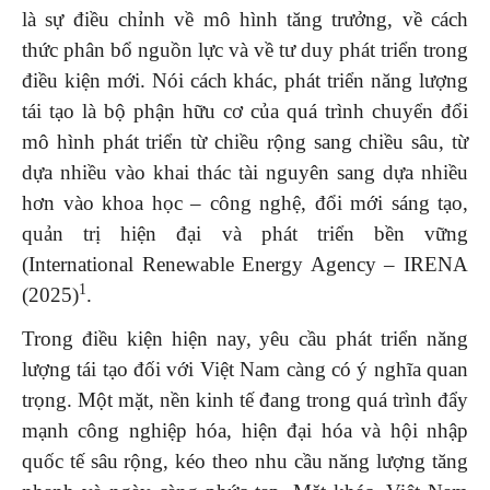
là sự điều chỉnh về mô hình tăng trưởng, về cách
thức phân bổ nguồn lực và về tư duy phát triển trong
điều kiện mới. Nói cách khác, phát triển năng lượng
tái tạo là bộ phận hữu cơ của quá trình chuyển đổi
mô hình phát triển từ chiều rộng sang chiều sâu, từ
dựa nhiều vào khai thác tài nguyên sang dựa nhiều
hơn vào khoa học – công nghệ, đổi mới sáng tạo,
quản trị hiện đại và phát triển bền vững
(International Renewable Energy Agency – IRENA
1
(2025)
.
Trong điều kiện hiện nay, yêu cầu phát triển năng
lượng tái tạo đối với Việt Nam càng có ý nghĩa quan
trọng. Một mặt, nền kinh tế đang trong quá trình đẩy
mạnh công nghiệp hóa, hiện đại hóa và hội nhập
quốc tế sâu rộng, kéo theo nhu cầu năng lượng tăng