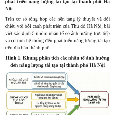
phát triển năng lượng tái tạo tại thành phố Hà
Nội
Trên cơ sở tổng hợp các nền tảng lý thuyết và đối
chiếu với bối cảnh phát triển của Thủ đô Hà Nội, bài
viết xác định 5 nhóm nhân tố có ảnh hưởng trực tiếp
và có tính hệ thống đến phát triển năng lượng tái tạo
trên địa bàn thành phố.
Hình 1. Khung phân tích các nhân tố ảnh hưởng
đến năng lượng tái tạo
tại thành phố Hà Nội