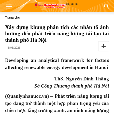
Trang chủ
Xây dựng khung phân tích các nhân tố ảnh
hưởng đến phát triển năng lượng tái tạo tại
thành phố Hà Nội
15/05/2026
Developing an analytical framework for factors
affecting renewable energy development in Hanoi
ThS. Nguyễn Đình Thắng
Sở Công Thương thành phố Hà Nội
(Quanlynhanuoc.vn) – Phát triển năng lượng tái
tạo đang trở thành một hợp phần trọng yếu của
chiến lược tăng trưởng xanh, an ninh năng lượng