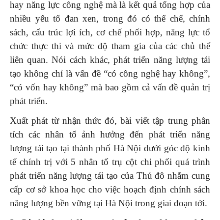
hay năng lực công nghệ mà là kết quả tổng hợp của
nhiều yếu tố đan xen, trong đó có thể chế, chính
sách, cấu trúc lợi ích, cơ chế phối hợp, năng lực tổ
chức thực thi và mức độ tham gia của các chủ thể
liên quan. Nói cách khác, phát triển năng lượng tái
tạo không chỉ là vấn đề “có công nghệ hay không”,
“có vốn hay không” mà bao gồm cả vấn đề quản trị
phát triển.
Xuất phát từ nhận thức đó, bài viết tập trung phân
tích các nhân tố ảnh hưởng đến phát triển năng
lượng tái tạo tại thành phố Hà Nội dưới góc độ kinh
tế chính trị với 5 nhân tố trụ cột chi phối quá trình
phát triển năng lượng tái tạo của Thủ đô nhằm cung
cấp cơ sở khoa học cho việc hoạch định chính sách
năng lượng bền vững tại Hà Nội trong giai đoạn tới.