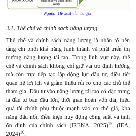
Nguồn:
Đề xuất của tác giả.
3.1. Thể chế và chính sách năng lượng
Thể chế và chính sách năng lượng là nhân tố nền
tảng chi phối khả năng hình thành và phát triển thị
trường năng lượng tái tạo. Trong lĩnh vực này, thể
chế và chính sách không chỉ giữ vai trò định hướng
mà còn trực tiếp tạo lập động lực đầu tư, điều tiết
quan hệ lợi ích và giảm thiểu rủi ro cho các chủ thể
tham gia. Đầu tư vào năng lượng tái tạo có đặc trưng
là đầu tư ban đầu lớn, thời gian hoàn vốn dài, hiệu
quả tài chính phụ thuộc mạnh vào cơ chế giá, khả
năng đấu nối, điều kiện huy động công suất và tính
15
ổn định của chính sách (IRENA, 2025)
, (IEA,
16
2024)
.