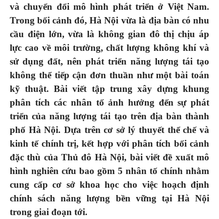
và chuyển đổi mô hình phát triển ở Việt Nam.
Trong bối cảnh đó, Hà Nội vừa là địa bàn có nhu
cầu điện lớn, vừa là không gian đô thị chịu áp
lực cao về môi trường, chất lượng không khí và
sử dụng đất, nên phát triển năng lượng tái tạo
không thể tiếp cận đơn thuần như một bài toán
kỹ thuật. Bài viết tập trung xây dựng khung
phân tích các nhân tố ảnh hưởng đến sự phát
triển của năng lượng tái tạo trên địa bàn thành
phố Hà Nội. Dựa trên cơ sở lý thuyết thể chế và
kinh tế chính trị, kết hợp với phân tích bối cảnh
đặc thù của Thủ đô Hà Nội, bài viết đề xuất mô
hình nghiên cứu bao gồm 5 nhân tố chính nhằm
cung cấp cơ sở khoa học cho việc hoạch định
chính sách năng lượng bền vững tại Hà Nội
trong giai đoạn tới.