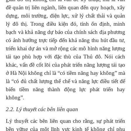
đề quản trị liên ngành, liên quan đến quy hoạch, xây
dựng, môi trường, điện lực, xử lý chất thải và quản
lý đô thị. Trong điều kiện đó, tính ổn định, minh
bạch và khả năng dự báo của chính sách địa phương
có ảnh hưởng trực tiếp đến khả năng thu hút đầu tư,
triển khai dự án và mở rộng các mô hình năng lượng
tái tạo phù hợp với đặc thù của Thủ đô. Nói cách
khác, vấn đề cốt lõi của phát triển năng lượng tái tạo
ở Hà Nội không chỉ là “có tiềm năng hay không” mà
là “có đủ chất lượng thể chế và năng lực điều tiết để
biến tiềm năng thành động lực phát triển hay
không”.
2.2. Lý thuyết các bên liên quan
Lý thuyết các bên liên quan cho rằng, sự phát triển
bền vững của một lĩnh vực kinh tế không chỉ phụ