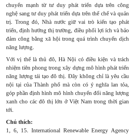
chuyển mạnh từ tư duy phát triển dựa trên công
nghệ sang tư duy phát triển dựa trên thể chế và quản
trị. Trong đó, Nhà nước giữ vai trò kiến tạo phát
triển, định hướng thị trường, điều phối lợi ích và bảo
đảm công bằng xã hội trong quá trình chuyển dịch
năng lượng.
Với vị thế là thủ đô, Hà Nội có điều kiện và trách
nhiệm tiên phong trong xây dựng mô hình phát triển
năng lượng tái tạo đô thị. Đây không chỉ là yêu cầu
nội tại của Thành phố mà còn có ý nghĩa lan tỏa,
góp phần định hình mô hình chuyển đổi năng lượng
xanh cho các đô thị lớn ở Việt Nam trong thời gian
tới.
Chú thích:
1, 6, 15. International Renewable Energy Agency