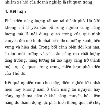
nhiệm xã hội của doanh nghiệp là rất quan trọng.
4. Kết luận
Phát triển năng lượng tái tạo tại thành phố Hà Nội
không chỉ là yêu cầu bổ sung nguồn cung năng
lượng mà là nội dung quan trọng của quá trình
chuyển đổi mô hình phát triển theo hướng xanh, bền
vững và hiện đại. Trong bối cảnh biến đổi khí hậu,
áp lực môi trường và yêu cầu nâng cao chất lượng
tăng trưởng, năng lượng tái tạo ngày càng trở thành
một trụ cột quan trọng trong chiến lược phát triển
của Thủ đô.
Kết quả nghiên cứu cho thấy, điểm nghẽn lớn nhất
hiện nay không nằm ở tiềm năng tài nguyên hay
công nghệ mà nằm ở khả năng chuyển hóa tiềm
năng đó thành động lực phát triển thông qua thể chế,