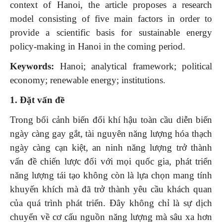
context of Hanoi, the article proposes a research
model consisting of five main factors in order to
provide a scientific basis for sustainable energy
policy-making in Hanoi in the coming period.
Keywords:
Hanoi; analytical framework; political
economy; renewable energy; institutions.
1. Đặt vấn đề
Trong bối cảnh biến đổi khí hậu toàn cầu diễn biến
ngày càng gay gắt, tài nguyên năng lượng hóa thạch
ngày càng cạn kiệt, an ninh năng lượng trở thành
vấn đề chiến lược đối với mọi quốc gia, phát triển
năng lượng tái tạo không còn là lựa chọn mang tính
khuyến khích mà đã trở thành yêu cầu khách quan
của quá trình phát triển. Đây không chỉ là sự dịch
chuyển về cơ cấu nguồn năng lượng mà sâu xa hơn