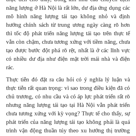
năng lượng ở Hà Nội là rất lớn, dư địa ứng dụng các
mô hình năng lượng tái tạo không nhỏ và định
hướng chính sách từ trung ương ngày càng rõ hơn
thì tốc độ phát triển năng lượng tái tạo trên thực tế
vẫn còn chậm, chưa tương xứng với tiềm năng, chưa
tạo được bước đột phá rõ rệt, nhất là ở các lĩnh vực
có nhiều dư địa như điện mặt trời mái nhà và điện
rác.
Thực tiễn đó đặt ra câu hỏi có ý nghĩa lý luận và
thực tiễn rất quan trọng: vì sao trong điều kiện đã có
chủ trương, có nhu cầu và có áp lực phát triển rất rõ
nhưng năng lượng tái tạo tại Hà Nội vẫn phát triển
chưa tương xứng với kỳ vọng? Thực tế cho thấy, sự
phát triển của năng lượng tái tạo không phải là quá
trình vận động thuần túy theo xu hướng thị trường