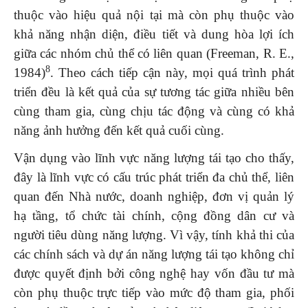
thuộc vào hiệu quả nội tại mà còn phụ thuộc vào
khả năng nhận diện, điều tiết và dung hòa lợi ích
giữa các nhóm chủ thể có liên quan (Freeman, R. E.,
8
1984)
. Theo cách tiếp cận này, mọi quá trình phát
triển đều là kết quả của sự tương tác giữa nhiều bên
cùng tham gia, cùng chịu tác động và cùng có khả
năng ảnh hưởng đến kết quả cuối cùng.
Vận dụng vào lĩnh vực năng lượng tái tạo cho thấy,
đây là lĩnh vực có cấu trúc phát triển đa chủ thể, liên
quan đến Nhà nước, doanh nghiệp, đơn vị quản lý
hạ tầng, tổ chức tài chính, cộng đồng dân cư và
người tiêu dùng năng lượng. Vì vậy, tính khả thi của
các chính sách và dự án năng lượng tái tạo không chỉ
được quyết định bởi công nghệ hay vốn đầu tư mà
còn phụ thuộc trực tiếp vào mức độ tham gia, phối