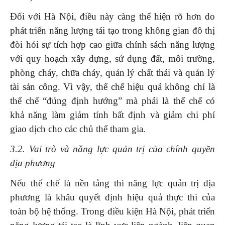
Đối với Hà Nội, điều này càng thể hiện rõ hơn do
phát triển năng lượng tái tạo trong không gian đô thị
đòi hỏi sự tích hợp cao giữa chính sách năng lượng
với quy hoạch xây dựng, sử dụng đất, môi trường,
phòng cháy, chữa cháy, quản lý chất thải và quản lý
tài sản công. Vì vậy, thể chế hiệu quả không chỉ là
thể chế “đúng định hướng” mà phải là thể chế có
khả năng làm giảm tính bất định và giảm chi phí
giao dịch cho các chủ thể tham gia.
3.2. Vai trò và năng lực quản trị của chính quyền
địa phương
Nếu thể chế là nền tảng thì năng lực quản trị địa
phương là khâu quyết định hiệu quả thực thi của
toàn bộ hệ thống. Trong điều kiện Hà Nội, phát triển