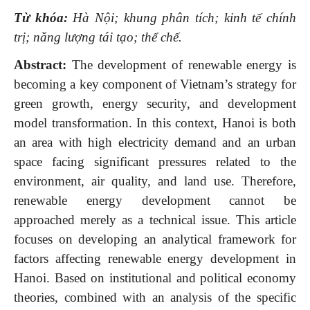
Từ khóa:
Hà Nội; khung phân tích; kinh tế chính
trị; năng lượng tái tạo; thể chế.
Abstract:
The development of renewable energy is
becoming a key component of Vietnam’s strategy for
green growth, energy security, and development
model transformation. In this context, Hanoi is both
an area with high electricity demand and an urban
space facing significant pressures related to the
environment, air quality, and land use. Therefore,
renewable energy development cannot be
approached merely as a technical issue. This article
focuses on developing an analytical framework for
factors affecting renewable energy development in
Hanoi. Based on institutional and political economy
theories, combined with an analysis of the specific