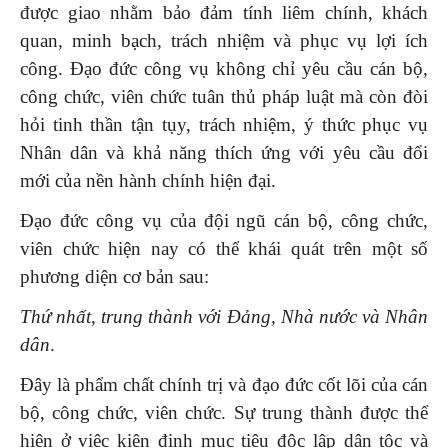
được giao nhằm bảo đảm tính liêm chính, khách
quan, minh bạch, trách nhiệm và phục vụ lợi ích
công. Đạo đức công vụ không chỉ yêu cầu cán bộ,
công chức, viên chức tuân thủ pháp luật mà còn đòi
hỏi tinh thần tận tụy, trách nhiệm, ý thức phục vụ
Nhân dân và khả năng thích ứng với yêu cầu đổi
mới của nền hành chính hiện đại.
Đạo đức công vụ của đội ngũ cán bộ, công chức,
viên chức hiện nay có thể khái quát trên một số
phương diện cơ bản sau:
Thứ nhất, trung thành với Đảng, Nhà nước và Nhân
dân
.
Đây là phẩm chất chính trị và đạo đức cốt lõi của cán
bộ, công chức, viên chức. Sự trung thành được thể
hiện ở việc kiên định mục tiêu độc lập dân tộc và