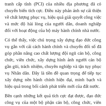
tranh cấp tỉnh (PCI) của nhiều địa phương đã có
chuyển biến tích cực. Điều này phản ánh sự cải thiện
về chất lượng phục vụ, hiệu quả giải quyết công việc
và mức độ hài lòng của người dân, doanh nghiệp
đối với hoạt động của bộ máy hành chính nhà nước.
Có thể thấy, việc chú trọng xây dựng đạo đức công
vụ gắn với cải cách hành chính và chuyển đổi số đã
góp phần nâng cao chất lượng đội ngũ cán bộ, công
chức, viên chức, xây dựng hình ảnh người cán bộ
gần gũi, trách nhiệm, chuyên nghiệp và tận tụy phục
vụ Nhân dân. Đây là tiền đề quan trọng để tiếp tục
xây dựng nền hành chính hiện đại, minh bạch và
hiệu quả trong bối cảnh phát triển mới của đất nước.
Bên cạnh những kết quả tích cực đạt được, đạo đức
công vụ của một bộ phận cán bộ, công chức, viên