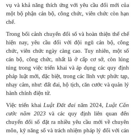
vụ và khả năng thích ứng với yêu cầu đổi mới của
một bộ phận cán bộ, công chức, viên chức còn hạn
chế.
Trong bối cảnh chuyển đổi số và hoàn thiện thể chế
hiện nay, yêu cầu đối với đội ngũ cán bộ, công
chức, viên chức ngày càng cao. Tuy nhiên, một số
cán bộ, công chức, nhất là ở cấp cơ sở, còn lúng
túng trong việc triển khai và áp dụng các quy định
pháp luật mới, đặc biệt, trong các lĩnh vực phức tạp,
nhạy cảm, như: đất đai, hộ tịch, căn cước và quản lý
hành chính điện tử.
Việc triển khai
Luật Đất đai
năm 2024,
Luật Căn
cước năm 2023
và các quy định liên quan đến
chuyển đổi số đặt ra nhiều yêu cầu mới về chuyên
môn, kỹ năng số và trách nhiệm pháp lý đối với cán