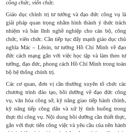
công chức, viên chức.
Giáo dục chính trị tư tưởng và đạo đức công vụ là
giải pháp quan trọng nhằm hình thành ý thức trách
nhiệm và bản lĩnh nghề nghiệp cho cán bộ, công
chức, viên chức. Cần tiếp tục đẩy mạnh giáo dục chủ
nghĩa Mác – Lênin, tư tưởng Hồ Chí Minh về đạo
đức cách mạng gắn với việc học tập và làm theo tư
tưởng, đạo đức, phong cách Hồ Chí Minh trong toàn
bộ hệ thống chính trị.
Các cơ quan, đơn vị cần thường xuyên tổ chức các
chương trình đào tạo, bồi dưỡng về đạo đức công
vụ, văn hóa công sở, kỹ năng giao tiếp hành chính,
kỹ năng tiếp công dân và xử lý tình huống trong
thực thi công vụ. Nội dung bồi dưỡng cần thiết thực,
gắn với thực tiễn công việc và yêu cầu của nền hành