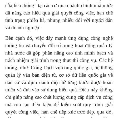
cửa liên thông” tại các cơ quan hành chính nhà nước
đã nâng cao hiệu quả giải quyết công việc, hạn chế
tình trạng phiền hà, nhũng nhiễu đối với người dân
và doanh nghiệp.
Bên cạnh đó, việc đẩy mạnh ứng dụng công nghệ
thông tin và chuyển đổi số trong hoạt động quản lý
nhà nước đã góp phần nâng cao tính minh bạch và
trách nhiệm giải trình trong thực thi công vụ. Các hệ
thống, như: Cổng Dịch vụ công quốc gia, hệ thống
quản lý văn bản điện tử, cơ sở dữ liệu quốc gia về
dân cư và định danh điện tử từng bước được hoàn
thiện và đưa vào sử dụng hiệu quả. Điều này không
chỉ giúp nâng cao chất lượng cung cấp dịch vụ công
mà còn tạo điều kiện để kiểm soát quy trình giải
quyết công việc, hạn chế tiếp xúc trực tiếp, qua đó,