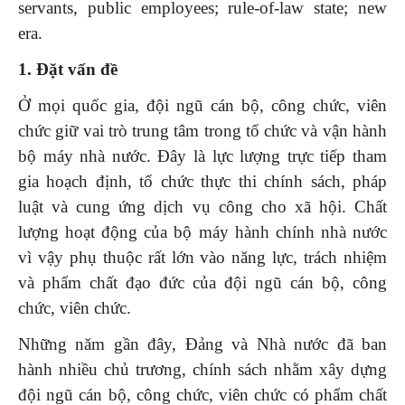
servants, public employees; rule-of-law state; new
era.
1. Đặt vấn đề
Ở mọi quốc gia, đội ngũ cán bộ, công chức, viên
chức giữ vai trò trung tâm trong tổ chức và vận hành
bộ máy nhà nước. Đây là lực lượng trực tiếp tham
gia hoạch định, tổ chức thực thi chính sách, pháp
luật và cung ứng dịch vụ công cho xã hội. Chất
lượng hoạt động của bộ máy hành chính nhà nước
vì vậy phụ thuộc rất lớn vào năng lực, trách nhiệm
và phẩm chất đạo đức của đội ngũ cán bộ, công
chức, viên chức.
Những năm gần đây, Đảng và Nhà nước đã ban
hành nhiều chủ trương, chính sách nhằm xây dựng
đội ngũ cán bộ, công chức, viên chức có phẩm chất