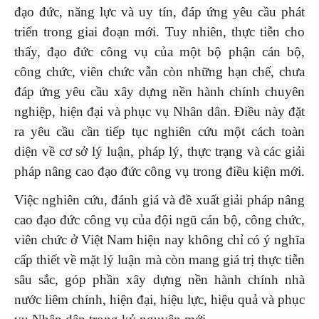
đạo đức, năng lực và uy tín, đáp ứng yêu cầu phát
triển trong giai đoạn mới. Tuy nhiên, thực tiễn cho
thấy, đạo đức công vụ của một bộ phận cán bộ,
công chức, viên chức vẫn còn những hạn chế, chưa
đáp ứng yêu cầu xây dựng nền hành chính chuyên
nghiệp, hiện đại và phục vụ Nhân dân. Điều này đặt
ra yêu cầu cần tiếp tục nghiên cứu một cách toàn
diện về cơ sở lý luận, pháp lý, thực trạng và các giải
pháp nâng cao đạo đức công vụ trong điều kiện mới.
Việc nghiên cứu, đánh giá và đề xuất giải pháp nâng
cao đạo đức công vụ của đội ngũ cán bộ, công chức,
viên chức ở Việt Nam hiện nay không chỉ có ý nghĩa
cấp thiết về mặt lý luận mà còn mang giá trị thực tiễn
sâu sắc, góp phần xây dựng nền hành chính nhà
nước liêm chính, hiện đại, hiệu lực, hiệu quả và phục