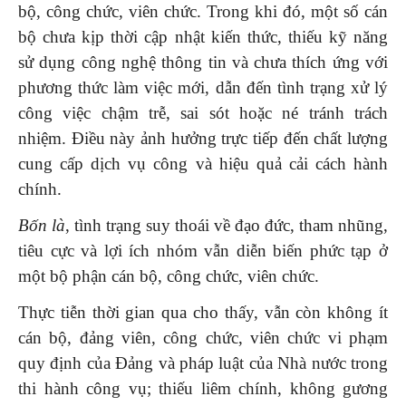
bộ, công chức, viên chức. Trong khi đó, một số cán
bộ chưa kịp thời cập nhật kiến thức, thiếu kỹ năng
sử dụng công nghệ thông tin và chưa thích ứng với
phương thức làm việc mới, dẫn đến tình trạng xử lý
công việc chậm trễ, sai sót hoặc né tránh trách
nhiệm. Điều này ảnh hưởng trực tiếp đến chất lượng
cung cấp dịch vụ công và hiệu quả cải cách hành
chính.
Bốn là
, tình trạng suy thoái về đạo đức, tham nhũng,
tiêu cực và lợi ích nhóm vẫn diễn biến phức tạp ở
một bộ phận cán bộ, công chức, viên chức.
Thực tiễn thời gian qua cho thấy, vẫn còn không ít
cán bộ, đảng viên, công chức, viên chức vi phạm
quy định của Đảng và pháp luật của Nhà nước trong
thi hành công vụ; thiếu liêm chính, không gương