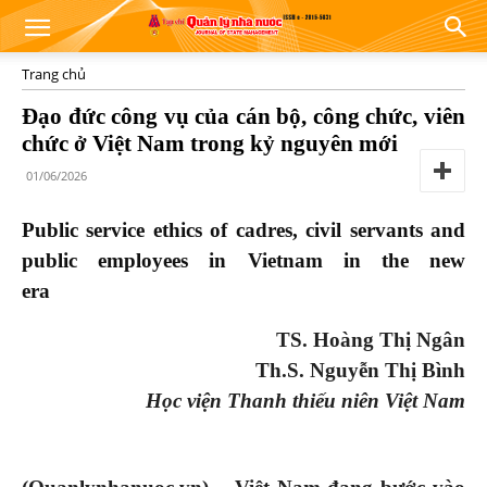
Trang chủ
Đạo đức công vụ của cán bộ, công chức, viên
chức ở Việt Nam trong kỷ nguyên mới
01/06/2026
Public service ethics of cadres, civil servants and
public employees in Vietnam in the new
era
TS. Hoàng Thị Ngân
Th.S. Nguyễn Thị Bình
Học viện Thanh thiếu niên Việt Nam