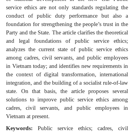
service ethics are not only standards regulating the
conduct of public duty performance but also a
foundation for strengthening the people’s trust in the
Party and the State. The article clarifies the theoretical
and legal foundations of public service ethics;
analyzes the current state of public service ethics
among cadres, civil servants, and public employees
in Vietnam today; and identifies new requirements in
the context of digital transformation, international
integration, and the building of a socialist rule-of-law
state. On that basis, the article proposes several
solutions to improve public service ethics among
cadres, civil servants, and public employees in
Vietnam at present.
Keywords:
Public service ethics; cadres, civil