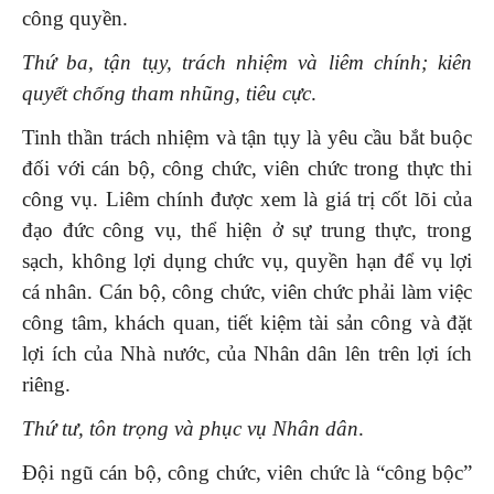
công quyền.
Thứ ba, tận tụy, trách nhiệm và liêm chính; kiên
quyết chống tham nhũng, tiêu cực
.
Tinh thần trách nhiệm và tận tụy là yêu cầu bắt buộc
đối với cán bộ, công chức, viên chức trong thực thi
công vụ. Liêm chính được xem là giá trị cốt lõi của
đạo đức công vụ, thể hiện ở sự trung thực, trong
sạch, không lợi dụng chức vụ, quyền hạn để vụ lợi
cá nhân. Cán bộ, công chức, viên chức phải làm việc
công tâm, khách quan, tiết kiệm tài sản công và đặt
lợi ích của Nhà nước, của Nhân dân lên trên lợi ích
riêng.
Thứ tư, tôn trọng và phục vụ Nhân dân
.
Đội ngũ cán bộ, công chức, viên chức là “công bộc”