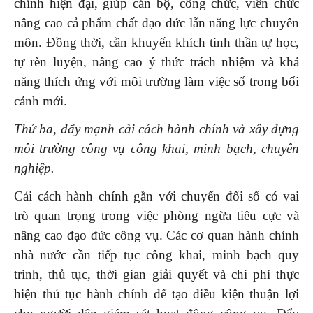
chính hiện đại, giúp cán bộ, công chức, viên chức
nâng cao cả phẩm chất đạo đức lẫn năng lực chuyên
môn. Đồng thời, cần khuyến khích tinh thần tự học,
tự rèn luyện, nâng cao ý thức trách nhiệm và khả
năng thích ứng với môi trường làm việc số trong bối
cảnh mới.
Thứ ba, đẩy mạnh cải cách hành chính và xây dựng
môi trường công vụ công khai, minh bạch, chuyên
nghiệp.
Cải cách hành chính gắn với chuyển đổi số có vai
trò quan trọng trong việc phòng ngừa tiêu cực và
nâng cao đạo đức công vụ. Các cơ quan hành chính
nhà nước cần tiếp tục công khai, minh bạch quy
trình, thủ tục, thời gian giải quyết và chi phí thực
hiện thủ tục hành chính để tạo điều kiện thuận lợi