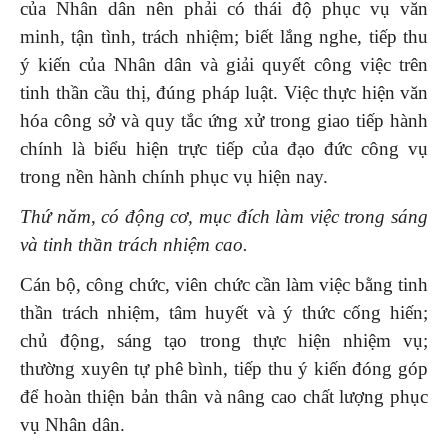
của Nhân dân nên phải có thái độ phục vụ văn
minh, tận tình, trách nhiệm; biết lắng nghe, tiếp thu
ý kiến của Nhân dân và giải quyết công việc trên
tinh thần cầu thị, đúng pháp luật. Việc thực hiện văn
hóa công sở và quy tắc ứng xử trong giao tiếp hành
chính là biểu hiện trực tiếp của đạo đức công vụ
trong nền hành chính phục vụ hiện nay.
Thứ năm
,
có động cơ, mục đích làm việc trong sáng
và tinh thần trách nhiệm cao.
Cán bộ, công chức, viên chức cần làm việc bằng tinh
thần trách nhiệm, tâm huyết và ý thức cống hiến;
chủ động, sáng tạo trong thực hiện nhiệm vụ;
thường xuyên tự phê bình, tiếp thu ý kiến đóng góp
để hoàn thiện bản thân và nâng cao chất lượng phục
vụ Nhân dân.