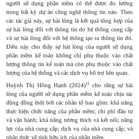
người sử dụng phần mềm có thể được đo lường
trong bất kỳ dự án công nghệ thông tin nào. Theo
các tác giả này, sự hài lòng là kết quả tổng hợp của
sự hài lòng đối với thông tin do hệ thống cung cấp
và sự hài lòng đối với hệ thống tạo ra thông tin đó.
Điều này cho thấy sự hài lòng của người sử dụng
phần mềm kế toán không chỉ phụ thuộc vào chất
lượng thông tin kế toán mà còn phụ thuộc vào chất
lượng của hệ thống và các dịch vụ hỗ trợ liên quan.
11
Huỳnh Thị Hồng Hạnh (2024)
cho rằng sự hài
lòng của người sử dụng phần mềm kế toán chịu tác
động đồng thời bởi các nhân tố bao gồm: khả năng
thực hiện chức năng của phần mềm; chi phí đầu tư
và vận hành; khả năng tương thích và kết nối; năng
lực của nhà cung cấp; dịch vụ của nhà cung cấp; và
nhận thức về tính hữu ích của phần mềm.