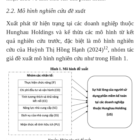
2.
2
. Mô hình nghiên cứu đề xuất
Xuất phát từ hiện trạng tại các doanh nghiệp thuộc
Hunghau Holdings và kế thừa các mô hình từ kết
quả nghiên cứu trước, đặc biệt là mô hình nghiên
12
cứu của Huỳnh Thị Hồng Hạnh (2024)
, nhóm tác
giả đề xuất mô hình nghiên cứu như trong Hình 1.