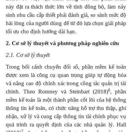
này đặt ra thách thức lớn về tính đồng bộ, làm nảy
sinh nhu cầu cấp thiết phải đánh giá, so sánh mức độ
hài lòng của người dùng để từ đó lựa chọn giải pháp
tối ưu cho định hướng dài hạn.
2. Cơ sở lý thuyết và phương pháp nghiên cứu
2.1. Cơ sở lý thuyết
Trong bối cảnh chuyển đổi số, phần mềm kế toán
được xem là công cụ quan trọng giúp tự động hóa
và nâng cao độ chính xác trong công tác quản trị tài
6
chính. Theo Romney và Steinbart (2018)
, phần
mềm kế toán là một thành phần cốt lõi của hệ thống
thông tin kế toán, có chức năng hỗ trợ thu thập, ghi
nhận, xử lý và cung cấp thông tin tài chính phục vụ
quá trình ra quyết định của các nhà quản lý. Hall
7