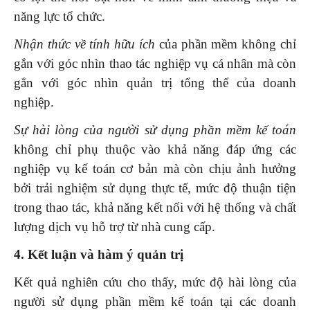
năng lực tổ chức.
Nhận thức về tính hữu ích
của phần mềm không chỉ
gắn với góc nhìn thao tác nghiệp vụ cá nhân mà còn
gắn với góc nhìn quản trị tổng thể của doanh
nghiệp.
Sự hài lòng của người sử dụng phần mềm kế toán
không chỉ phụ thuộc vào khả năng đáp ứng các
nghiệp vụ kế toán cơ bản mà còn chịu ảnh hưởng
bởi trải nghiệm sử dụng thực tế, mức độ thuận tiện
trong thao tác, khả năng kết nối với hệ thống và chất
lượng dịch vụ hỗ trợ từ nhà cung cấp.
4. Kết luận và hàm ý quản trị
Kết quả nghiên cứu cho thấy, mức độ hài lòng của
người sử dụng phần mềm kế toán tại các doanh