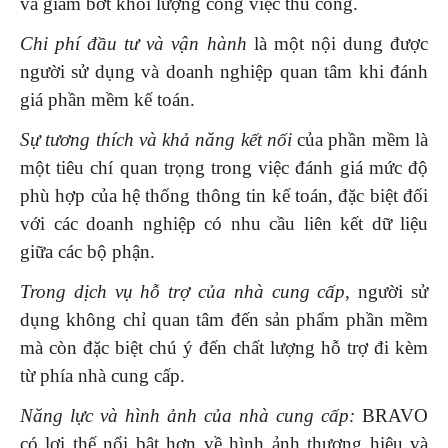
và giảm bớt khối lượng công việc thủ công.
Chi phí đầu tư và vận hành
là một nội dung được
người sử dụng và doanh nghiệp quan tâm khi đánh
giá phần mềm kế toán.
Sự tương thích và khả năng kết nối
của phần mềm là
một tiêu chí quan trọng trong việc đánh giá mức độ
phù hợp của hệ thống thông tin kế toán, đặc biệt đối
với các doanh nghiệp có nhu cầu liên kết dữ liệu
giữa các bộ phận.
Trong dịch vụ hỗ trợ của nhà cung cấp,
người sử
dụng không chỉ quan tâm đến sản phẩm phần mềm
mà còn đặc biệt chú ý đến chất lượng hỗ trợ đi kèm
từ phía nhà cung cấp.
Năng lực và hình ảnh của nhà cung cấp
:
BRAVO
có lợi thế nổi bật hơn về hình ảnh thương hiệu và