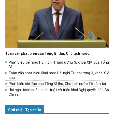
Toàn văn phát biểu của Tổng Bí thư, Chủ tịch nước...
Phát biểu bế mạc Hội nghị Trung ương 3, khóa XIV của Tổng
Bí...
Toàn văn phát biểu Khai mạc Hội nghị Trung ương 3, khóa XIV
của...
Phát biểu chỉ đạo của Tổng Bí thư, Chủ tịch nước Tô Lâm tại...
Hội nghị toàn quốc quán triệt và triển khai Nghị quyết của Bộ
Chính...
Giới thiệu Tạp chí in