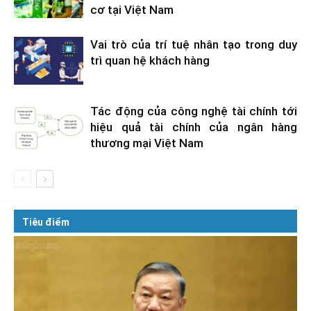
cơ tại Việt Nam
Vai trò của trí tuệ nhân tạo trong duy
trì quan hệ khách hàng
Tác động của công nghệ tài chính tới
hiệu quả tài chính của ngân hàng
thương mại Việt Nam
Tiêu điểm