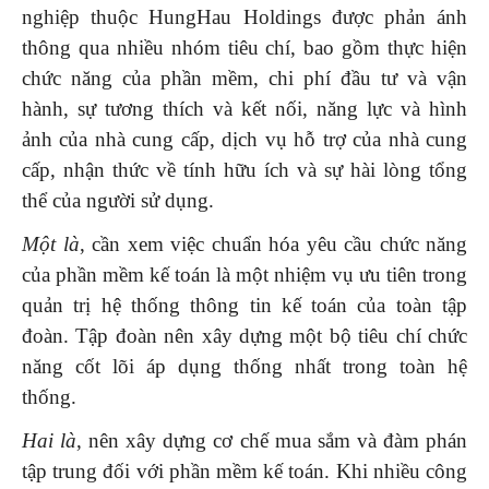
nghiệp thuộc HungHau Holdings được phản ánh
thông qua nhiều nhóm tiêu chí, bao gồm thực hiện
chức năng của phần mềm, chi phí đầu tư và vận
hành, sự tương thích và kết nối, năng lực và hình
ảnh của nhà cung cấp, dịch vụ hỗ trợ của nhà cung
cấp, nhận thức về tính hữu ích và sự hài lòng tổng
thể của người sử dụng.
Một là
, cần xem việc chuẩn hóa yêu cầu chức năng
của phần mềm kế toán là một nhiệm vụ ưu tiên trong
quản trị hệ thống thông tin kế toán của toàn tập
đoàn. Tập đoàn nên xây dựng một bộ tiêu chí chức
năng cốt lõi áp dụng thống nhất trong toàn hệ
thống.
Hai là
, nên xây dựng cơ chế mua sắm và đàm phán
tập trung đối với phần mềm kế toán. Khi nhiều công