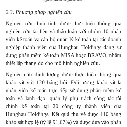
2.3.
Phương pháp nghiên cứu
Nghiên cứu định tính được thực hiện thông qua
nghiên cứu tài liệu và thảo luận với nhóm 10 nhân
viên kế toán và cán bộ quản lý kế toán tại các doanh
nghiệp thành viên của Hunghau Holdings đang sử
dụng phần mềm kế toán MISA hoặc BRAVO, nhằm
thiết lập thang đo cho mô hình nghiên cứu.
Nghiên cứu định lượng được thực hiện thông qua
khảo sát với 120 bảng hỏi. Đối tượng khảo sát là
nhân viên kế toán trực tiếp sử dụng phần mềm kế
toán và lãnh đạo, quản lý phụ trách công tác tài
chính kế toán tại 20 công ty thành viên của
Hunghau Holdings. Kết quả thu về được 110 bảng
khảo sát hợp lệ (tỷ lệ 91,67%) và được đưa vào phân