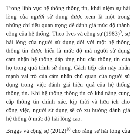
Trong lĩnh vực hệ thống thông tin, khái niệm sự hài
lòng của người sử dụng được xem là một trong
những chỉ tiêu quan trọng để đánh giá mức độ thành
9
công của hệ thống. Theo Ives và cộng sự (1983)
, sự
hài lòng của người sử dụng đối với một hệ thống
thông tin được hiểu là mức độ mà người sử dụng
cảm nhận hệ thống đáp ứng nhu cầu thông tin của
họ trong quá trình sử dụng. Cách tiếp cận này nhấn
mạnh vai trò của cảm nhận chủ quan của người sử
dụng trong việc đánh giá hiệu quả của hệ thống
thông tin. Khi hệ thống thông tin có khả năng cung
cấp thông tin chính xác, kịp thời và hữu ích cho
công việc, người sử dụng sẽ có xu hướng đánh giá
hệ thống ở mức độ hài lòng cao.
10
Briggs và cộng sự (2012)
cho rằng sự hài lòng của