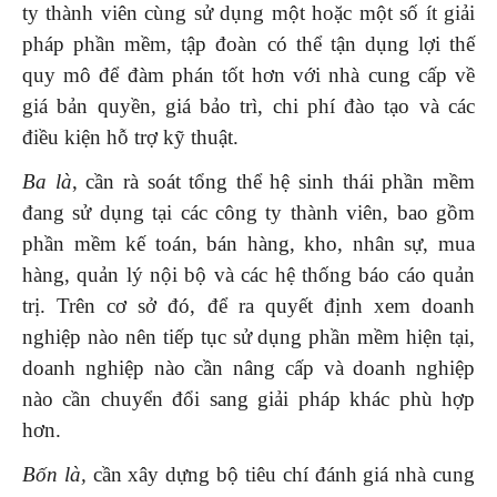
ty thành viên cùng sử dụng một hoặc một số ít giải
pháp phần mềm, tập đoàn có thể tận dụng lợi thế
quy mô để đàm phán tốt hơn với nhà cung cấp về
giá bản quyền, giá bảo trì, chi phí đào tạo và các
điều kiện hỗ trợ kỹ thuật.
Ba là
, cần rà soát tổng thể hệ sinh thái phần mềm
đang sử dụng tại các công ty thành viên, bao gồm
phần mềm kế toán, bán hàng, kho, nhân sự, mua
hàng, quản lý nội bộ và các hệ thống báo cáo quản
trị. Trên cơ sở đó, để ra quyết định xem doanh
nghiệp nào nên tiếp tục sử dụng phần mềm hiện tại,
doanh nghiệp nào cần nâng cấp và doanh nghiệp
nào cần chuyển đổi sang giải pháp khác phù hợp
hơn.
Bốn là,
cần xây dựng bộ tiêu chí đánh giá nhà cung