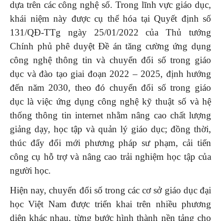
dựa trên các công nghệ số. Trong lĩnh vực giáo dục,
khái niệm này được cụ thể hóa tại Quyết định số
131/QĐ-TTg ngày 25/01/2022 của Thủ tướng
Chính phủ phê duyệt Đề án tăng cường ứng dụng
công nghệ thông tin và chuyển đổi số trong giáo
dục và đào tạo giai đoạn 2022 – 2025, định hướng
đến năm 2030, theo đó chuyển đổi số trong giáo
dục là việc ứng dụng công nghệ kỹ thuật số và hệ
thống thông tin internet nhằm nâng cao chất lượng
giảng dạy, học tập và quản lý giáo dục; đồng thời,
thúc đẩy đổi mới phương pháp sư phạm, cải tiến
công cụ hỗ trợ và nâng cao trải nghiệm học tập của
người học.
Hiện nay, chuyển đổi số trong các cơ sở giáo dục đại
học Việt Nam được triển khai trên nhiều phương
diện khác nhau, từng bước hình thành nền tảng cho