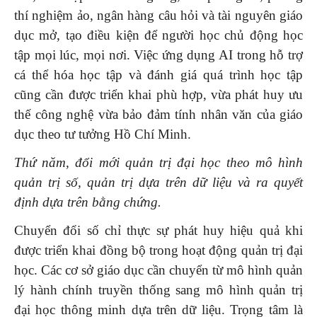
thí nghiệm ảo, ngân hàng câu hỏi và tài nguyên giáo
dục mở, tạo điều kiện để người học chủ động học
tập mọi lúc, mọi nơi. Việc ứng dụng AI trong hỗ trợ
cá thể hóa học tập và đánh giá quá trình học tập
cũng cần được triển khai phù hợp, vừa phát huy ưu
thế công nghệ vừa bảo đảm tính nhân văn của giáo
dục theo tư tưởng Hồ Chí Minh.
Thứ năm, đổi mới quản trị đại học theo mô hình
quản trị số, quản trị dựa trên dữ liệu và ra quyết
định dựa trên bằng chứng.
Chuyển đổi số chỉ thực sự phát huy hiệu quả khi
được triển khai đồng bộ trong hoạt động quản trị đại
học. Các cơ sở giáo dục cần chuyển từ mô hình quản
lý hành chính truyền thống sang mô hình quản trị
đại học thông minh dựa trên dữ liệu. Trọng tâm là