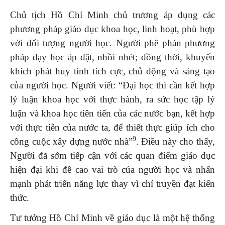
Chủ tịch Hồ Chí Minh chủ trương áp dụng các
phương pháp giáo dục khoa học, linh hoạt, phù hợp
với đối tượng người học. Người phê phán phương
pháp dạy học áp đặt, nhồi nhét; đồng thời, khuyến
khích phát huy tính tích cực, chủ động và sáng tạo
của người học. Người viết: “Đại học thì cần kết hợp
lý luận khoa học với thực hành, ra sức học tập lý
luận và khoa học tiên tiến của các nước bạn, kết hợp
với thực tiễn của nước ta, để thiết thực giúp ích cho
9
công cuộc xây dựng nước nhà”
. Điều này cho thấy,
Người đã sớm tiếp cận với các quan điểm giáo dục
hiện đại khi đề cao vai trò của người học và nhấn
mạnh phát triển năng lực thay vì chỉ truyền đạt kiến
thức.
Tư tưởng Hồ Chí Minh về giáo dục là một hệ thống