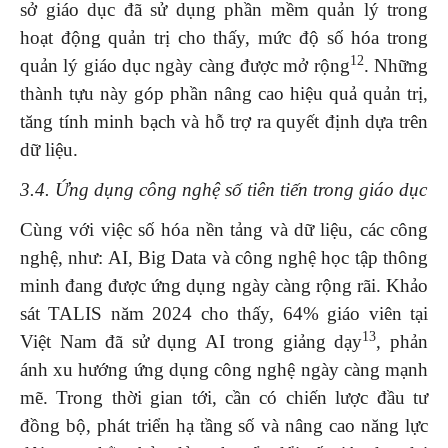
sở giáo dục đã sử dụng phần mềm quản lý trong
hoạt động quản trị cho thấy, mức độ số hóa trong
12
quản lý giáo dục ngày càng được mở rộng
. Những
thành tựu này góp phần nâng cao hiệu quả quản trị,
tăng tính minh bạch và hỗ trợ ra quyết định dựa trên
dữ liệu.
3.4. Ứng dụng công nghệ số tiên tiến trong giáo dục
Cùng với việc số hóa nền tảng và dữ liệu, các công
nghệ, như: AI, Big Data và công nghệ học tập thông
minh đang được ứng dụng ngày càng rộng rãi. Khảo
sát TALIS năm 2024 cho thấy, 64% giáo viên tại
13
Việt Nam đã sử dụng AI trong giảng dạy
, phản
ánh xu hướng ứng dụng công nghệ ngày càng mạnh
mẽ. Trong thời gian tới, cần có chiến lược đầu tư
đồng bộ, phát triển hạ tầng số và nâng cao năng lực