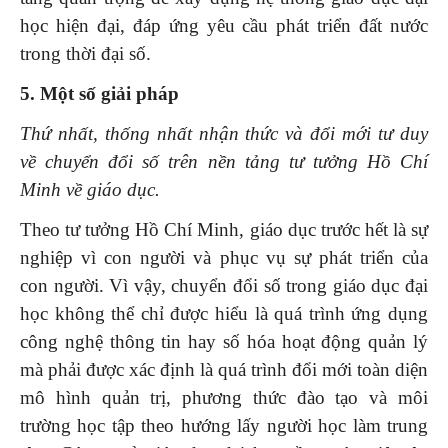
học hiện đại, đáp ứng yêu cầu phát triển đất nước
trong thời đại số.
5. Một số giải pháp
Thứ nhất, thống nhất nhận thức và đổi mới tư duy
về chuyển đổi số trên nền tảng tư tưởng Hồ Chí
Minh về giáo dục.
Theo tư tưởng Hồ Chí Minh, giáo dục trước hết là sự
nghiệp vì con người và phục vụ sự phát triển của
con người. Vì vậy, chuyển đổi số trong giáo dục đại
học không thể chỉ được hiểu là quá trình ứng dụng
công nghệ thông tin hay số hóa hoạt động quản lý
mà phải được xác định là quá trình đổi mới toàn diện
mô hình quản trị, phương thức đào tạo và môi
trường học tập theo hướng lấy người học làm trung