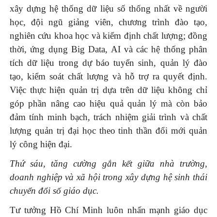
xây dựng hệ thống dữ liệu số thống nhất về người
học, đội ngũ giảng viên, chương trình đào tạo,
nghiên cứu khoa học và kiểm định chất lượng; đồng
thời, ứng dụng Big Data, AI và các hệ thống phân
tích dữ liệu trong dự báo tuyển sinh, quản lý đào
tạo, kiểm soát chất lượng và hỗ trợ ra quyết định.
Việc thực hiện quản trị dựa trên dữ liệu không chỉ
góp phần nâng cao hiệu quả quản lý mà còn bảo
đảm tính minh bạch, trách nhiệm giải trình và chất
lượng quản trị đại học theo tinh thần đổi mới quản
lý công hiện đại.
Thứ sáu, tăng cường gắn kết giữa nhà trường,
doanh nghiệp và xã hội trong xây dựng hệ sinh thái
chuyển đổi số giáo dục.
Tư tưởng Hồ Chí Minh luôn nhấn mạnh giáo dục