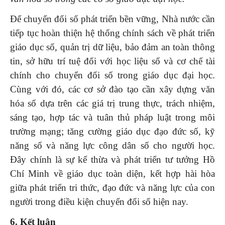
Để chuyển đổi số phát triển bền vững, Nhà nước cần
tiếp tục hoàn thiện hệ thống chính sách về phát triển
giáo dục số, quản trị dữ liệu, bảo đảm an toàn thông
tin, sở hữu trí tuệ đối với học liệu số và cơ chế tài
chính cho chuyển đổi số trong giáo dục đại học.
Cùng với đó, các cơ sở đào tạo cần xây dựng văn
hóa số dựa trên các giá trị trung thực, trách nhiệm,
sáng tạo, hợp tác và tuân thủ pháp luật trong môi
trường mạng; tăng cường giáo dục đạo đức số, kỹ
năng số và năng lực công dân số cho người học.
Đây chính là sự kế thừa và phát triển tư tưởng Hồ
Chí Minh về giáo dục toàn diện, kết hợp hài hòa
giữa phát triển tri thức, đạo đức và năng lực của con
người trong điều kiện chuyển đổi số hiện nay.
6. Kết luận