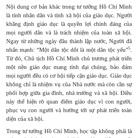
Nội dung cơ bản khác trong tư tưởng Hồ Chí Minh
là tính nhân dân và tính xã hội của giáo dục. Người
khẳng định giáo dục là quyền lợi chính đáng của
mọi người dân và là trách nhiệm của toàn xã hội.
Ngay từ những ngày đầu thành lập nước, Người đã
5
nhấn mạnh: “Một dân tộc dốt là một dân tộc yếu”
.
Từ đó, Chủ tịch Hồ Chí Minh chủ trương phát triển
một nền giáo dục mang tính đại chúng, bảo đảm
mọi người đều có cơ hội tiếp cận giáo dục. Giáo dục
không chỉ là nhiệm vụ của Nhà nước mà còn cần sự
phối hợp giữa gia đình, nhà trường và xã hội. Điều
này thể hiện rõ quan điểm giáo dục vì con người,
phục vụ con người và hướng tới sự phát triển toàn
diện của xã hội.
Trong tư tưởng Hồ Chí Minh, học tập không phải là