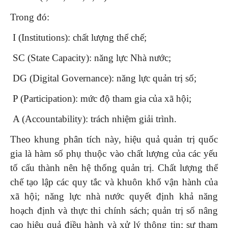
Trong đó:
I (Institutions): chất lượng thể chế;
SC (State Capacity): năng lực Nhà nước;
DG (Digital Governance): năng lực quản trị số;
P (Participation): mức độ tham gia của xã hội;
A (Accountability): trách nhiệm giải trình.
Theo khung phân tích này, hiệu quả quản trị quốc
gia là hàm số phụ thuộc vào chất lượng của các yếu
tố cấu thành nên hệ thống quản trị. Chất lượng thể
chế tạo lập các quy tắc và khuôn khổ vận hành của
xã hội; năng lực nhà nước quyết định khả năng
hoạch định và thực thi chính sách; quản trị số nâng
cao hiệu quả điều hành và xử lý thông tin; sự tham