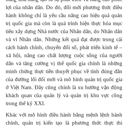
lợi của nhân dân. Do đó, đổi mới phương thức điều
hành không chỉ là yêu cầu nâng cao hiệu quả quản
trị quốc gia mà còn là quá trình hiện thực hóa mục
tiêu xây dựng Nhà nước của Nhân dân, do Nhân dân
và vì Nhân dân. Những kết quả đạt được trong cải
cách hành chính, chuyển đổi số, phát triển kinh tế –
xã hội, nâng cao chất lượng cuộc sống của người
dân và tăng cường vị thế quốc gia chính là những
minh chứng thực tiễn thuyết phục về tính đúng đắn
của đường lối đổi mới và mô hình quản trị quốc gia
ở Việt Nam. Đây cũng chính là xu hướng vận động
khách quan của quản lý và quản trị khu vực công
trong thế kỷ XXI.
Khác với mô hình điều hành bằng mệnh lệnh hành
chính, quản trị kiến tạo là phương thức thực thi