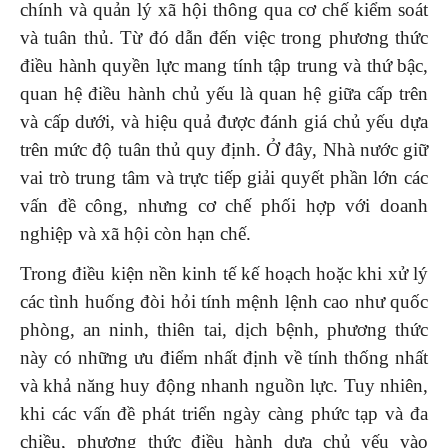
chính và quản lý xã hội thông qua cơ chế kiểm soát
và tuân thủ. Từ đó dẫn đến việc trong phương thức
điều hành quyền lực mang tính tập trung và thứ bậc,
quan hệ điều hành chủ yếu là quan hệ giữa cấp trên
và cấp dưới, và hiệu quả được đánh giá chủ yếu dựa
trên mức độ tuân thủ quy định. Ở đây, Nhà nước giữ
vai trò trung tâm và trực tiếp giải quyết phần lớn các
vấn đề công, nhưng cơ chế phối hợp với doanh
nghiệp và xã hội còn hạn chế.
Trong điều kiện nền kinh tế kế hoạch hoặc khi xử lý
các tình huống đòi hỏi tính mệnh lệnh cao như quốc
phòng, an ninh, thiên tai, dịch bệnh, phương thức
này có những ưu điểm nhất định về tính thống nhất
và khả năng huy động nhanh nguồn lực. Tuy nhiên,
khi các vấn đề phát triển ngày càng phức tạp và đa
chiều, phương thức điều hành dựa chủ yếu vào