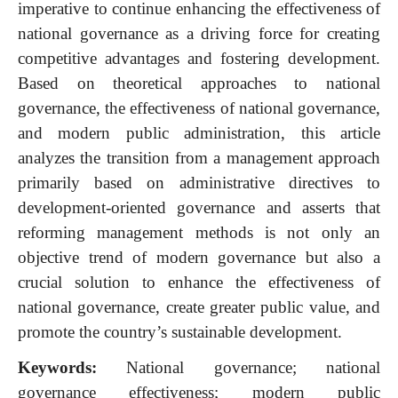
imperative to continue enhancing the effectiveness of
national governance as a driving force for creating
competitive advantages and fostering development.
Based on theoretical approaches to national
governance, the effectiveness of national governance,
and modern public administration, this article
analyzes the transition from a management approach
primarily based on administrative directives to
development-oriented governance and asserts that
reforming management methods is not only an
objective trend of modern governance but also a
crucial solution to enhance the effectiveness of
national governance, create greater public value, and
promote the country’s sustainable development.
Keywords:
National governance; national
governance effectiveness; modern public