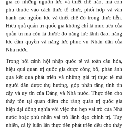
gia có những nguồn lực và thiết chế nào, mà còn
phụ thuộc vào cách thức tổ chức, phối hợp và vận
hành các nguồn lực và thiết chế đó trong thực tiễn.
Hiệu quả quản trị quốc gia không chỉ là mục tiêu của
quản trị mà còn là thước đo năng lực lãnh đạo, năng
lực cầm quyền và năng lực phục vụ Nhân dân của
Nhà nước.
Trong bối cảnh hội nhập quốc tế và toàn cầu hóa,
hiệu quả quản trị quốc gia được công bố, phản ánh
qua kết quả phát triển và những giá trị thực tế mà
người dân được thụ hưởng, góp phần tăng tính tin
cậy và uy tín của Đảng và Nhà nước. Thực tiễn cho
thấy tồn tại quan điểm cho rằng quản trị quốc gia
hiện đại đồng nghĩa với việc thu hẹp vai trò của Nhà
nước hoặc phủ nhận vai trò lãnh đạo chính trị. Tuy
nhiên, cả lý luận lẫn thực tiễn phát triển đều cho thấy