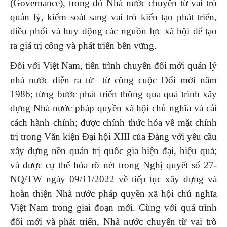
(Governance), trong đó Nhà nước chuyển từ vai trò
quản lý, kiểm soát sang vai trò kiến tạo phát triển,
điều phối và huy động các nguồn lực xã hội để tạo
ra giá trị công và phát triển bền vững.
Đối với Việt Nam, tiến trình chuyển đổi mới quản lý
nhà nước diễn ra từ từ công cuộc Đổi mới năm
1986; từng bước phát triển thông qua quá trình xây
dựng Nhà nước pháp quyền xã hội chủ nghĩa và cải
cách hành chính; được chính thức hóa về mặt chính
trị trong Văn kiện Đại hội XIII của Đảng với yêu cầu
xây dựng nền quản trị quốc gia hiện đại, hiệu quả;
và được cụ thể hóa rõ nét trong Nghị quyết số 27-
NQ/TW ngày 09/11/2022 về tiếp tục xây dựng và
hoàn thiện Nhà nước pháp quyền xã hội chủ nghĩa
Việt Nam trong giai đoạn mới. Cùng với quá trình
đổi mới và phát triển, Nhà nước chuyển từ vai trò