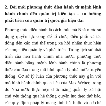
2.
Đổi mới phương thức điều hành từ mệnh lệnh
hành chính đến quản trị kiến tạo – xu hướng
phát triển của quản trị quốc gia hiện đại
Phương thức điều hành là cách thức mà Nhà nước sử
dụng quyền lực công để tổ chức, điều phối và tác
động đến các chủ thể trong xã hội nhằm thực hiện
các mục tiêu quản lý và phát triển. Trong lịch sử phát
triển của nền hành chính nhà nước, phương thức
điều hành bằng mệnh lệnh hành chính là phương
thức chủ đạo trong mô hình quản lý nhà nước truyền
thống. Cơ sở lý luận của phương thức này gắn với
mô hình hành chính quan liêu của Max Weber, trong
đó Nhà nước thực hiện chức năng quản lý xã hội
chủ yếu thông qua hệ thống quyền lực theo thứ bậc,
các quy định pháp lý mang tính bắt buộc và cơ chế