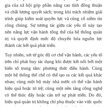
gia của xã hội góp phần nâng cao tính đồng thuận
và chất lượng quyết sách; trong khi trách nhiệm giải
trình giúp kiểm soát quyền lực và củng cố niềm tin
công chúng. Sự tương tác giữa các yếu tố này tạo
nên năng lực vận hành tổng thể của hệ thống quản
trị và quyết định mức độ chuyển hóa nguồn lực
thành các kết quả phát triển.
Tuy nhiên, xét từ góc độ cơ chế vận hành, các yếu tố
trên chỉ phát huy tác dụng khi được kết nối bởi một
biến số trung tâm: phương thức điều hành. Cùng
một hệ thống thể chế có thể tạo ra các kết quả khác
nhau; cùng một bộ máy nhà nước có thể vận hành
hiệu quả hoặc trì trệ; cùng một nền tảng công nghệ
có thể thúc đẩy hoặc cản trở sự phát triển. Do đó,
hiệu quả quản trị không chỉ phụ thuộc vào việc quốc