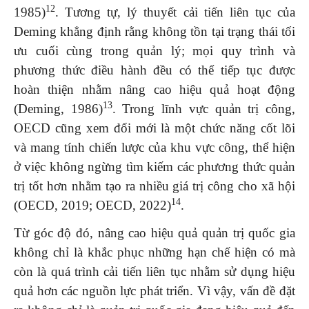
12
1985)
. Tương tự, lý thuyết cải tiến liên tục của
Deming khẳng định rằng không tồn tại trạng thái tối
ưu cuối cùng trong quản lý; mọi quy trình và
phương thức điều hành đều có thể tiếp tục được
hoàn thiện nhằm nâng cao hiệu quả hoạt động
13
(Deming, 1986)
. Trong lĩnh vực quản trị công,
OECD cũng xem đổi mới là một chức năng cốt lõi
và mang tính chiến lược của khu vực công, thể hiện
ở việc không ngừng tìm kiếm các phương thức quản
trị tốt hơn nhằm tạo ra nhiều giá trị công cho xã hội
14
(OECD, 2019; OECD, 2022)
.
Từ góc độ đó, nâng cao hiệu quả quản trị quốc gia
không chỉ là khắc phục những hạn chế hiện có mà
còn là quá trình cải tiến liên tục nhằm sử dụng hiệu
quả hơn các nguồn lực phát triển. Vì vậy, vấn đề đặt