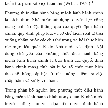
11
kiểm tra, giám sát việc tuân thủ (Weber, 1976)
.
Phương thức điều hành bằng mệnh lệnh hành chính
là cách thức Nhà nước sử dụng quyền lực công
mang tính áp đặt thông qua các quyết định hành
chính, quy định pháp luật và cơ chế kiểm soát từ trên
xuống nhằm buộc các chủ thể trong xã hội thực hiện
các mục tiêu quản lý do Nhà nước xác định. Nội
dung chủ yếu của phương thức điều hành bằng
mệnh lệnh hành chính là ban hành các quyết định
hành chính mang tính bắt buộc, tổ chức thực hiện
theo hệ thống cấp bậc từ trên xuống, kiểm tra việc
chấp hành và xử lý vi phạm.
Trong phân bổ nguồn lực, phương thức điều hành
bằng mệnh lệnh hành chính trong quản lý nhà nước
truyền thống chủ yếu dựa trên quyết định hành