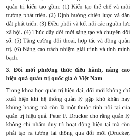
quản trị kiến tạo gồm: (1) Kiến tạo thể chế và môi
trường phát triển. (2) Định hướng chiến lược và dẫn
dắt phát triển. (3) Điều phối và kết nối các nguồn lực
xã hội. (4) Thúc đẩy đổi mới sáng tạo và chuyển đổi
số. (5) Tăng cường đối thoại, hợp tác và đồng quản
trị. (6) Nâng cao trách nhiệm giải trình và tính minh
bạch.
3.
Đổi mới phương thức điều hành, nâng cao
hiệu quả quản trị quốc gia ở Việt Nam
Trong khoa học quản trị hiện đại, đổi mới không chỉ
xuất hiện khi hệ thống quản lý gặp khó khăn hay
khủng hoảng mà còn là một thuộc tính nội tại của
quản trị hiệu quả. Peter F. Drucker cho rằng quản lý
không chỉ nhằm duy trì hoạt động hiện tại mà còn
phải tạo ra tương lai thông qua đổi mới (Drucker,