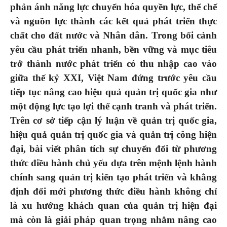
phản ánh năng lực chuyển hóa quyền lực, thể chế
và nguồn lực thành các kết quả phát triển thực
chất cho đất nước và Nhân dân. Trong bối cảnh
yêu cầu phát triển nhanh, bền vững và mục tiêu
trở thành nước phát triển có thu nhập cao vào
giữa thế kỷ XXI, Việt Nam đứng trước yêu cầu
tiếp tục nâng cao hiệu quả quản trị quốc gia như
một động lực tạo lợi thế cạnh tranh và phát triển.
Trên cơ sở tiếp cận lý luận về quản trị quốc gia,
hiệu quả quản trị quốc gia và quản trị công hiện
đại, bài viết phân tích sự chuyển đổi từ phương
thức điều hành chủ yếu dựa trên mệnh lệnh hành
chính sang quản trị kiến tạo phát triển
và
khẳng
định đổi mới phương thức điều hành không chỉ
là xu hướng khách quan của quản trị hiện đại
mà còn là giải pháp quan trọng nhằm nâng cao