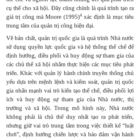
cụ thể cho xã hội. Đây cũng chính là quá trình tạo ra
4
giá trị công mà Moore (1995)
xác định là mục tiêu
trung tâm của quản trị công hiện đại.
Về bản chất, quản trị quốc gia là quá trình Nhà nước
sử dụng quyền lực quốc gia và hệ thống thể chế để
định hướng, điều phối và huy động sự tham gia của
các chủ thể xã hội nhằm thực hiện các mục tiêu phát
triển. Khác với quản lý hành chính truyền thống chủ
yếu dựa trên mệnh lệnh và kiểm soát, quản trị quốc
gia nhấn mạnh vai trò kiến tạo thể chế, điều phối lợi
ích và huy động sự tham gia của Nhà nước, thị
trường và xã hội. Trong mô hình này, Nhà nước
không phải là chủ thể duy nhất tạo ra phát triển,
nhưng giữ vai trò trung tâm trong việc thiết kế “luật
chơi”, định hướng chiến lược và bảo đảm vận hành