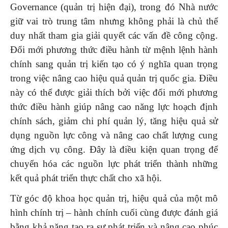
Governance (quản trị hiện đại), trong đó Nhà nước
giữ vai trò trung tâm nhưng không phải là chủ thể
duy nhất tham gia giải quyết các vấn đề công cộng.
Đổi mới phương thức điều hành từ mệnh lệnh hành
chính sang quản trị kiến tạo có ý nghĩa quan trọng
trong việc nâng cao hiệu quả quản trị quốc gia. Điều
này có thể được giải thích bởi việc đổi mới phương
thức điều hành giúp nâng cao năng lực hoạch định
chính sách, giảm chi phí quản lý, tăng hiệu quả sử
dụng nguồn lực công và nâng cao chất lượng cung
ứng dịch vụ công. Đây là điều kiện quan trọng để
chuyển hóa các nguồn lực phát triển thành những
kết quả phát triển thực chất cho xã hội.
Từ góc độ khoa học quản trị, hiệu quả của một mô
hình chính trị – hành chính cuối cùng được đánh giá
bằng khả năng tạo ra sự phát triển và nâng cao phúc