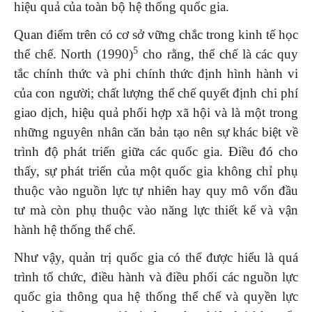
hiệu quả của toàn bộ hệ thống quốc gia.
Quan điểm trên có cơ sở vững chắc trong kinh tế học
5
thể chế. North (1990)
cho rằng, thể chế là các quy
tắc chính thức và phi chính thức định hình hành vi
của con người; chất lượng thể chế quyết định chi phí
giao dịch, hiệu quả phối hợp xã hội và là một trong
những nguyên nhân căn bản tạo nên sự khác biệt về
trình độ phát triển giữa các quốc gia. Điều đó cho
thấy, sự phát triển của một quốc gia không chỉ phụ
thuộc vào nguồn lực tự nhiên hay quy mô vốn đầu
tư mà còn phụ thuộc vào năng lực thiết kế và vận
hành hệ thống thể chế.
Như vậy, quản trị quốc gia có thể được hiểu là quá
trình tổ chức, điều hành và điều phối các nguồn lực
quốc gia thông qua hệ thống thể chế và quyền lực