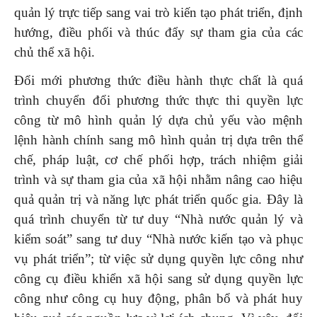
quản lý trực tiếp sang vai trò kiến tạo phát triển, định
hướng, điều phối và thúc đẩy sự tham gia của các
chủ thể xã hội.
Đổi mới phương thức điều hành thực chất là quá
trình chuyển đổi phương thức thực thi quyền lực
công từ mô hình quản lý dựa chủ yếu vào mệnh
lệnh hành chính sang mô hình quản trị dựa trên thể
chế, pháp luật, cơ chế phối hợp, trách nhiệm giải
trình và sự tham gia của xã hội nhằm nâng cao hiệu
quả quản trị và năng lực phát triển quốc gia. Đây là
quá trình chuyển từ tư duy “Nhà nước quản lý và
kiểm soát” sang tư duy “Nhà nước kiến tạo và phục
vụ phát triển”; từ việc sử dụng quyền lực công như
công cụ điều khiển xã hội sang sử dụng quyền lực
công như công cụ huy động, phân bổ và phát huy