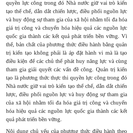
quyền lực công trong đó Nhà nước giữ vai trò kiến
tạo thể chế, dẫn dắt chiến lược, điều phối nguồn lực
và huy động sự tham gia của xã hội nhằm tối đa hóa
giá trị công và chuyển hóa hiệu quả các nguồn lực
quốc gia thành các kết quả phát triển bền vững. Vì
thế, bản chất của phương thức điều hành bằng quản
trị kiến tạo không phải là áp đặt hành vi mà là tạo
điều kiện để các chủ thể phát huy năng lực và cùng
tham gia giải quyết các vấn đề công. Quản trị kiến
tạo là phương thức thực thi quyền lực công trong đó
Nhà nước giữ vai trò kiến tạo thể chế, dẫn dắt chiến
lược, điều phối nguồn lực và huy động sự tham gia
của xã hội nhằm tối đa hóa giá trị công và chuyển
hóa hiệu quả các nguồn lực quốc gia thành các kết
quả phát triển bền vững.
Nội dung chủ yếu của phương thức điều hành theo